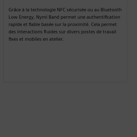
Grâce à la technologie NFC sécurisée ou au Bluetooth
Low Energy, Nymi Band permet une authentification
rapide et fiable basée sur la proximité. Cela permet
des interactions fluides sur divers postes de travail
fixes et mobiles en atelier.