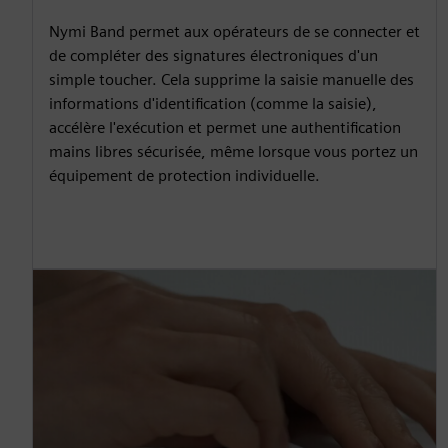
Nymi Band permet aux opérateurs de se connecter et
de compléter des signatures électroniques d'un
simple toucher. Cela supprime la saisie manuelle des
informations d'identification (comme la saisie),
accélère l'exécution et permet une authentification
mains libres sécurisée, même lorsque vous portez un
équipement de protection individuelle.