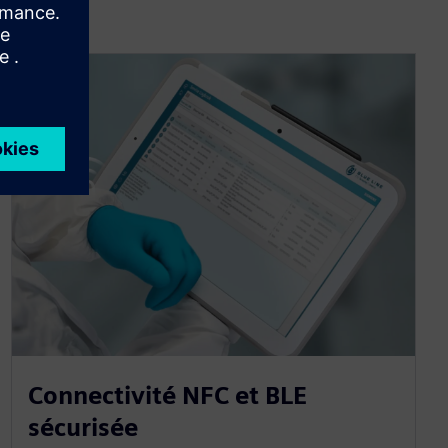
Connectivité NFC et BLE
sécurisée