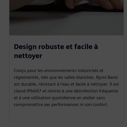
Design robuste et facile à
nettoyer
Conçu pour les environnements industriels et
réglementés, tels que les salles blanches, Nymi Band
est durable, résistant à l'eau et facile à nettoyer. Il est
classé IP66/67 et résiste à une désinfection fréquente
et à une utilisation quotidienne en atelier sans
compromettre ses performances ni son confort.