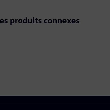
 les produits connexes