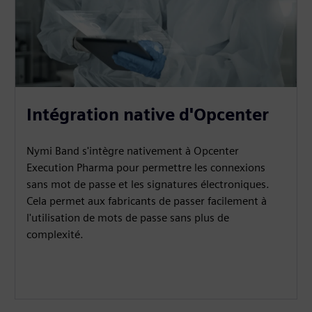
Intégration native d'Opcenter
Nymi Band s'intègre nativement à Opcenter
Execution Pharma pour permettre les connexions
sans mot de passe et les signatures électroniques.
Cela permet aux fabricants de passer facilement à
l'utilisation de mots de passe sans plus de
complexité.