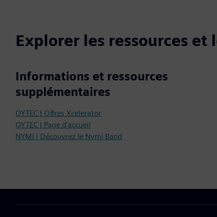
Explorer les ressources et
Informations et ressources
supplémentaires
OYTEC | Offres Xcelerator
OYTEC | Page d'accueil
NYMI | Découvrez le Nymi Band