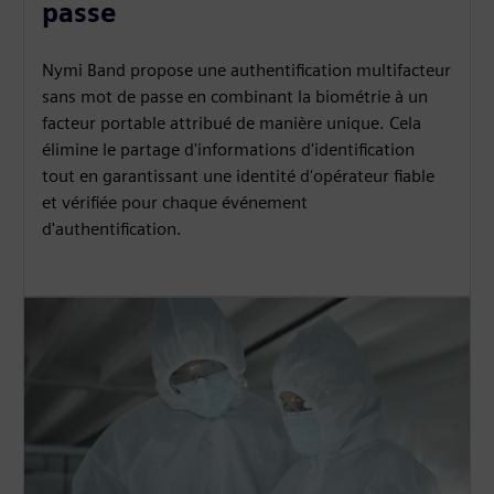
passe
Nymi Band propose une authentification multifacteur
sans mot de passe en combinant la biométrie à un
facteur portable attribué de manière unique. Cela
élimine le partage d'informations d'identification
tout en garantissant une identité d'opérateur fiable
et vérifiée pour chaque événement
d'authentification.