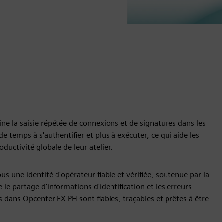
ine la saisie répétée de connexions et de signatures dans les
e temps à s'authentifier et plus à exécuter, ce qui aide les
oductivité globale de leur atelier.
 une identité d'opérateur fiable et vérifiée, soutenue par la
le partage d'informations d'identification et les erreurs
es dans Opcenter EX PH sont fiables, traçables et prêtes à être