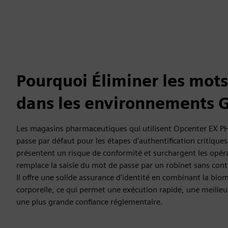
Pourquoi Éliminer les mots
dans les environnements 
Les magasins pharmaceutiques qui utilisent Opcenter EX PH
passe par défaut pour les étapes d'authentification critiques 
présentent un risque de conformité et surchargent les opé
remplace la saisie du mot de passe par un robinet sans cont
Il offre une solide assurance d'identité en combinant la biom
corporelle, ce qui permet une exécution rapide, une meilleu
une plus grande confiance réglementaire.