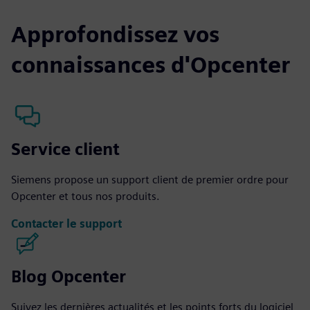
Approfondissez vos
connaissances d'Opcenter
Service client
Siemens propose un support client de premier ordre pour
Opcenter et tous nos produits.
Contacter le support
Blog Opcenter
Suivez les dernières actualités et les points forts du logiciel