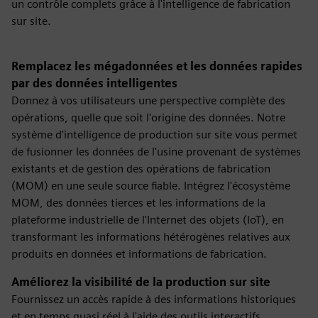
un contrôle complets grâce à l'intelligence de fabrication
sur site.
Remplacez les mégadonnées et les données rapides
par des données intelligentes
Donnez à vos utilisateurs une perspective complète des
opérations, quelle que soit l'origine des données. Notre
système d'intelligence de production sur site vous permet
de fusionner les données de l'usine provenant de systèmes
existants et de gestion des opérations de fabrication
(MOM) en une seule source fiable. Intégrez l'écosystème
MOM, des données tierces et les informations de la
plateforme industrielle de l'Internet des objets (IoT), en
transformant les informations hétérogènes relatives aux
produits en données et informations de fabrication.
Améliorez la visibilité de la production sur site
Fournissez un accès rapide à des informations historiques
et en temps quasi réel à l'aide des outils interactifs