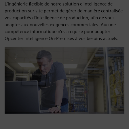
L'ingénierie flexible de notre solution d'intelligence de
production sur site permet de gérer de manière centralisée
vos capacités d'intelligence de production, afin de vous
adapter aux nouvelles exigences commerciales. Aucune
compétence informatique n'est requise pour adapter
Opcenter Intelligence On-Premises à vos besoins actuels.