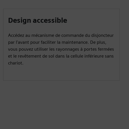
Design accessible
Accédez au mécanisme de commande du disjoncteur
par l'avant pour faciliter la maintenance. De plus,
vous pouvez utiliser les rayonnages à portes fermées
et le revêtement de sol dans la cellule inférieure sans
chariot.