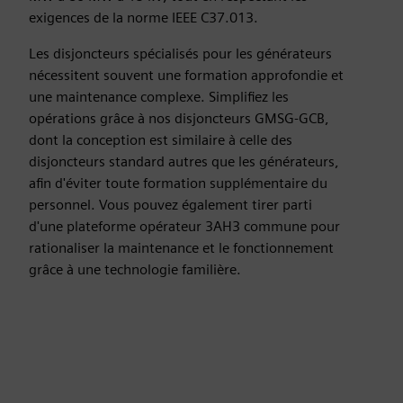
exigences de la norme IEEE C37.013.
Les disjoncteurs spécialisés pour les générateurs
nécessitent souvent une formation approfondie et
une maintenance complexe. Simplifiez les
opérations grâce à nos disjoncteurs GMSG-GCB,
dont la conception est similaire à celle des
disjoncteurs standard autres que les générateurs,
afin d'éviter toute formation supplémentaire du
personnel. Vous pouvez également tirer parti
d'une plateforme opérateur 3AH3 commune pour
rationaliser la maintenance et le fonctionnement
grâce à une technologie familière.