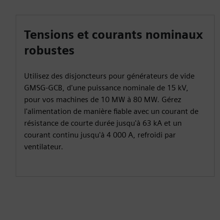
Tensions et courants nominaux
robustes
Utilisez des disjoncteurs pour générateurs de vide
GMSG-GCB, d'une puissance nominale de 15 kV,
pour vos machines de 10 MW à 80 MW. Gérez
l'alimentation de manière fiable avec un courant de
résistance de courte durée jusqu'à 63 kA et un
courant continu jusqu'à 4 000 A, refroidi par
ventilateur.