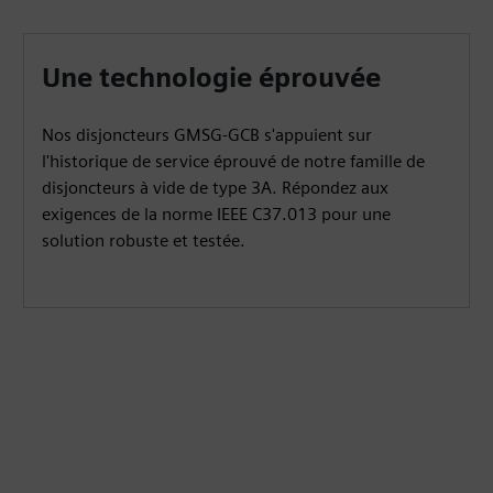
Une technologie éprouvée
Nos disjoncteurs GMSG-GCB s'appuient sur
l'historique de service éprouvé de notre famille de
disjoncteurs à vide de type 3A. Répondez aux
exigences de la norme IEEE C37.013 pour une
solution robuste et testée.