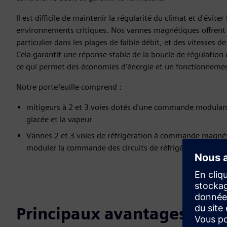
Il est difficile de maintenir la régularité du climat et d'évite
environnements critiques. Nos vannes magnétiques offrent 
particulier dans les plages de faible débit, et des vitesses 
Cela garantit une réponse stable de la boucle de régulation e
ce qui permet des économies d'énergie et un fonctionnement
Notre portefeuille comprend :
mitigeurs à 2 et 3 voies dotés d'une commande modulan
glacée et la vapeur
Vannes 2 et 3 voies de réfrigération à commande magné
moduler la commande des circuits de réfrigération
Principaux avantages