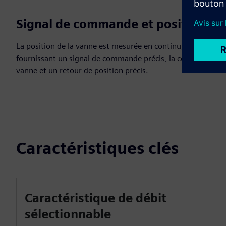
Signal de commande et position
La position de la vanne est mesurée en continu,
fournissant un signal de commande précis, la course de la
vanne et un retour de position précis.
Caractéristiques clés
Caractéristique de débit
sélectionnable