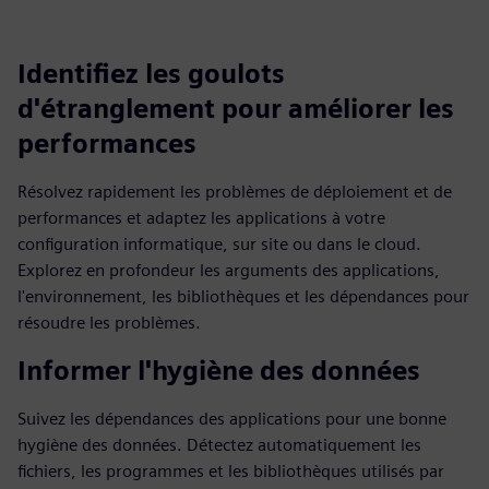
Identifiez les goulots
d'étranglement pour améliorer les
performances
Résolvez rapidement les problèmes de déploiement et de
performances et adaptez les applications à votre
configuration informatique, sur site ou dans le cloud.
Explorez en profondeur les arguments des applications,
l'environnement, les bibliothèques et les dépendances pour
résoudre les problèmes.
Informer l'hygiène des données
Suivez les dépendances des applications pour une bonne
hygiène des données. Détectez automatiquement les
fichiers, les programmes et les bibliothèques utilisés par