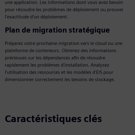
une application. Les informations dont vous avez besoin
pour résoudre les problèmes de déploiement ou prouver
l'exactitude d'un déploiement.
Plan de migration stratégique
Préparez votre prochaine migration vers le cloud ou une
plateforme de conteneurs. Obtenez des informations
précieuses sur les dépendances afin de résoudre
rapidement les problèmes d'installation. Analysez
l'utilisation des ressources et les modèles d'E/S pour
dimensionner correctement les besoins de stockage.
Caractéristiques clés