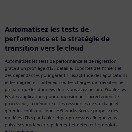
Automatisez les tests de
performance et la stratégie de
transition vers le cloud
Automatisez les tests de performance et de régression
grâce à un profilage d'E/S détaillé. Exportez des fichiers et
des dépendances pour garantir l'exactitude des applications
et les migrer, et conteneurisez les charges de travail en ne
prenant que les données dont vous avez besoin. Profilez les
E/S des applications pour dimensionner correctement le
processeur, la mémoire et les ressources de stockage et
gérer les coûts du cloud. HPCworks Breeze propose des
modèles d'E/S par fichier et par processus afin que vous
puissiez vous lancer rapidement et détecter les goulots
d'étranglement.