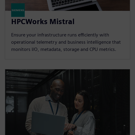
HPCWorks Mistral
Ensure your infrastructure runs efficiently with
operational telemetry and business intelligence that
monitors I/O, metadata, storage and CPU metrics.