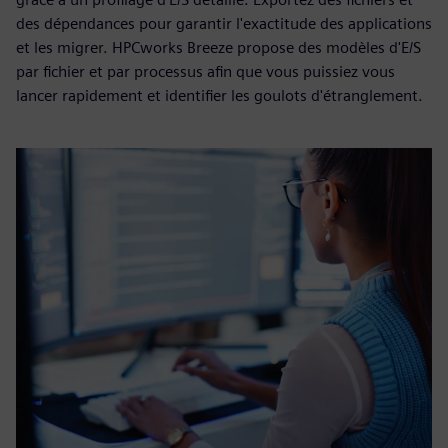
des dépendances pour garantir l'exactitude des applications
et les migrer. HPCworks Breeze propose des modèles d'E/S
par fichier et par processus afin que vous puissiez vous
lancer rapidement et identifier les goulots d'étranglement.