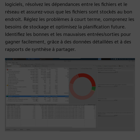
logiciels, résolvez les dépendances entre les fichiers et le
réseau et assurez-vous que les fichiers sont stockés au bon
endroit. Réglez les problèmes à court terme, comprenez les
besoins de stockage et optimisez la planification future.
Identifiez les bonnes et les mauvaises entrées/sorties pour
gagner facilement, grâce à des données détaillées et à des
rapports de synthèse à partager.