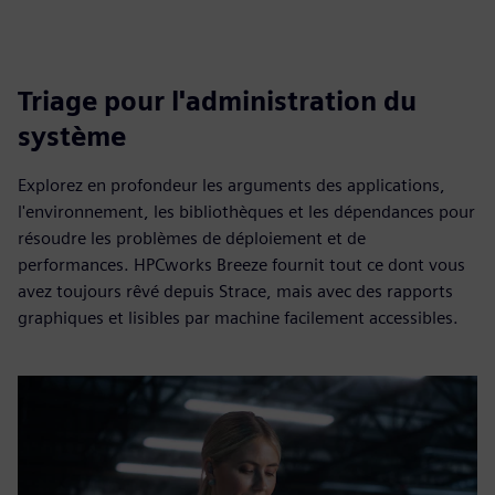
Triage pour l'administration du
système
Explorez en profondeur les arguments des applications,
l'environnement, les bibliothèques et les dépendances pour
résoudre les problèmes de déploiement et de
performances. HPCworks Breeze fournit tout ce dont vous
avez toujours rêvé depuis Strace, mais avec des rapports
graphiques et lisibles par machine facilement accessibles.