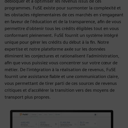
débloquer et à optimiser les revenus issus de ces
programmes. FuSE existe pour surmonter la complexité et
les obstacles réglementaires de ces marchés en s'engageant
en faveur de l'éducation et de la transparence, afin de vous
permettre d'obtenir tous les crédits éligibles tout en vous
conformant pleinement. FuSE fournit un système intégré
unique pour gérer les crédits du début à la fin. Notre
expertise et notre plateforme axée sur les données
éliminent les conjectures et rationalisent l'administration,
afin que vous puissiez vous concentrer sur votre cœur de
métier. De l'intégration à la réalisation de revenus, FuSE
fournit une assistance fiable et une communication claire,
vous permettant de tirer parti de ces sources de revenus
critiques et d'accélérer la transition vers des moyens de
transport plus propres.