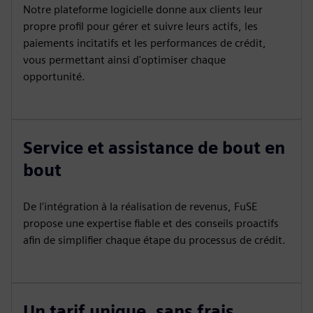
Notre plateforme logicielle donne aux clients leur
propre profil pour gérer et suivre leurs actifs, les
paiements incitatifs et les performances de crédit,
vous permettant ainsi d'optimiser chaque
opportunité.
Service et assistance de bout en
bout
De l'intégration à la réalisation de revenus, FuSE
propose une expertise fiable et des conseils proactifs
afin de simplifier chaque étape du processus de crédit.
Un tarif unique, sans frais