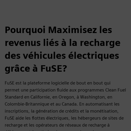
Pourquoi Maximisez les
revenus liés à la recharge
des véhicules électriques
grâce à FuSE?
FuSE est la plateforme logicielle de bout en bout qui
permet une participation fluide aux programmes Clean Fuel
Standard en Californie, en Oregon, à Washington, en
Colombie-Britannique et au Canada. En automatisant les
inscriptions, la génération de crédits et la monétisation,
FuSE aide les flottes électriques, les hébergeurs de sites de
recharge et les opérateurs de réseaux de recharge à