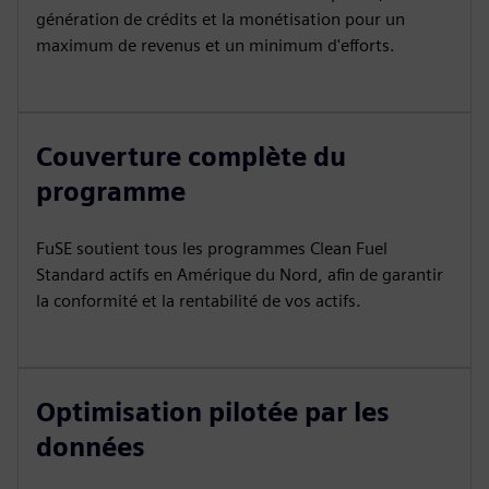
génération de crédits et la monétisation pour un
maximum de revenus et un minimum d'efforts.
Couverture complète du
programme
FuSE soutient tous les programmes Clean Fuel
Standard actifs en Amérique du Nord, afin de garantir
la conformité et la rentabilité de vos actifs.
Optimisation pilotée par les
données