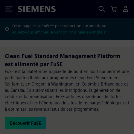
Siemens
Cette page est générée par traduction automatique.
Voulez-vous afficher la version originale en anglais?
Clean Fuel Standard Management Platform
est alimenté par FuSE
FuSE est la plateforme logicielle de bout en bout qui permet une
participation fluide aux programmes Clean Fuel Standard en
Californie, en Oregon, à Washington, en Colombie-Britannique et
au Canada. En automatisant les inscriptions, la génération de
crédits et la monétisation, FuSE aide les opérateurs de flottes
électriques et les hébergeurs de sites de recharge à débloquer et
à optimiser les revenus issus de ces programmes.
Découvrir FuSE