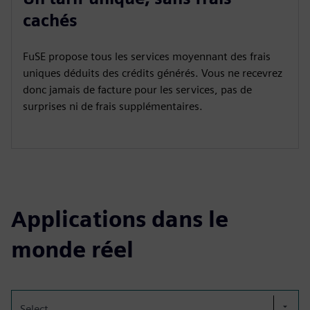
cachés
FuSE propose tous les services moyennant des frais
uniques déduits des crédits générés. Vous ne recevrez
donc jamais de facture pour les services, pas de
surprises ni de frais supplémentaires.
Applications dans le
monde réel
Select...