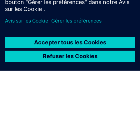
À PROPOS DE SIEMENS