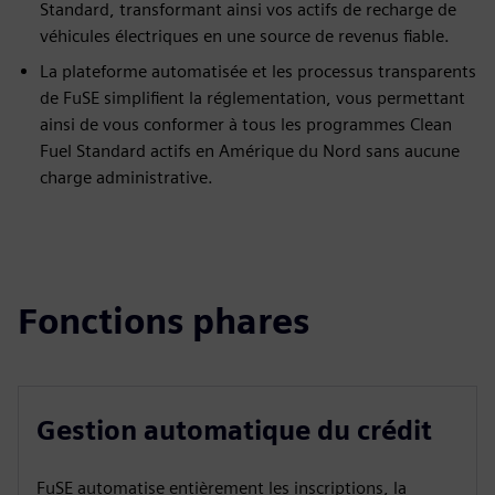
Standard, transformant ainsi vos actifs de recharge de
véhicules électriques en une source de revenus fiable.
La plateforme automatisée et les processus transparents
de FuSE simplifient la réglementation, vous permettant
ainsi de vous conformer à tous les programmes Clean
Fuel Standard actifs en Amérique du Nord sans aucune
charge administrative.
Fonctions phares
Gestion automatique du crédit
FuSE automatise entièrement les inscriptions, la