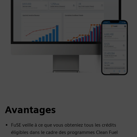
Avantages
FuSE veille à ce que vous obteniez tous les crédits
éligibles dans le cadre des programmes Clean Fuel