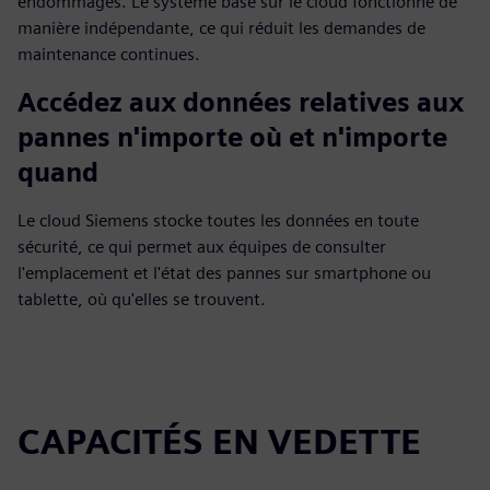
endommagés. Le système basé sur le cloud fonctionne de
manière indépendante, ce qui réduit les demandes de
maintenance continues.
Accédez aux données relatives aux
pannes n'importe où et n'importe
quand
Le cloud Siemens stocke toutes les données en toute
sécurité, ce qui permet aux équipes de consulter
l'emplacement et l'état des pannes sur smartphone ou
tablette, où qu'elles se trouvent.
CAPACITÉS EN VEDETTE