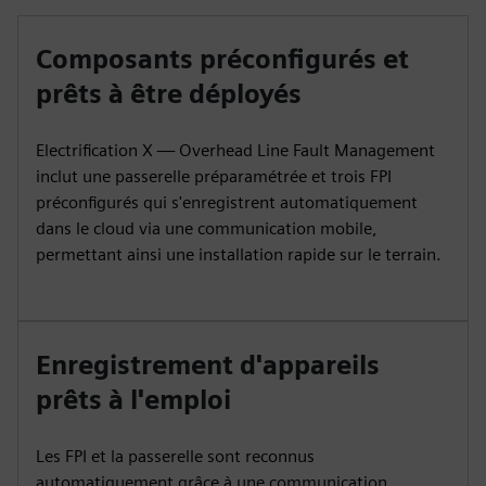
Composants préconfigurés et
prêts à être déployés
Electrification X — Overhead Line Fault Management
inclut une passerelle préparamétrée et trois FPI
préconfigurés qui s'enregistrent automatiquement
dans le cloud via une communication mobile,
permettant ainsi une installation rapide sur le terrain.
Enregistrement d'appareils
prêts à l'emploi
Les FPI et la passerelle sont reconnus
automatiquement grâce à une communication