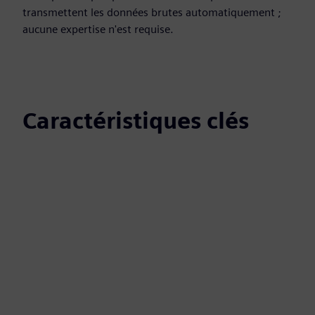
transmettent les données brutes automatiquement ;
aucune expertise n'est requise.
Caractéristiques clés