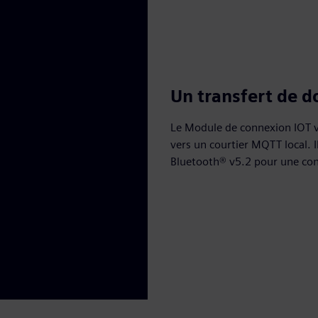
Un transfert de 
Le Module de connexion IOT 
vers un courtier MQTT local. I
Bluetooth® v5.2 pour une conn