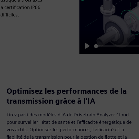
a certification IP66
ifficiles.
Play
Optimisez les performances de la
transmission grâce à l'IA
Tirez parti des modèles d'IA de Drivetrain Analyzer Cloud
pour surveiller l'état de santé et l'efficacité énergétique de
vos actifs. Optimisez les performances, l'efficacité et la
fiabilité de la transmission pour la gestion de flotte et la