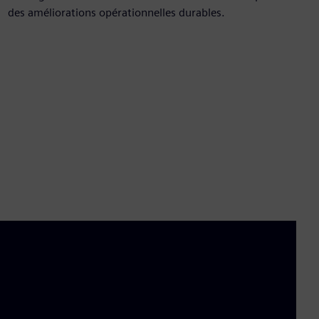
des améliorations opérationnelles durables.