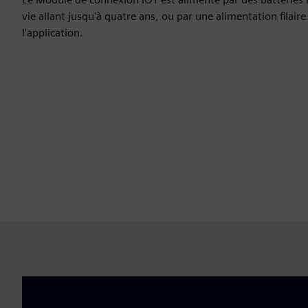
vie allant jusqu'à quatre ans, ou par une alimentation filair
l'application.