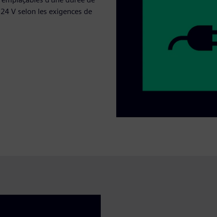
e 24 V selon les exigences de