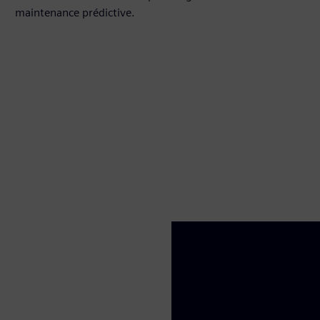
maintenance prédictive.