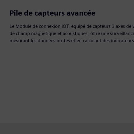
Pile de capteurs avancée
Le Module de connexion IOT, équipé de capteurs 3 axes de 
de champ magnétique et acoustiques, offre une surveillance
mesurant les données brutes et en calculant des indicateur