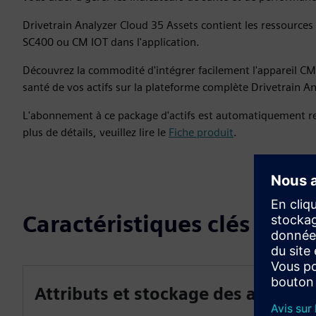
Drivetrain Analyzer Cloud 35 Assets contient les ressources
SC400 ou CM IOT dans l'application.
Découvrez la commodité d'intégrer facilement l'appareil CM I
santé de vos actifs sur la plateforme complète Drivetrain An
L'abonnement à ce package d'actifs est automatiquement 
plus de détails, veuillez lire le
Fiche produit
.
Caractéristiques clés
Attributs et stockage des actifs