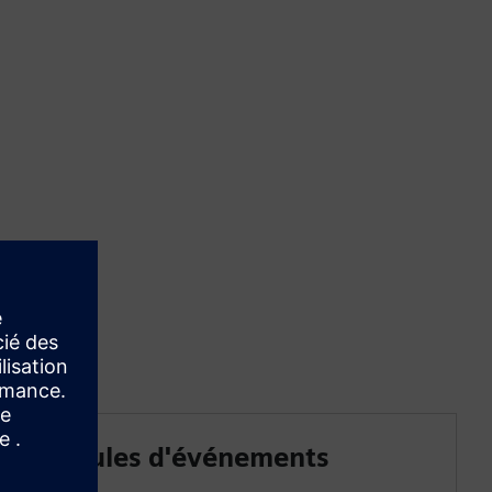
Modules d'événements