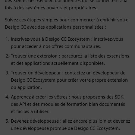
des SDK et des API bien documentés qui se connectent à la
fois à des systèmes ouverts et propriétaires.
Suivez ces étapes simples pour commencer à enrichir votre
Desigo CC avec des applications personnalisées :
Inscrivez-vous à Desigo CC Ecosystem : inscrivez-vous
pour accéder à nos offres communautaires.
Trouver une extension : parcourez la liste des extensions
et des applications actuellement disponibles.
Trouver un développeur : contactez un développeur de
Desigo CC Ecosystem pour créer votre propre extension
ou application.
Apprenez à créer les vôtres : nous proposons des SDK,
des API et des modules de formation bien documentés
et faciles à utiliser.
Devenez développeuse : allez encore plus loin et devenez
une développeuse promue de Desigo CC Ecosystem.