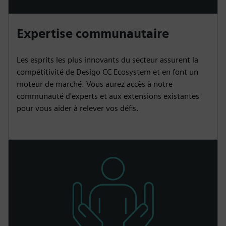
Expertise communautaire
Les esprits les plus innovants du secteur assurent la
compétitivité de Desigo CC Ecosystem et en font un
moteur de marché. Vous aurez accès à notre
communauté d'experts et aux extensions existantes
pour vous aider à relever vos défis.