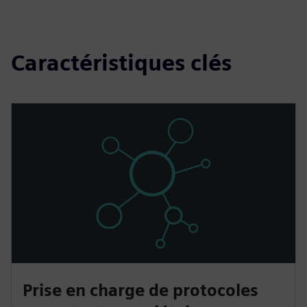
Caractéristiques clés
Prise en charge de protocoles