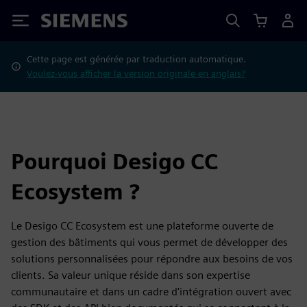
Siemens
Cette page est générée par traduction automatique.
Voulez-vous afficher la version originale en anglais?
Pourquoi Desigo CC
Ecosystem ?
Le Desigo CC Ecosystem est une plateforme ouverte de
gestion des bâtiments qui vous permet de développer des
solutions personnalisées pour répondre aux besoins de vos
clients. Sa valeur unique réside dans son expertise
communautaire et dans un cadre d'intégration ouvert avec