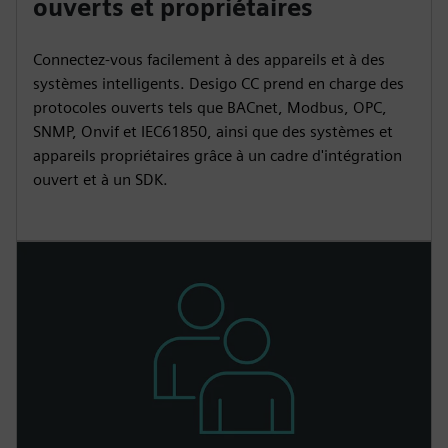
ouverts et propriétaires
Connectez-vous facilement à des appareils et à des
systèmes intelligents. Desigo CC prend en charge des
protocoles ouverts tels que BACnet, Modbus, OPC,
SNMP, Onvif et IEC61850, ainsi que des systèmes et
appareils propriétaires grâce à un cadre d'intégration
ouvert et à un SDK.