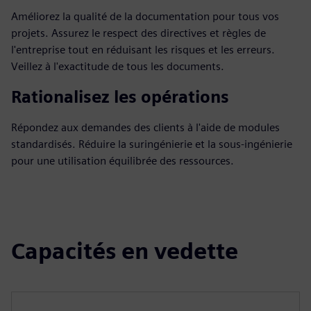
Améliorez la qualité de la documentation pour tous vos
projets. Assurez le respect des directives et règles de
l'entreprise tout en réduisant les risques et les erreurs.
Veillez à l'exactitude de tous les documents.
Rationalisez les opérations
Répondez aux demandes des clients à l'aide de modules
standardisés. Réduire la suringénierie et la sous-ingénierie
pour une utilisation équilibrée des ressources.
Capacités en vedette