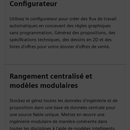
Configurateur
Utilisez le configurateur pour créer des flux de travail
automatiques en concevant des règles graphiques
sans programmation. Générez des propositions, des
spécifications techniques, des dessins en 2D et des
listes d'offres pour votre dossier d'offres de vente.
Rangement centralisé et
modèles modulaires
Stockez et gérez toutes les données d'ingénierie et de
proposition dans une base de données centrale pour
une source fiable unique. Mettez en œuvre une
ingénierie modulaire de manière cohérente dans
toutes les disciplines à l'aide de modèles intelligents.