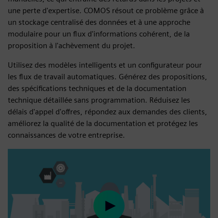
une perte d'expertise. COMOS résout ce problème grâce à
un stockage centralisé des données et à une approche
modulaire pour un flux d'informations cohérent, de la
proposition à l'achèvement du projet.
Utilisez des modèles intelligents et un configurateur pour
les flux de travail automatiques. Générez des propositions,
des spécifications techniques et de la documentation
technique détaillée sans programmation. Réduisez les
délais d'appel d'offres, répondez aux demandes des clients,
améliorez la qualité de la documentation et protégez les
connaissances de votre entreprise.
Play