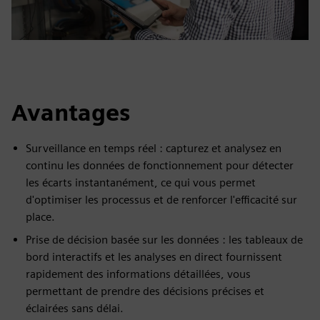
Avantages
Surveillance en temps réel : capturez et analysez en
continu les données de fonctionnement pour détecter
les écarts instantanément, ce qui vous permet
d'optimiser les processus et de renforcer l'efficacité sur
place.
Prise de décision basée sur les données : les tableaux de
bord interactifs et les analyses en direct fournissent
rapidement des informations détaillées, vous
permettant de prendre des décisions précises et
éclairées sans délai.