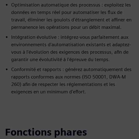
Optimisation automatique des processus : exploitez les
données en temps réel pour automatiser les flux de
travail, éliminer les goulots d'étranglement et affiner en
permanence les opérations pour un débit maximal.
Intégration évolutive : intégrez-vous parfaitement aux
environnements d'automatisation existants et adaptez-
vous à l'évolution des exigences des processus, afin de
garantir une évolutivité à l'épreuve du temps.
Conformité et rapports : générez automatiquement des
rapports conformes aux normes (ISO 50001, DWA‑M
260) afin de respecter les réglementations et les
exigences en un minimum d'effort.
Fonctions phares