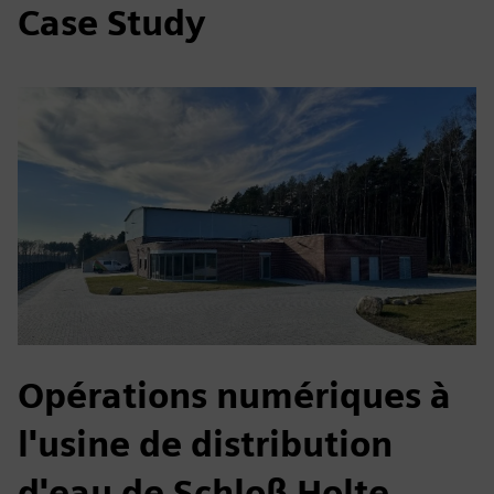
Case Study
Opérations numériques à
l'usine de distribution
d'eau de Schloß Holte