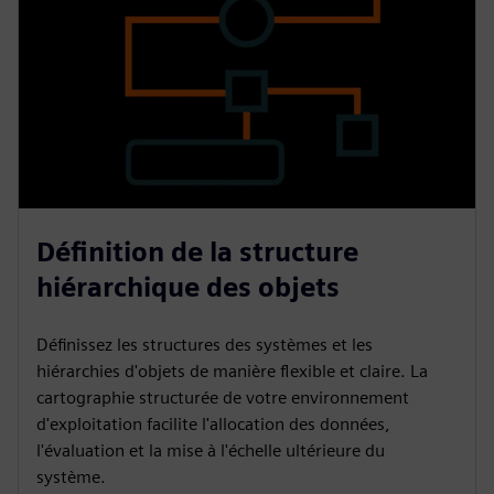
Définition de la structure
hiérarchique des objets
Définissez les structures des systèmes et les
hiérarchies d'objets de manière flexible et claire. La
cartographie structurée de votre environnement
d'exploitation facilite l'allocation des données,
l'évaluation et la mise à l'échelle ultérieure du
système.