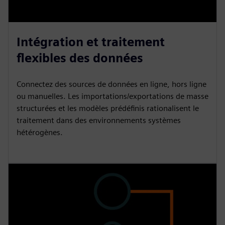
Intégration et traitement
flexibles des données
Connectez des sources de données en ligne, hors ligne
ou manuelles. Les importations/exportations de masse
structurées et les modèles prédéfinis rationalisent le
traitement dans des environnements systèmes
hétérogènes.