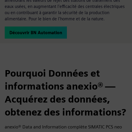
améliorant les valeurs de rejet des stations de traitement des
eaux usées, en augmentant l'efficacité des centrales électriques
ou en contribuant à garantir la sécurité de la production
alimentaire. Pour le bien de l'homme et de la nature.
Découvrir BN Automation
Pourquoi Données et
informations anexio® —
Acquérez des données,
obtenez des informations?
anexio® Data and Information complète SIMATIC PCS neo