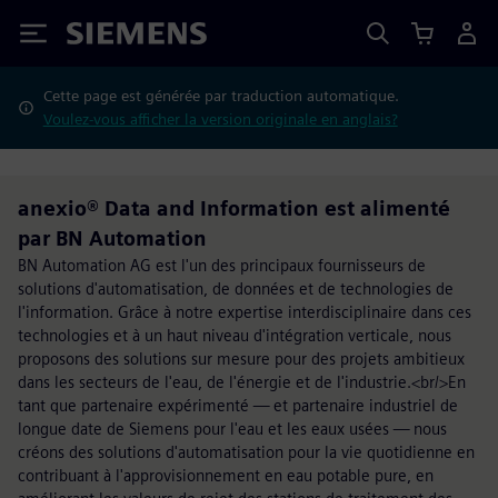
Siemens
Cette page est générée par traduction automatique.
Voulez-vous afficher la version originale en anglais?
anexio® Data and Information est alimenté
par BN Automation
BN Automation AG est l'un des principaux fournisseurs de
solutions d'automatisation, de données et de technologies de
l'information. Grâce à notre expertise interdisciplinaire dans ces
technologies et à un haut niveau d'intégration verticale, nous
proposons des solutions sur mesure pour des projets ambitieux
dans les secteurs de l'eau, de l'énergie et de l'industrie.<br/>En
tant que partenaire expérimenté — et partenaire industriel de
longue date de Siemens pour l'eau et les eaux usées — nous
créons des solutions d'automatisation pour la vie quotidienne en
contribuant à l'approvisionnement en eau potable pure, en