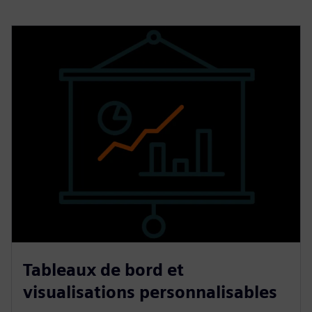
Tableaux de bord et
visualisations personnalisables