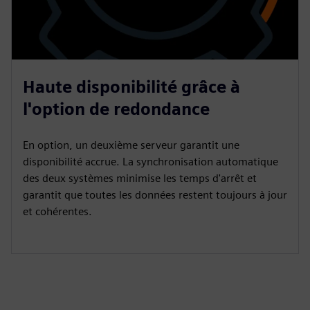
Haute disponibilité grâce à
l'option de redondance
En option, un deuxième serveur garantit une
disponibilité accrue. La synchronisation automatique
des deux systèmes minimise les temps d'arrêt et
garantit que toutes les données restent toujours à jour
et cohérentes.