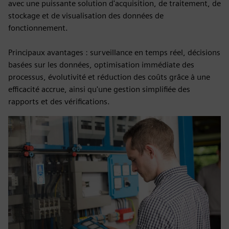
avec une puissante solution d'acquisition, de traitement, de
stockage et de visualisation des données de
fonctionnement.
Principaux avantages : surveillance en temps réel, décisions
basées sur les données, optimisation immédiate des
processus, évolutivité et réduction des coûts grâce à une
efficacité accrue, ainsi qu'une gestion simplifiée des
rapports et des vérifications.