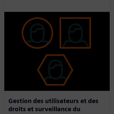
Gestion des utilisateurs et des
droits et surveillance du