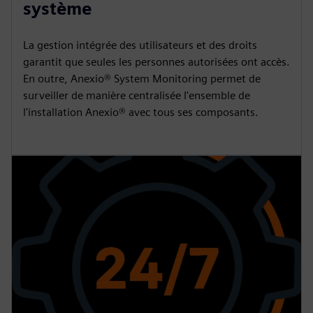
système
La gestion intégrée des utilisateurs et des droits
garantit que seules les personnes autorisées ont accès.
En outre, Anexio® System Monitoring permet de
surveiller de manière centralisée l'ensemble de
l'installation Anexio® avec tous ses composants.