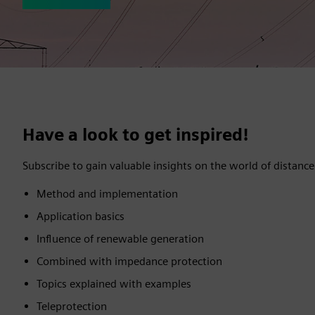
Have a look to get inspired!
Subscribe to gain valuable insights on the world of distanc
Method and implementation
Application basics
Influence of renewable generation
Combined with impedance protection
Topics explained with examples
Teleprotection