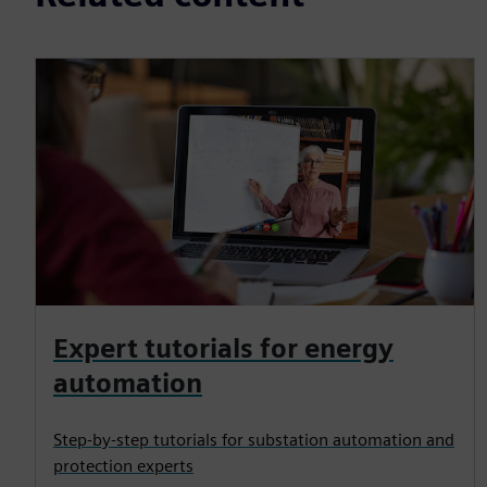
Expert tutorials for energy
automation
Step-by-step tutorials for substation automation and
protection experts