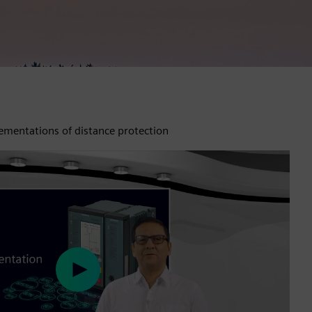
mentations of distance protection
Play