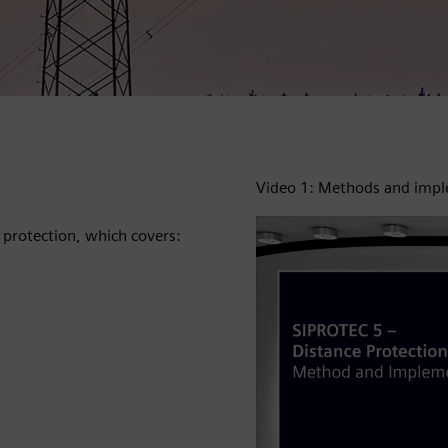
Video 1: Methods and imple
e protection, which covers: