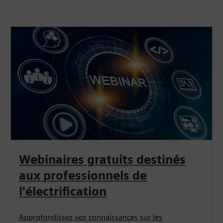
Webinaires gratuits destinés
aux professionnels de
l'électrification
Approfondissez vos connaissances sur les