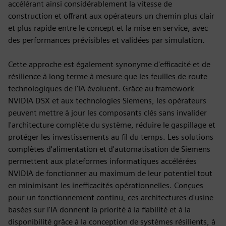
accélérant ainsi considérablement la vitesse de
construction et offrant aux opérateurs un chemin plus clair
et plus rapide entre le concept et la mise en service, avec
des performances prévisibles et validées par simulation.
Cette approche est également synonyme d'efficacité et de
résilience à long terme à mesure que les feuilles de route
technologiques de l'IA évoluent. Grâce au framework
NVIDIA DSX et aux technologies Siemens, les opérateurs
peuvent mettre à jour les composants clés sans invalider
l'architecture complète du système, réduire le gaspillage et
protéger les investissements au fil du temps. Les solutions
complètes d'alimentation et d'automatisation de Siemens
permettent aux plateformes informatiques accélérées
NVIDIA de fonctionner au maximum de leur potentiel tout
en minimisant les inefficacités opérationnelles. Conçues
pour un fonctionnement continu, ces architectures d'usine
basées sur l'IA donnent la priorité à la fiabilité et à la
disponibilité grâce à la conception de systèmes résilients, à