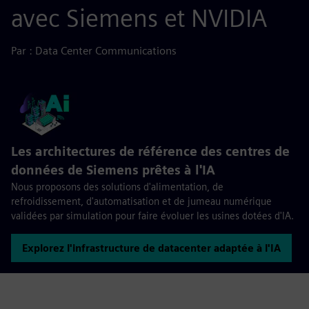
avec Siemens et NVIDIA
Par : Data Center Communications
Les architectures de référence des centres de
données de Siemens prêtes à l'IA
Nous proposons des solutions d'alimentation, de
refroidissement, d'automatisation et de jumeau numérique
validées par simulation pour faire évoluer les usines dotées d'IA.
Explorez l'infrastructure de datacenter adaptée à l'IA