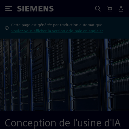
Siemens
Cette page est générée par traduction automatique.
Voulez-vous afficher la version originale en anglais?
Conception de l'usine d'IA