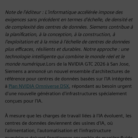
Note de l'éditeur : L'informatique accélérée impose des
exigences sans précédent en termes d'échelle, de densité et
de complexité des centres de données. Siemens contribue à
la planification, à la conception, à la construction, à
l'exploitation et à la mise à l'échelle de centres de données
plus efficaces, résilients et durables. Notre approche : une
technologie intelligente qui combine le monde réel et le
monde numérique.
Lors de la NVIDIA GTC 2026 à San Jose,
Siemens a annoncé un nouvel ensemble d'architectures de
référence pour centres de données basées sur l'IA intégrées
à
Plan NVIDIA Omniverse DSX
, répondant au besoin urgent
d'une nouvelle génération d'infrastructures spécialement
conçues pour l'IA.
À mesure que les charges de travail liées à l'IA évoluent, les
centres de données deviennent des usines d'IA, où
l'alimentation, l'automatisation et l'infrastructure
numérique doivent fonctionner ensemble de manière fluide