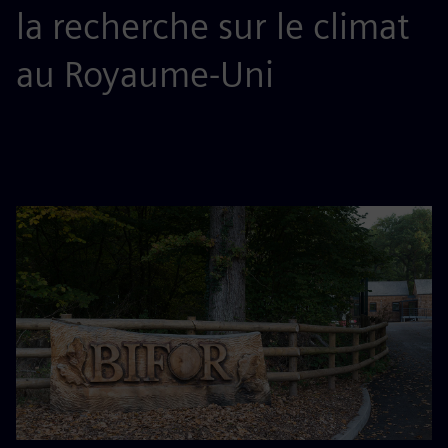
la recherche sur le climat
au Royaume-Uni