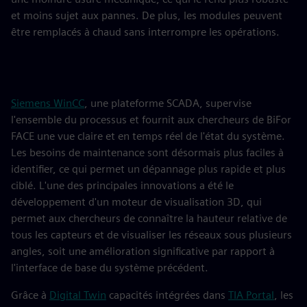
et moins sujet aux pannes. De plus, les modules peuvent
être remplacés à chaud sans interrompre les opérations.
Siemens WinCC
, une plateforme SCADA, supervise
l'ensemble du processus et fournit aux chercheurs de BiFor
FACE une vue claire et en temps réel de l'état du système.
Les besoins de maintenance sont désormais plus faciles à
identifier, ce qui permet un dépannage plus rapide et plus
ciblé. L'une des principales innovations a été le
développement d'un moteur de visualisation 3D, qui
permet aux chercheurs de connaître la hauteur relative de
tous les capteurs et de visualiser les réseaux sous plusieurs
angles, soit une amélioration significative par rapport à
l'interface de base du système précédent.
Grâce à
Digital Twin
capacités intégrées dans
TIA Portal
, les