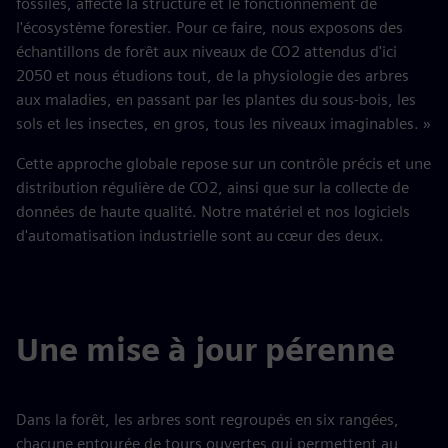
fossiles, affecte la structure et le fonctionnement de
l'écosystème forestier. Pour ce faire, nous exposons des
échantillons de forêt aux niveaux de CO2 attendus d'ici
2050 et nous étudions tout, de la physiologie des arbres
aux maladies, en passant par les plantes du sous-bois, les
sols et les insectes, en gros, tous les niveaux imaginables. »
Cette approche globale repose sur un contrôle précis et une
distribution régulière de CO2, ainsi que sur la collecte de
données de haute qualité. Notre matériel et nos logiciels
d'automatisation industrielle sont au cœur des deux.
Une mise à jour pérenne
Dans la forêt, les arbres sont regroupés en six rangées,
chacune entourée de tours ouvertes qui permettent au