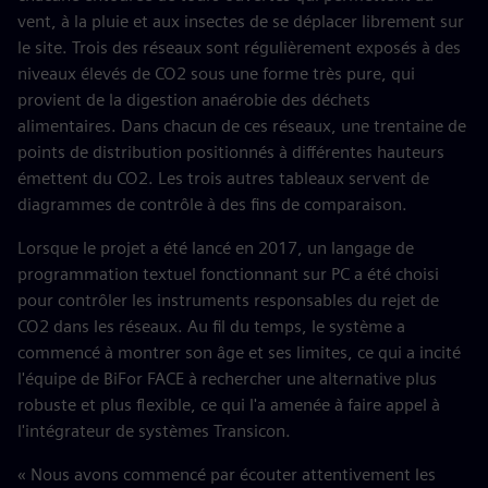
vent, à la pluie et aux insectes de se déplacer librement sur
le site. Trois des réseaux sont régulièrement exposés à des
niveaux élevés de CO2 sous une forme très pure, qui
provient de la digestion anaérobie des déchets
alimentaires. Dans chacun de ces réseaux, une trentaine de
points de distribution positionnés à différentes hauteurs
émettent du CO2. Les trois autres tableaux servent de
diagrammes de contrôle à des fins de comparaison.
Lorsque le projet a été lancé en 2017, un langage de
programmation textuel fonctionnant sur PC a été choisi
pour contrôler les instruments responsables du rejet de
CO2 dans les réseaux. Au fil du temps, le système a
commencé à montrer son âge et ses limites, ce qui a incité
l'équipe de BiFor FACE à rechercher une alternative plus
robuste et plus flexible, ce qui l'a amenée à faire appel à
l'intégrateur de systèmes Transicon.
« Nous avons commencé par écouter attentivement les