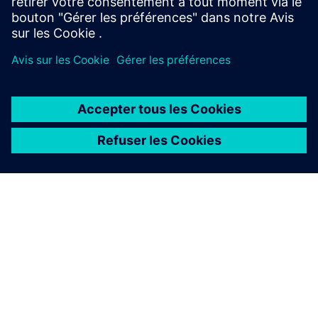
À PROPOS DE SIEMENS