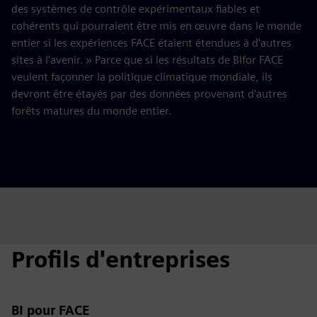
des systèmes de contrôle expérimentaux fiables et
cohérents qui pourraient être mis en œuvre dans le monde
entier si les expériences FACE étaient étendues à d'autres
sites à l'avenir. » Parce que si les résultats de BIfor FACE
veulent façonner la politique climatique mondiale, ils
devront être étayés par des données provenant d'autres
forêts matures du monde entier.
Profils d'entreprises
BI pour FACE