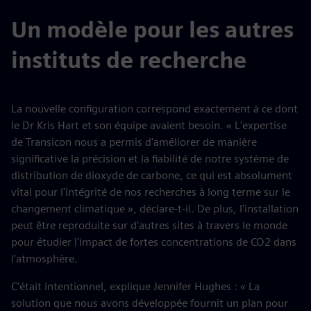
Un modèle pour les autres
instituts de recherche
La nouvelle configuration correspond exactement à ce dont
le Dr Kris Hart et son équipe avaient besoin. « L'expertise
de Transicon nous a permis d'améliorer de manière
significative la précision et la fiabilité de notre système de
distribution de dioxyde de carbone, ce qui est absolument
vital pour l'intégrité de nos recherches à long terme sur le
changement climatique », déclare-t-il. De plus, l'installation
peut être reproduite sur d'autres sites à travers le monde
pour étudier l'impact de fortes concentrations de CO2 dans
l'atmosphère.
C'était intentionnel, explique Jennifer Hughes : « La
solution que nous avons développée fournit un plan pour