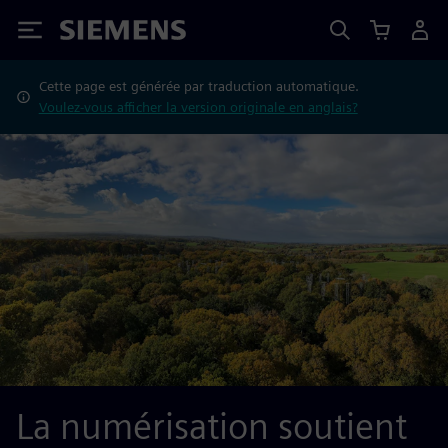
Siemens
Cette page est générée par traduction automatique.
Voulez-vous afficher la version originale en anglais?
La numérisation soutient