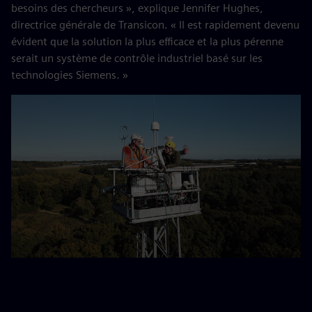
besoins des chercheurs », explique Jennifer Hughes,
directrice générale de Transicon. « Il est rapidement devenu
évident que la solution la plus efficace et la plus pérenne
serait un système de contrôle industriel basé sur les
technologies Siemens. »