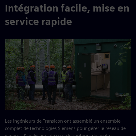
Intégration facile, mise en
service rapide
Les ingénieurs de Transicon ont assemblé un ensemble
complet de technologies Siemens pour gérer le réseau de
vannes, d'analyseurs de gaz, de capteurs de vent et