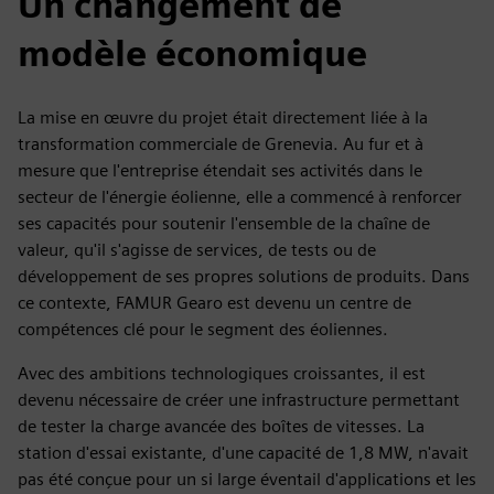
Un changement de
modèle économique
La mise en œuvre du projet était directement liée à la
transformation commerciale de Grenevia. Au fur et à
mesure que l'entreprise étendait ses activités dans le
secteur de l'énergie éolienne, elle a commencé à renforcer
ses capacités pour soutenir l'ensemble de la chaîne de
valeur, qu'il s'agisse de services, de tests ou de
développement de ses propres solutions de produits. Dans
ce contexte, FAMUR Gearo est devenu un centre de
compétences clé pour le segment des éoliennes.
Avec des ambitions technologiques croissantes, il est
devenu nécessaire de créer une infrastructure permettant
de tester la charge avancée des boîtes de vitesses. La
station d'essai existante, d'une capacité de 1,8 MW, n'avait
pas été conçue pour un si large éventail d'applications et les