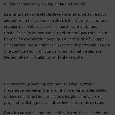
quelques minutes », explique Marcin Nowicki.
Le plus grand défi a été de développer une méthode pour
alimenter un tel système en électricité. Dans les solutions
standard, les câbles de cette capacité sont statiques
(installés de façon permanente) et ne sont pas conçus pour
bouger. La coopération avec Igus a permis de développer
une solution propriétaire : un système de porte-câbles dans
une configuration non standard qui permet de déplacer
l'ensemble de l'installation en toute sécurité.
Cet élément, à savoir la combinaison d'un système
mécanique mobile et d'une solution de gestion des câbles
dédiée, constitue l'un des aspects les plus innovants du
projet et le distingue des autres installations de ce type.
Dans le cadre de la modernisation, la centrale a atteint une