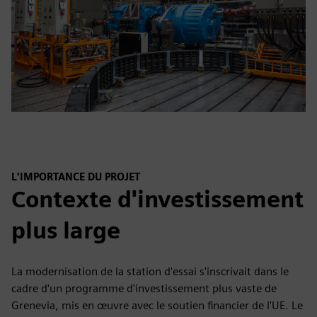
L'IMPORTANCE DU PROJET
Contexte d'investissement
plus large
La modernisation de la station d'essai s'inscrivait dans le
cadre d'un programme d'investissement plus vaste de
Grenevia, mis en œuvre avec le soutien financier de l'UE. Le