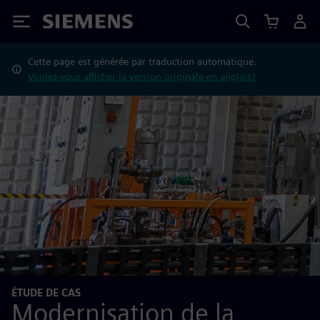
Siemens
Cette page est générée par traduction automatique.
Voulez-vous afficher la version originale en anglais?
ÉTUDE DE CAS
Modernisation de la