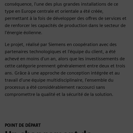
conséquence, l'une des plus grandes installations de ce
type en Europe centrale et orientale a été créée,
permettant à la fois de développer des offres de services et
de renforcer les capacités de production dans le secteur de
l'énergie éolienne.
Le projet, réalisé par Siemens en coopération avec des
partenaires technologiques et l'équipe du client, a été
achevé en moins d'un an, alors que les investissements de
cette catégorie prennent généralement entre deux et trois
ans. Grâce à une approche de conception intégrée et au
travail d'une équipe multidisciplinaire, l'ensemble du
processus a été considérablement raccourci sans
compromettre la qualité et la sécurité de la solution.
POINT DE DÉPART