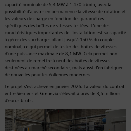
capacité nominale de 5,4 MW à 1 470 tr/min, avec la
possibilité d'ajuster en permanence la vitesse de rotation et
les valeurs de charge en fonction des paramètres
spécifiques des boîtes de vitesses testées. L'une des
caractéristiques importantes de l'installation est sa capacité
à gérer des surcharges allant jusqu'à 150 % du couple
nominal, ce qui permet de tester des boîtes de vitesses
d'une puissance maximale de 8,1 MW. Cela permet non
seulement de remettre à neuf des boîtes de vitesses
destinées au marché secondaire, mais aussi d'en fabriquer
de nouvelles pour les éoliennes modernes.
Le projet s'est achevé en janvier 2026. La valeur du contrat
entre Siemens et Grenevia s'élevait à près de 3,5 millions
d'euros bruts.