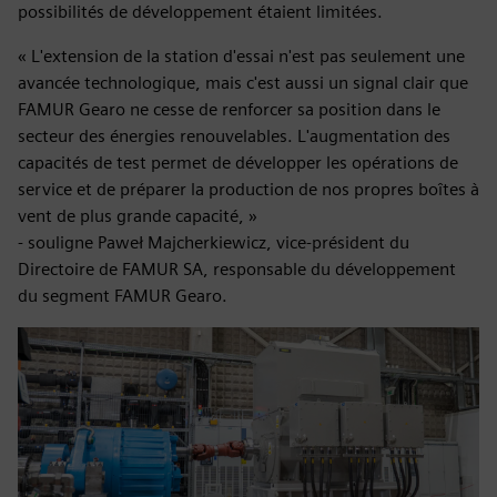
possibilités de développement étaient limitées.
« L'extension de la station d'essai n'est pas seulement une
avancée technologique, mais c'est aussi un signal clair que
FAMUR Gearo ne cesse de renforcer sa position dans le
secteur des énergies renouvelables. L'augmentation des
capacités de test permet de développer les opérations de
service et de préparer la production de nos propres boîtes à
vent de plus grande capacité, »
- souligne Paweł Majcherkiewicz, vice-président du
Directoire de FAMUR SA, responsable du développement
du segment FAMUR Gearo.