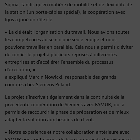
Sigma, tandis qu'en matière de mobilité et de flexibilité de
la station (un porte-câbles spécial), la coopération avec
Igus a joué un rôle clé.
« La clé était l'organisation du travail. Nous avions toutes
les compétences au sein d'une seule équipe et nous
pouvions travailler en parallèle. Cela nous a permis d'éviter
de confier le projet à plusieurs reprises à différentes
entreprises et d'accélérer l'ensemble du processus
d'exécution, »
a expliqué Marcin Nowicki, responsable des grands
comptes chez Siemens Poland.
Le projet s'inscrivait également dans la continuité de la
précédente coopération de Siemens avec FAMUR, qui a
permis de raccourcir la phase de préparation et de mieux
adapter la solution aux besoins du client.
« Notre expérience et notre collaboration antérieure avec
FAMUR nous ont permis de bien comprendre les exigences