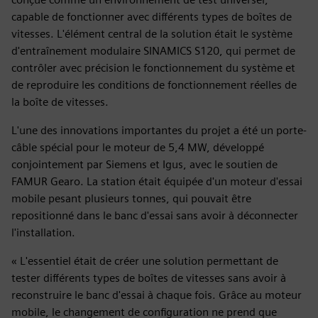
capable de fonctionner avec différents types de boîtes de
vitesses. L'élément central de la solution était le système
d'entraînement modulaire SINAMICS S120, qui permet de
contrôler avec précision le fonctionnement du système et
de reproduire les conditions de fonctionnement réelles de
la boîte de vitesses.
L'une des innovations importantes du projet a été un porte-
câble spécial pour le moteur de 5,4 MW, développé
conjointement par Siemens et Igus, avec le soutien de
FAMUR Gearo. La station était équipée d'un moteur d'essai
mobile pesant plusieurs tonnes, qui pouvait être
repositionné dans le banc d'essai sans avoir à déconnecter
l'installation.
« L'essentiel était de créer une solution permettant de
tester différents types de boîtes de vitesses sans avoir à
reconstruire le banc d'essai à chaque fois. Grâce au moteur
mobile, le changement de configuration ne prend que