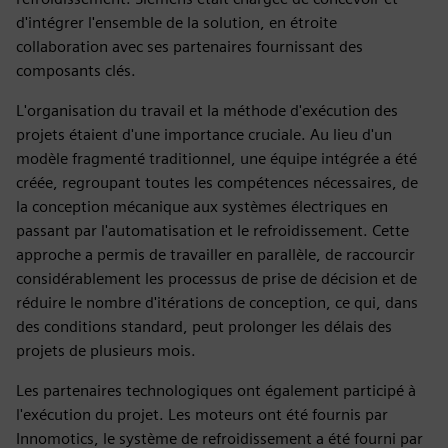
d'intégrer l'ensemble de la solution, en étroite
collaboration avec ses partenaires fournissant des
composants clés.
L'organisation du travail et la méthode d'exécution des
projets étaient d'une importance cruciale. Au lieu d'un
modèle fragmenté traditionnel, une équipe intégrée a été
créée, regroupant toutes les compétences nécessaires, de
la conception mécanique aux systèmes électriques en
passant par l'automatisation et le refroidissement. Cette
approche a permis de travailler en parallèle, de raccourcir
considérablement les processus de prise de décision et de
réduire le nombre d'itérations de conception, ce qui, dans
des conditions standard, peut prolonger les délais des
projets de plusieurs mois.
Les partenaires technologiques ont également participé à
l'exécution du projet. Les moteurs ont été fournis par
Innomotics, le système de refroidissement a été fourni par