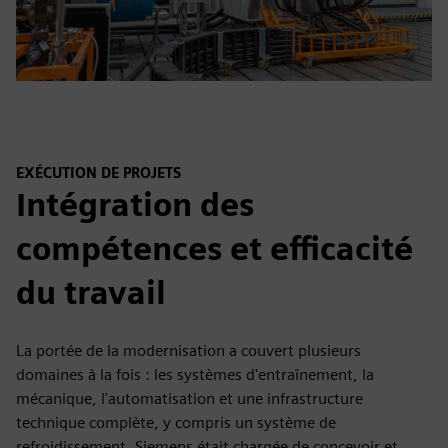
EXÉCUTION DE PROJETS
Intégration des
compétences et efficacité
du travail
La portée de la modernisation a couvert plusieurs
domaines à la fois : les systèmes d'entraînement, la
mécanique, l'automatisation et une infrastructure
technique complète, y compris un système de
refroidissement. Siemens était chargée de concevoir et