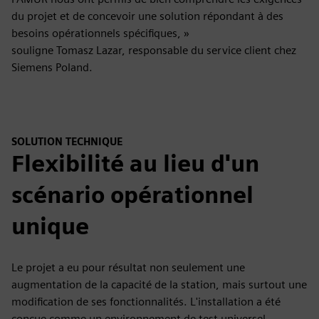
du projet et de concevoir une solution répondant à des
besoins opérationnels spécifiques, »
souligne Tomasz Lazar, responsable du service client chez
Siemens Poland.
SOLUTION TECHNIQUE
Flexibilité au lieu d'un
scénario opérationnel
unique
Le projet a eu pour résultat non seulement une
augmentation de la capacité de la station, mais surtout une
modification de ses fonctionnalités. L'installation a été
conçue comme un environnement de test universel,