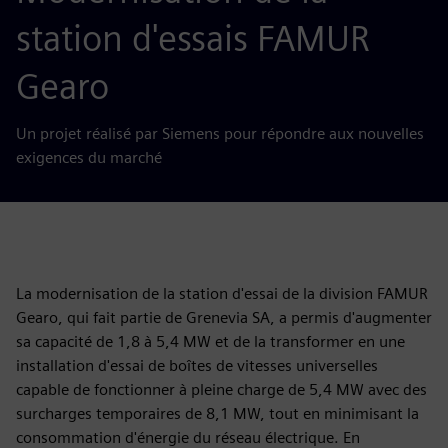
station d'essais FAMUR
Gearo
Un projet réalisé par Siemens pour répondre aux nouvelles
exigences du marché
La modernisation de la station d'essai de la division FAMUR
Gearo, qui fait partie de Grenevia SA, a permis d'augmenter
sa capacité de 1,8 à 5,4 MW et de la transformer en une
installation d'essai de boîtes de vitesses universelles
capable de fonctionner à pleine charge de 5,4 MW avec des
surcharges temporaires de 8,1 MW, tout en minimisant la
consommation d'énergie du réseau électrique. En