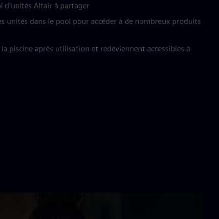
l d'unités Altair à partager
des unités dans le pool pour accéder à de nombreux produits
la piscine après utilisation et redeviennent accessibles à