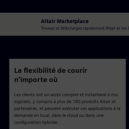
Altair Marketplace
Trouvez et téléchargez rapidement Altair et les lo
La flexibilité de courir
n'importe où
Les clients ont un accès complet et instantané à nos
logiciels, y compris à plus de 180 produits Altair et
partenaires, et peuvent exécuter ces applications à la
demande en local, dans le cloud ou dans une
configuration hybride.