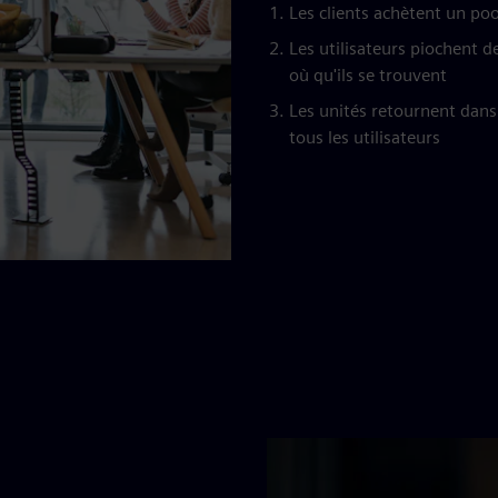
Les clients achètent un poo
Les utilisateurs piochent 
où qu'ils se trouvent
Les unités retournent dans 
tous les utilisateurs