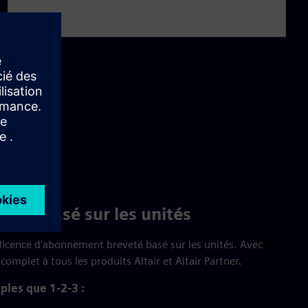
ent basé sur les unités
 licence d'abonnement breveté basé sur les unités. Avec
 complet à tous les produits Altair et Altair Partner.
ples que 1-2-3 :