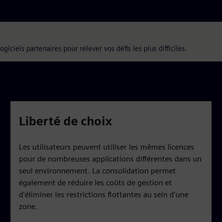
giciels partenaires pour relever vos défis les plus difficiles.
Liberté de choix
Les utilisateurs peuvent utiliser les mêmes licences
pour de nombreuses applications différentes dans un
seul environnement. La consolidation permet
également de réduire les coûts de gestion et
d'éliminer les restrictions flottantes au sein d'une
zone.