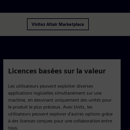
Visitez Altair Marketplace
Licences basées sur la valeur
Les utilisateurs peuvent exploiter diverses
applications logicielles simultanément sur une
machine, en dessinant uniquement des unités pour
le produit le plus précieux. Avec Units, les
utilisateurs peuvent explorer d'autres options grâce
à des licences conçues pour une collaboration entre
tous.