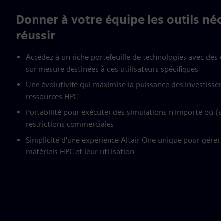
Donner à votre équipe les outils né
réussir
Accédez à un riche portefeuille de technologies avec des
sur mesure destinées à des utilisateurs spécifiques
Une évolutivité qui maximise la puissance des investisse
ressources HPC
Portabilité pour exécuter des simulations n'importe où (s
restrictions commerciales
Simplicité d'une expérience Altair One unique pour gérer le
matériels HPC et leur utilisation