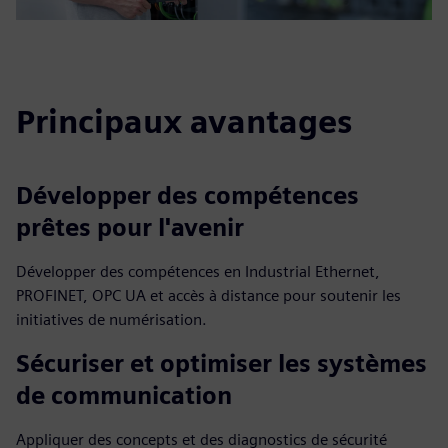
Principaux avantages
Développer des compétences
prêtes pour l'avenir
Développer des compétences en Industrial Ethernet,
PROFINET, OPC UA et accès à distance pour soutenir les
initiatives de numérisation.
Sécuriser et optimiser les systèmes
de communication
Appliquer des concepts et des diagnostics de sécurité