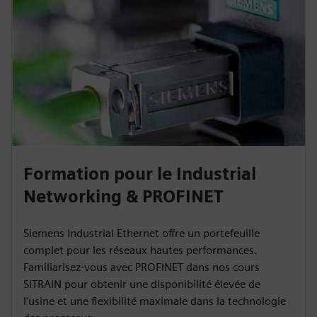
Formation pour le Industrial
Networking & PROFINET
Siemens Industrial Ethernet offre un portefeuille
complet pour les réseaux hautes performances.
Familiarisez-vous avec PROFINET dans nos cours
SITRAIN pour obtenir une disponibilité élevée de
l'usine et une flexibilité maximale dans la technologie