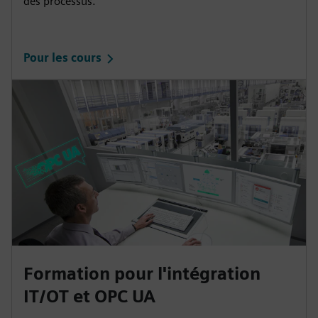
des processus.
Pour les cours
Formation pour l'intégration
IT/OT et OPC UA