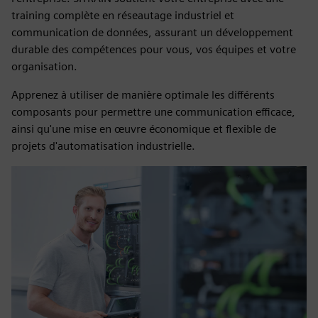
training complète en réseautage industriel et
communication de données, assurant un développement
durable des compétences pour vous, vos équipes et votre
organisation.
Apprenez à utiliser de manière optimale les différents
composants pour permettre une communication efficace,
ainsi qu'une mise en œuvre économique et flexible de
projets d'automatisation industrielle.