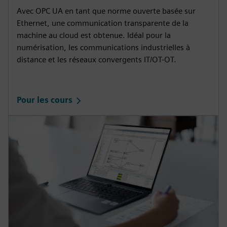
Avec OPC UA en tant que norme ouverte basée sur
Ethernet, une communication transparente de la
machine au cloud est obtenue. Idéal pour la
numérisation, les communications industrielles à
distance et les réseaux convergents IT/OT-OT.
Pour les cours