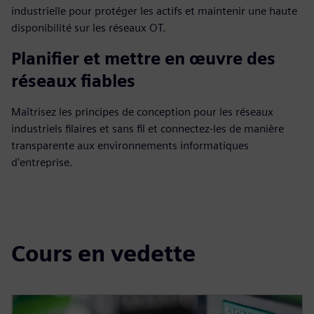
industrielle pour protéger les actifs et maintenir une haute
disponibilité sur les réseaux OT.
Planifier et mettre en œuvre des
réseaux fiables
Maîtrisez les principes de conception pour les réseaux
industriels filaires et sans fil et connectez-les de manière
transparente aux environnements informatiques
d'entreprise.
Cours en vedette