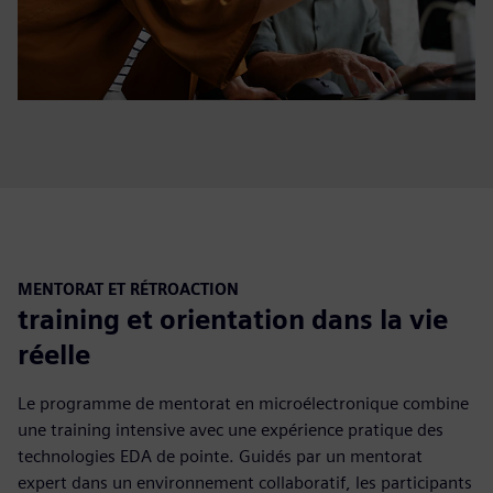
MENTORAT ET RÉTROACTION
training et orientation dans la vie
réelle
Le programme de mentorat en microélectronique combine
une training intensive avec une expérience pratique des
technologies EDA de pointe. Guidés par un mentorat
expert dans un environnement collaboratif, les participants