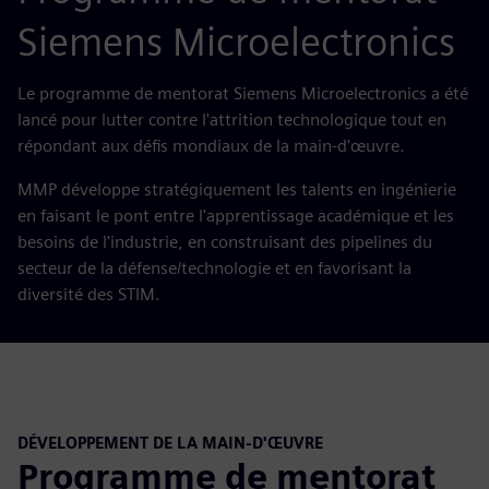
Siemens Microelectronics
Le programme de mentorat Siemens Microelectronics a été
lancé pour lutter contre l'attrition technologique tout en
répondant aux défis mondiaux de la main-d'œuvre.
MMP développe stratégiquement les talents en ingénierie
en faisant le pont entre l'apprentissage académique et les
besoins de l'industrie, en construisant des pipelines du
secteur de la défense/technologie et en favorisant la
diversité des STIM.
DÉVELOPPEMENT DE LA MAIN-D'ŒUVRE
Programme de mentorat