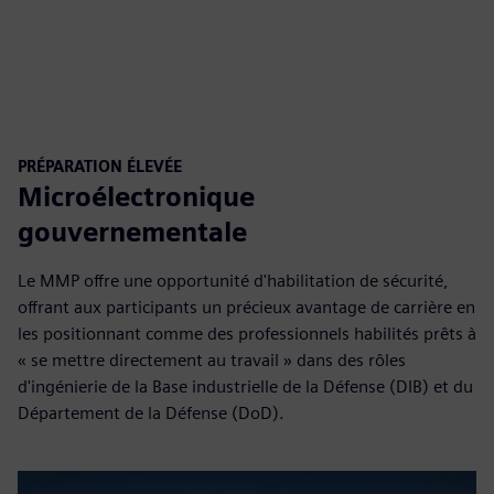
PRÉPARATION ÉLEVÉE
Microélectronique
gouvernementale
Le MMP offre une opportunité d'habilitation de sécurité,
offrant aux participants un précieux avantage de carrière en
les positionnant comme des professionnels habilités prêts à
« se mettre directement au travail » dans des rôles
d'ingénierie de la Base industrielle de la Défense (DIB) et du
Département de la Défense (DoD).