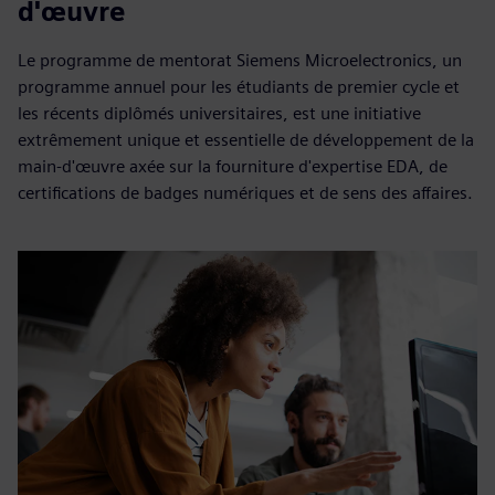
d'œuvre
Le programme de mentorat Siemens Microelectronics, un
programme annuel pour les étudiants de premier cycle et
les récents diplômés universitaires, est une initiative
extrêmement unique et essentielle de développement de la
main-d'œuvre axée sur la fourniture d'expertise EDA, de
certifications de badges numériques et de sens des affaires.