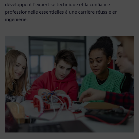
développent l'expertise technique et la confiance
professionnelle essentielles à une carrière réussie en
ingénierie.