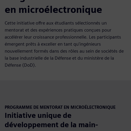
en microélectronique
Cette initiative offre aux étudiants sélectionnés un
mentorat et des expériences pratiques conçues pour
accélérer leur croissance professionnelle. Les participants
émergent prêts à exceller en tant qu'ingénieurs
nouvellement formés dans des rôles au sein de sociétés de
la base industrielle de la Défense et du ministère de la
Défense (DoD).
PROGRAMME DE MENTORAT EN MICROÉLECTRONIQUE
Initiative unique de
développement de la main-