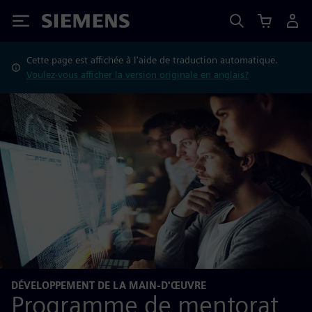
Siemens
Cette page est affichée à l'aide de traduction automatique.
Voulez-vous afficher la version originale en anglais?
DÉVELOPPEMENT DE LA MAIN-D'ŒUVRE
Programme de mentorat