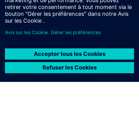
À PROPOS DE SIEMENS
INFOS SUR L'ENTREPRISE
COMMUNIQUEZ AVEC NOUS