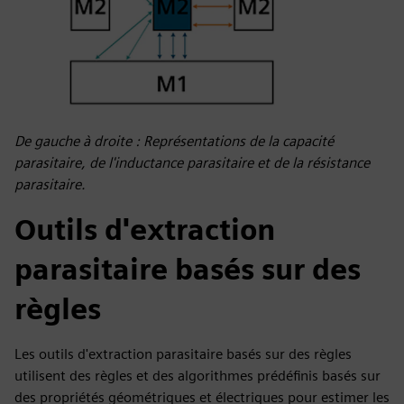
De gauche à droite : Représentations de la capacité
parasitaire, de l'inductance parasitaire et de la résistance
parasitaire.
Outils d'extraction
parasitaire basés sur des
règles
Les outils d'extraction parasitaire basés sur des règles
utilisent des règles et des algorithmes prédéfinis basés sur
des propriétés géométriques et électriques pour estimer les