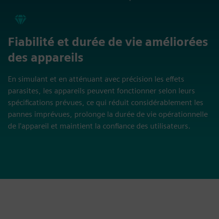
Fiabilité et durée de vie améliorées
des appareils
En simulant et en atténuant avec précision les effets
parasites, les appareils peuvent fonctionner selon leurs
spécifications prévues, ce qui réduit considérablement les
pannes imprévues, prolonge la durée de vie opérationnelle
de l'appareil et maintient la confiance des utilisateurs.