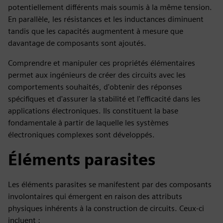
potentiellement différents mais soumis à la même tension.
En parallèle, les résistances et les inductances diminuent
tandis que les capacités augmentent à mesure que
davantage de composants sont ajoutés.
Comprendre et manipuler ces propriétés élémentaires
permet aux ingénieurs de créer des circuits avec les
comportements souhaités, d'obtenir des réponses
spécifiques et d'assurer la stabilité et l'efficacité dans les
applications électroniques. Ils constituent la base
fondamentale à partir de laquelle les systèmes
électroniques complexes sont développés.
Éléments parasites
Les éléments parasites se manifestent par des composants
involontaires qui émergent en raison des attributs
physiques inhérents à la construction de circuits. Ceux-ci
incluent :