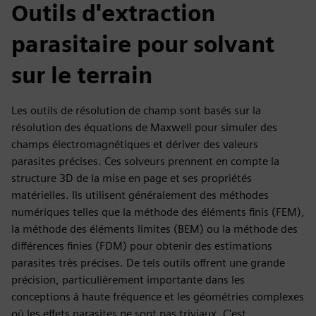
Outils d'extraction
parasitaire pour solvant
sur le terrain
Les outils de résolution de champ sont basés sur la
résolution des équations de Maxwell pour simuler des
champs électromagnétiques et dériver des valeurs
parasites précises. Ces solveurs prennent en compte la
structure 3D de la mise en page et ses propriétés
matérielles. Ils utilisent généralement des méthodes
numériques telles que la méthode des éléments finis (FEM),
la méthode des éléments limites (BEM) ou la méthode des
différences finies (FDM) pour obtenir des estimations
parasites très précises. De tels outils offrent une grande
précision, particulièrement importante dans les
conceptions à haute fréquence et les géométries complexes
où les effets parasites ne sont pas triviaux. C'est,