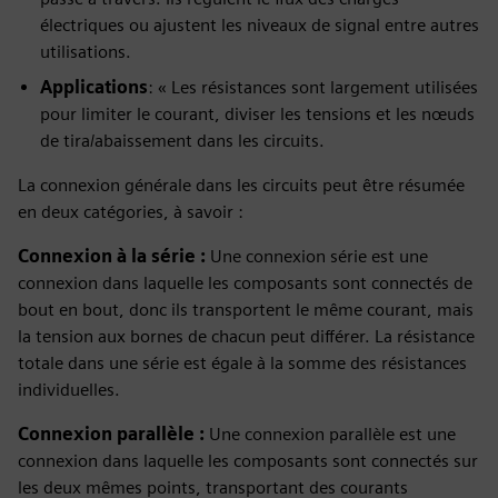
électriques ou ajustent les niveaux de signal entre autres
utilisations.
Applications
: « Les résistances sont largement utilisées
pour limiter le courant, diviser les tensions et les nœuds
de tira/abaissement dans les circuits.
La connexion générale dans les circuits peut être résumée
en deux catégories, à savoir :
Connexion à la série :
Une connexion série est une
connexion dans laquelle les composants sont connectés de
bout en bout, donc ils transportent le même courant, mais
la tension aux bornes de chacun peut différer. La résistance
totale dans une série est égale à la somme des résistances
individuelles.
Connexion parallèle :
Une connexion parallèle est une
connexion dans laquelle les composants sont connectés sur
les deux mêmes points, transportant des courants