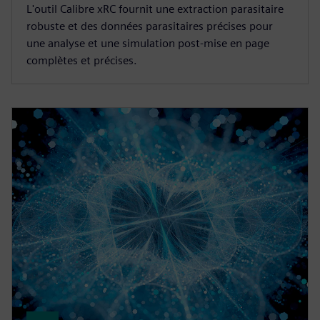
L'outil Calibre xRC fournit une extraction parasitaire
robuste et des données parasitaires précises pour
une analyse et une simulation post-mise en page
complètes et précises.