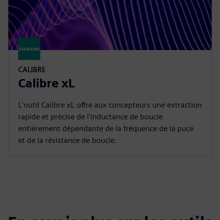
CALIBRE
Calibre xL
L'outil Calibre xL offre aux concepteurs une extraction
rapide et précise de l'inductance de boucle
entièrement dépendante de la fréquence de la puce
et de la résistance de boucle.