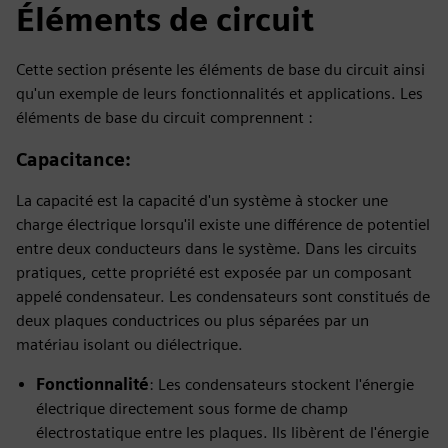
Éléments de circuit
Cette section présente les éléments de base du circuit ainsi
qu'un exemple de leurs fonctionnalités et applications. Les
éléments de base du circuit comprennent :
Capacitance
:
La capacité est la capacité d'un système à stocker une
charge électrique lorsqu'il existe une différence de potentiel
entre deux conducteurs dans le système. Dans les circuits
pratiques, cette propriété est exposée par un composant
appelé condensateur. Les condensateurs sont constitués de
deux plaques conductrices ou plus séparées par un
matériau isolant ou diélectrique.
Fonctionnalité
: Les condensateurs stockent l'énergie
électrique directement sous forme de champ
électrostatique entre les plaques. Ils libèrent de l'énergie