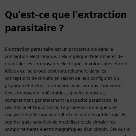
Qu'est-ce que l'extraction
parasitaire ?
L'extraction parasitaire est un processus clé dans la
conception électronique. Cela implique d'identifier et de
quantifier les composants électriques involontaires et non
idéaux qui se produisent naturellement dans les
conceptions de circuits en raison de leur configuration
physique et de leur interaction avec leur environnement.
Ces composants indésirables, appelés parasites,
comprennent généralement la capacité parasitaire, la
résistance et l'inductance. Le processus implique une
analyse détaillée souvent effectuée par des outils logiciels
sophistiqués capables de modéliser et de simuler les
comportements électromagnétiques d'un circuit. Ces outils