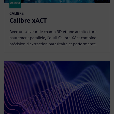
CALIBRE
Calibre xACT
Avec un solveur de champ 3D et une architecture
hautement parallèle, l'outil Calibre XAct combine
précision d'extraction parasitaire et performance.