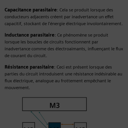
Capacitance parasitaire
: Cela se produit lorsque des
conducteurs adjacents créent par inadvertance un effet
capacitif, stockant de l'énergie électrique involontairement.
Inductance parasitaire
: Ce phénomène se produit
lorsque les boucles de circuits fonctionnent par
inadvertance comme des électroaimants, influençant le flux
de courant du circuit.
Résistance parasitaire
: Ceci est présent lorsque des
parties du circuit introduisent une résistance indésirable au
flux électrique, analogue au frottement empêchant le
mouvement.