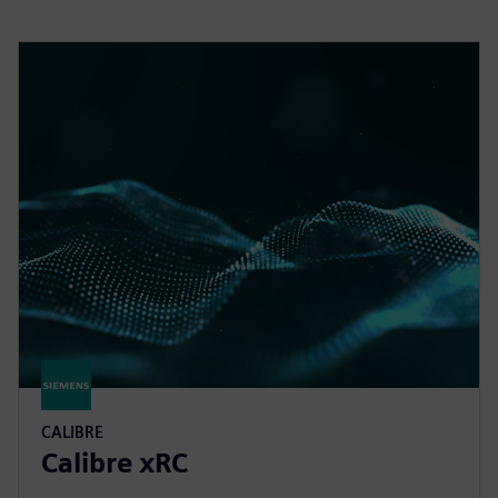
CALIBRE
Calibre xRC