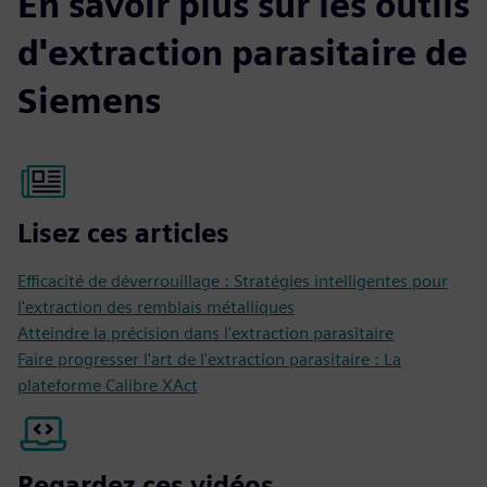
En savoir plus sur les outils
d'extraction parasitaire de
Siemens
Lisez ces articles
Efficacité de déverrouillage : Stratégies intelligentes pour
l'extraction des remblais métalliques
Atteindre la précision dans l'extraction parasitaire
Faire progresser l'art de l'extraction parasitaire : La
plateforme Calibre XAct
Regardez ces vidéos