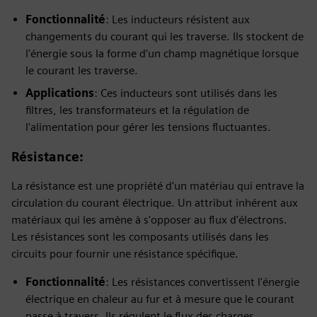
Fonctionnalité
: Les inducteurs résistent aux
changements du courant qui les traverse. Ils stockent de
l'énergie sous la forme d'un champ magnétique lorsque
le courant les traverse.
Applications
: Ces inducteurs sont utilisés dans les
filtres, les transformateurs et la régulation de
l'alimentation pour gérer les tensions fluctuantes.
Résistance
:
La résistance est une propriété d'un matériau qui entrave la
circulation du courant électrique. Un attribut inhérent aux
matériaux qui les amène à s'opposer au flux d'électrons.
Les résistances sont les composants utilisés dans les
circuits pour fournir une résistance spécifique.
Fonctionnalité
: Les résistances convertissent l'énergie
électrique en chaleur au fur et à mesure que le courant
passe à travers. Ils régulent le flux des charges