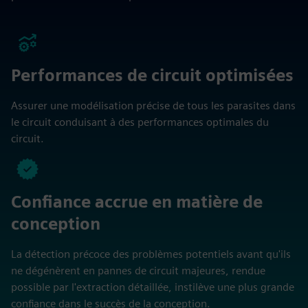
Performances de circuit optimisées
Assurer une modélisation précise de tous les parasites dans
le circuit conduisant à des performances optimales du
circuit.
Confiance accrue en matière de
conception
La détection précoce des problèmes potentiels avant qu'ils
ne dégénèrent en pannes de circuit majeures, rendue
possible par l'extraction détaillée, instilève une plus grande
confiance dans le succès de la conception.