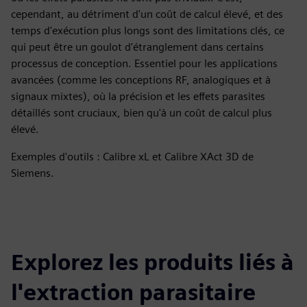
cependant, au détriment d'un coût de calcul élevé, et des
temps d'exécution plus longs sont des limitations clés, ce
qui peut être un goulot d'étranglement dans certains
processus de conception. Essentiel pour les applications
avancées (comme les conceptions RF, analogiques et à
signaux mixtes), où la précision et les effets parasites
détaillés sont cruciaux, bien qu'à un coût de calcul plus
élevé.
Exemples d'outils : Calibre xL et Calibre XAct 3D de
Siemens.
Explorez les produits liés à
l'extraction parasitaire