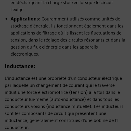
en déchargeant la charge stockée lorsque le circuit
l'exige.
Applications
: Couramment utilisés comme unités de
stockage d'énergie, ils fonctionnent également dans les
applications de filtrage où ils lissent les fluctuations de
tension, dans le réglage des circuits résonants et dans la
gestion du flux d'énergie dans les appareils
électroniques.
Inductance
:
L'inductance est une propriété d'un conducteur électrique
par laquelle un changement de courant qui le traverse
induit une force électromotrice (tension) à la fois dans le
conducteur lui-même (auto-inductance) et dans tous les
conducteurs voisins (inductance mutuelle). Les inducteurs
sont les composants de circuit qui présentent une
inductance, généralement constitués d'une bobine de fil
conducteur.