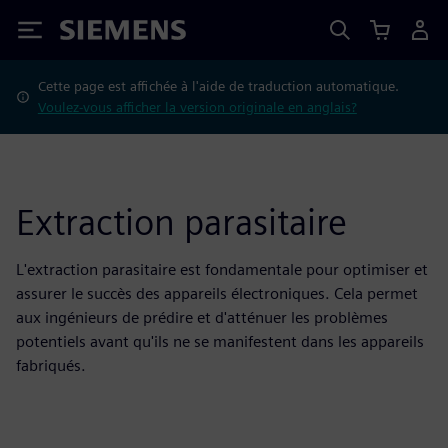
Siemens
Cette page est affichée à l'aide de traduction automatique.
Voulez-vous afficher la version originale en anglais?
Extraction parasitaire
L'extraction parasitaire est fondamentale pour optimiser et
assurer le succès des appareils électroniques. Cela permet
aux ingénieurs de prédire et d'atténuer les problèmes
potentiels avant qu'ils ne se manifestent dans les appareils
fabriqués.