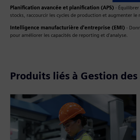
Planification avancée et planification (APS)
- Équilibrer
stocks, raccourcir les cycles de production et augmenter le 
Intelligence manufacturière d'entreprise (EMI)
- Donn
pour améliorer les capacités de reporting et d'analyse.
Produits liés à Gestion des