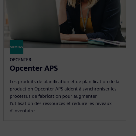
OPCENTER
Opcenter APS
Les produits de planification et de planification de la
production Opcenter APS aident à synchroniser les
processus de fabrication pour augmenter
l'utilisation des ressources et réduire les niveaux
d'inventaire.