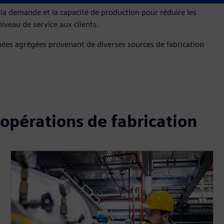
 la demande et la capacité de production pour réduire les
niveau de service aux clients.
ées agrégées provenant de diverses sources de fabrication
 opérations de fabrication