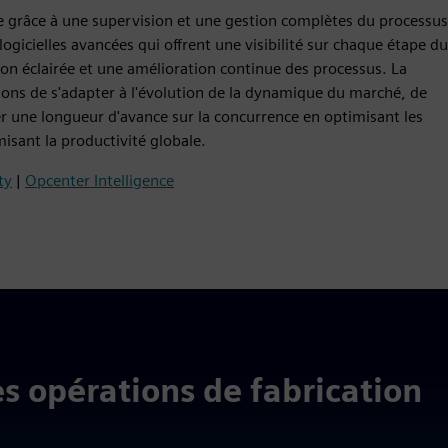
le grâce à une supervision et une gestion complètes du processus
ogicielles avancées qui offrent une visibilité sur chaque étape du
sion éclairée et une amélioration continue des processus. La
ions de s'adapter à l'évolution de la dynamique du marché, de
r une longueur d'avance sur la concurrence en optimisant les
isant la productivité globale.
ty
|
Opcenter Intelligence
s opérations de fabrication