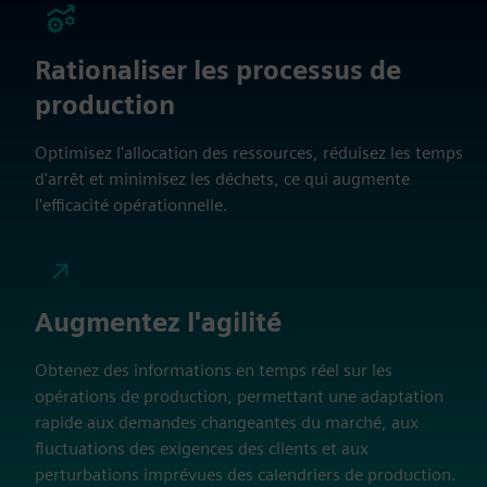
Rationaliser les processus de
production
Optimisez l'allocation des ressources, réduisez les temps
d'arrêt et minimisez les déchets, ce qui augmente
l'efficacité opérationnelle.
Augmentez l'agilité
Obtenez des informations en temps réel sur les
opérations de production, permettant une adaptation
rapide aux demandes changeantes du marché, aux
fluctuations des exigences des clients et aux
perturbations imprévues des calendriers de production.