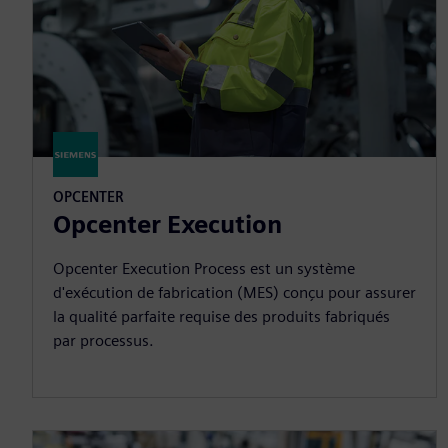
OPCENTER
Opcenter Execution
Opcenter Execution Process est un système
d'exécution de fabrication (MES) conçu pour assurer
la qualité parfaite requise des produits fabriqués
par processus.