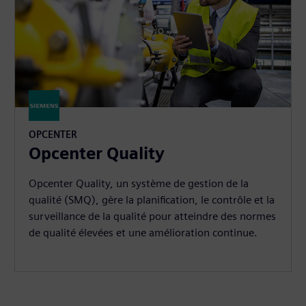
OPCENTER
Opcenter Quality
Opcenter Quality, un système de gestion de la
qualité (SMQ), gère la planification, le contrôle et la
surveillance de la qualité pour atteindre des normes
de qualité élevées et une amélioration continue.