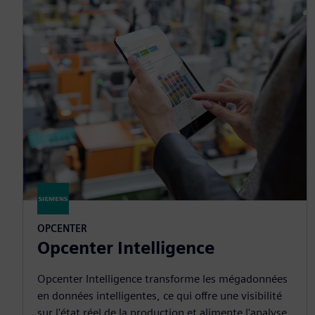
OPCENTER
Opcenter Intelligence
Opcenter Intelligence transforme les mégadonnées
en données intelligentes, ce qui offre une visibilité
sur l'état réel de la production et alimente l'analyse