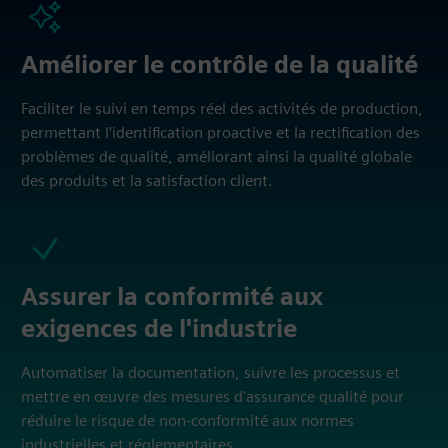
Améliorer le contrôle de la qualité
Faciliter le suivi en temps réel des activités de production,
permettant l'identification proactive et la rectification des
problèmes de qualité, améliorant ainsi la qualité globale
des produits et la satisfaction client.
Assurer la conformité aux
exigences de l'industrie
Automatiser la documentation, suivre les processus et
mettre en œuvre des mesures d'assurance qualité pour
réduire le risque de non-conformité aux normes
industrielles et réglementaires.