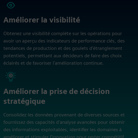
Améliorer la visibilité
Obtenez une visibilité complète sur les opérations pour
avoir un aperçu des indicateurs de performance clés, des
tendances de production et des goulets d'étranglement
potentiels, permettant aux décideurs de faire des choix
éclairés et de favoriser l'amélioration continue.
Améliorer la prise de décision
stratégique
Consolidez les données provenant de diverses sources et
fournissez des capacités d'analyse avancées pour obtenir
des informations exploitables, identifier les domaines à
améliorer et stimuler l'innovation pour rester compétitif