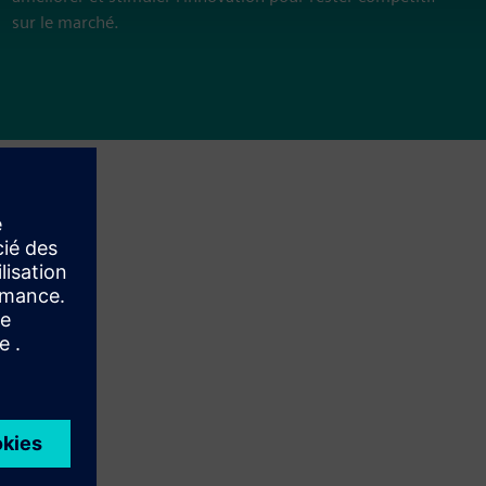
sur le marché.