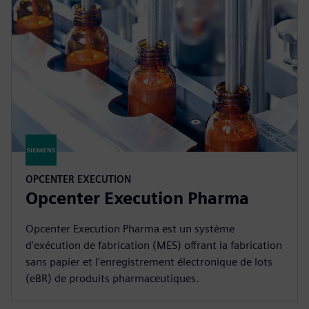
OPCENTER EXECUTION
Opcenter Execution Pharma
Opcenter Execution Pharma est un système
d'exécution de fabrication (MES) offrant la fabrication
sans papier et l'enregistrement électronique de lots
(eBR) de produits pharmaceutiques.