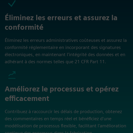
Éliminez les erreurs et assurez la
conformité
Éliminez les erreurs administratives coûteuses et assurez la
conformité réglementaire en incorporant des signatures
électroniques, en maintenant l'intégrité des données et en
adhérant à des normes telles que 21 CFR Part 11.
Améliorez le processus et opérez
efficacement
Contribuez à raccourcir les délais de production, obtenez
des commentaires en temps réel et bénéficiez d'une
modélisation de processus flexible, facilitant l'amélioration
continue des processus dans la fabrication.