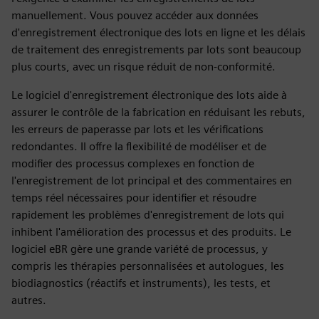
manuellement. Vous pouvez accéder aux données
d'enregistrement électronique des lots en ligne et les délais
de traitement des enregistrements par lots sont beaucoup
plus courts, avec un risque réduit de non-conformité.
Le logiciel d'enregistrement électronique des lots aide à
assurer le contrôle de la fabrication en réduisant les rebuts,
les erreurs de paperasse par lots et les vérifications
redondantes. Il offre la flexibilité de modéliser et de
modifier des processus complexes en fonction de
l'enregistrement de lot principal et des commentaires en
temps réel nécessaires pour identifier et résoudre
rapidement les problèmes d'enregistrement de lots qui
inhibent l'amélioration des processus et des produits. Le
logiciel eBR gère une grande variété de processus, y
compris les thérapies personnalisées et autologues, les
biodiagnostics (réactifs et instruments), les tests, et
autres.