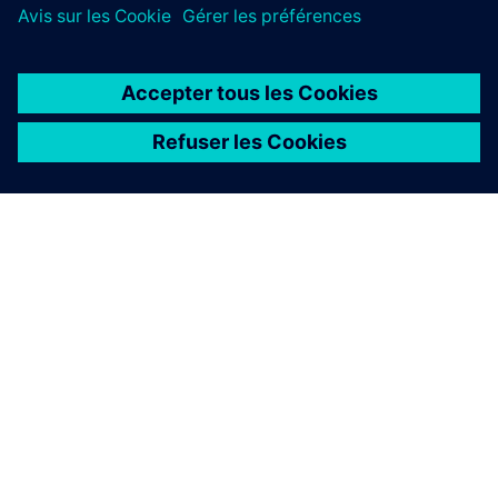
À PROPOS DE SIEMENS
INFOS SUR L'ENTREPRISE
COMMUNIQUEZ AVEC NOUS
EMPLOIS