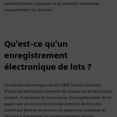
administratives coûteuses et la nécessité d'examiner
manuellement les dossiers.
Qu'est-ce qu'un
enregistrement
électronique de lots ?
Un dossier électronique de lot (eBR) fournit une piste
d'audit de fabrication complète de chaque lot de fabrication
produit. Il remplace les formulaires d'enregistrement de lot
papier par un processus d'enregistrement de lot auto-
audité qui élimine les erreurs de paperasse coûteuses et
l'exigence d'examiner les enregistrements de lots