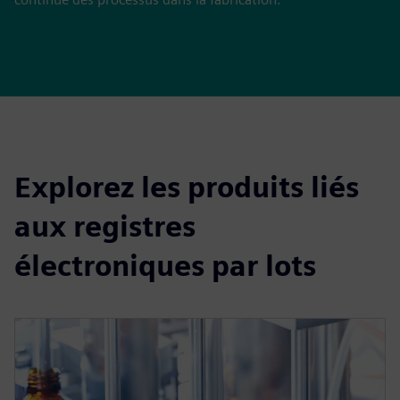
Explorez les produits liés
aux registres
électroniques par lots