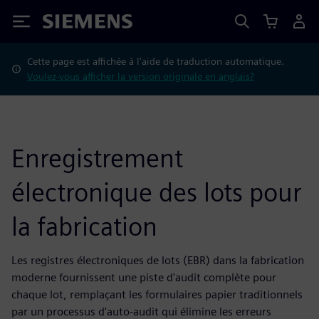
Siemens
Cette page est affichée à l'aide de traduction automatique.
Voulez-vous afficher la version originale en anglais?
Enregistrement
électronique des lots pour
la fabrication
Les registres électroniques de lots (EBR) dans la fabrication
moderne fournissent une piste d'audit complète pour
chaque lot, remplaçant les formulaires papier traditionnels
par un processus d'auto-audit qui élimine les erreurs