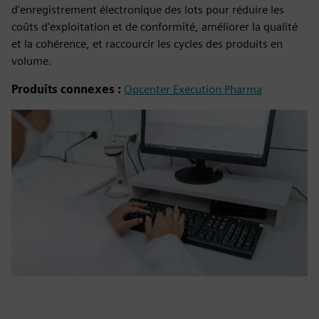
d'enregistrement électronique des lots pour réduire les
coûts d'exploitation et de conformité, améliorer la qualité
et la cohérence, et raccourcir les cycles des produits en
volume.
Produits connexes :
Opcenter Execution Pharma