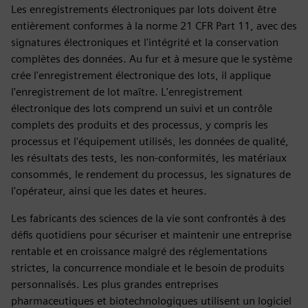
Les enregistrements électroniques par lots doivent être
entièrement conformes à la norme 21 CFR Part 11, avec des
signatures électroniques et l'intégrité et la conservation
complètes des données. Au fur et à mesure que le système
crée l'enregistrement électronique des lots, il applique
l'enregistrement de lot maître. L'enregistrement
électronique des lots comprend un suivi et un contrôle
complets des produits et des processus, y compris les
processus et l'équipement utilisés, les données de qualité,
les résultats des tests, les non-conformités, les matériaux
consommés, le rendement du processus, les signatures de
l'opérateur, ainsi que les dates et heures.
Les fabricants des sciences de la vie sont confrontés à des
défis quotidiens pour sécuriser et maintenir une entreprise
rentable et en croissance malgré des réglementations
strictes, la concurrence mondiale et le besoin de produits
personnalisés. Les plus grandes entreprises
pharmaceutiques et biotechnologiques utilisent un logiciel