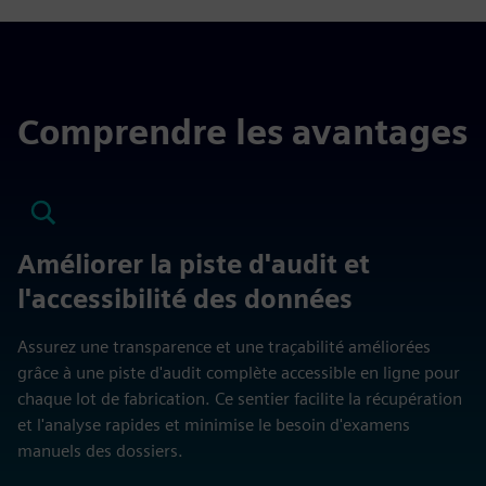
Comprendre les avantages
Améliorer la piste d'audit et
l'accessibilité des données
Assurez une transparence et une traçabilité améliorées
grâce à une piste d'audit complète accessible en ligne pour
chaque lot de fabrication. Ce sentier facilite la récupération
et l'analyse rapides et minimise le besoin d'examens
manuels des dossiers.