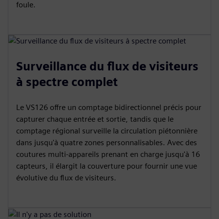
foule.
Surveillance du flux de visiteurs
à spectre complet
Le VS126 offre un comptage bidirectionnel précis pour
capturer chaque entrée et sortie, tandis que le
comptage régional surveille la circulation piétonnière
dans jusqu'à quatre zones personnalisables. Avec des
coutures multi-appareils prenant en charge jusqu'à 16
capteurs, il élargit la couverture pour fournir une vue
évolutive du flux de visiteurs.