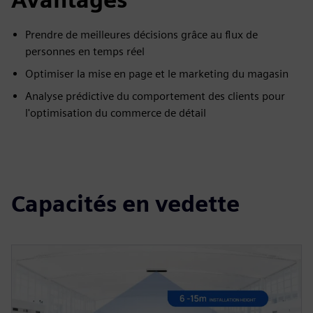
Prendre de meilleures décisions grâce au flux de
personnes en temps réel
Optimiser la mise en page et le marketing du magasin
Analyse prédictive du comportement des clients pour
l'optimisation du commerce de détail
Capacités en vedette