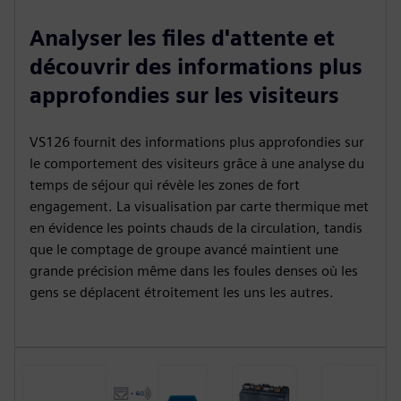
Analyser les files d'attente et
découvrir des informations plus
approfondies sur les visiteurs
VS126 fournit des informations plus approfondies sur
le comportement des visiteurs grâce à une analyse du
temps de séjour qui révèle les zones de fort
engagement. La visualisation par carte thermique met
en évidence les points chauds de la circulation, tandis
que le comptage de groupe avancé maintient une
grande précision même dans les foules denses où les
gens se déplacent étroitement les uns les autres.