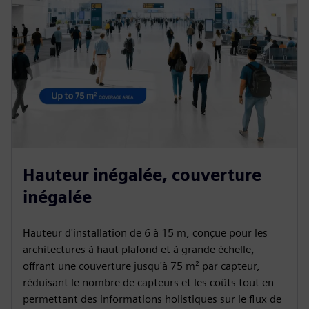
Hauteur inégalée, couverture
inégalée
Hauteur d'installation de 6 à 15 m, conçue pour les
architectures à haut plafond et à grande échelle,
offrant une couverture jusqu'à 75 m² par capteur,
réduisant le nombre de capteurs et les coûts tout en
permettant des informations holistiques sur le flux de