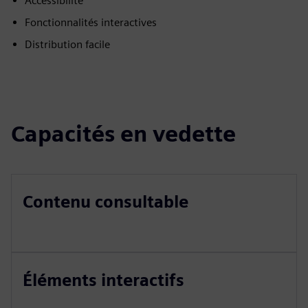
Accessibilité
Fonctionnalités interactives
Distribution facile
Capacités en vedette
Contenu consultable
Éléments interactifs