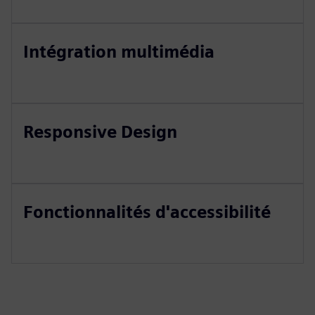
Intégration multimédia
Responsive Design
Fonctionnalités d'accessibilité