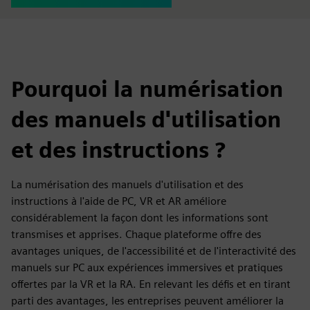
Pourquoi la numérisation
des manuels d'utilisation
et des instructions ?
La numérisation des manuels d'utilisation et des
instructions à l'aide de PC, VR et AR améliore
considérablement la façon dont les informations sont
transmises et apprises. Chaque plateforme offre des
avantages uniques, de l'accessibilité et de l'interactivité des
manuels sur PC aux expériences immersives et pratiques
offertes par la VR et la RA. En relevant les défis et en tirant
parti des avantages, les entreprises peuvent améliorer la