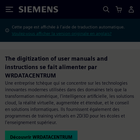
Siemens
Cette page est affichée à l'aide de traduction automatique.
Voulez-vous afficher la version originale en anglais?
The digitization of user manuals and
instructions se fait alimenter par
WRDATACENTRUM
Une entreprise tchèque qui se concentre sur les technologies
innovantes modernes utilisées dans des domaines tels que la
transformation numérique, l'intelligence artificielle, les solutions
cloud, la réalité virtuelle, augmentée et étendue, et le conseil
en solutions informatiques. Ils fournissent également des
programmes de training virtuels en 2D/3D pour les écoles et
l'enseignement supérieur.
Découvrir WRDATACENTRUM