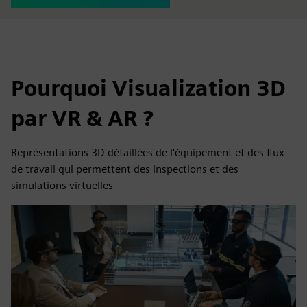
Pourquoi Visualization 3D
par VR & AR ?
Représentations 3D détaillées de l'équipement et des flux
de travail qui permettent des inspections et des
simulations virtuelles