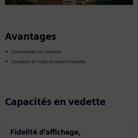
Avantages
Commande sur mesure
Livraison et mise en œuvre rapides
Capacités en vedette
Fidelité d'affichage,