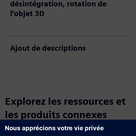
désintégration, rotation de
l'objet 3D
Ajout de descriptions
Explorez les ressources et
les produits connexes