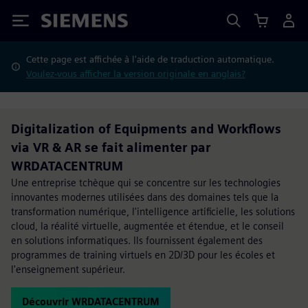
Siemens
Cette page est affichée à l'aide de traduction automatique.
Voulez-vous afficher la version originale en anglais?
Digitalization of Equipments and Workflows
via VR & AR se fait alimenter par
WRDATACENTRUM
Une entreprise tchèque qui se concentre sur les technologies
innovantes modernes utilisées dans des domaines tels que la
transformation numérique, l'intelligence artificielle, les solutions
cloud, la réalité virtuelle, augmentée et étendue, et le conseil
en solutions informatiques. Ils fournissent également des
programmes de training virtuels en 2D/3D pour les écoles et
l'enseignement supérieur.
Découvrir WRDATACENTRUM