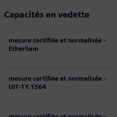
Capacités en vedette
mesure certifiée et normalisée -
EtherSam
mesure certifiée et normalisée -
UIT-TY.1564
mesure certifiée et normalisée -