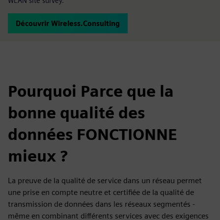
WLAN site survey.
Découvrir Wireless.Consulting
Pourquoi Parce que la
bonne qualité des
données FONCTIONNE
mieux ?
La preuve de la qualité de service dans un réseau permet
une prise en compte neutre et certifiée de la qualité de
transmission de données dans les réseaux segmentés -
même en combinant différents services avec des exigences