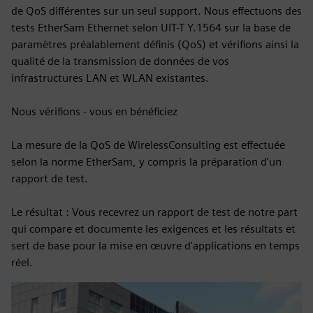
de QoS différentes sur un seul support. Nous effectuons des
tests EtherSam Ethernet selon UIT-T Y.1564 sur la base de
paramètres préalablement définis (QoS) et vérifions ainsi la
qualité de la transmission de données de vos
infrastructures LAN et WLAN existantes.
Nous vérifions - vous en bénéficiez
La mesure de la QoS de WirelessConsulting est effectuée
selon la norme EtherSam, y compris la préparation d'un
rapport de test.
Le résultat : Vous recevrez un rapport de test de notre part
qui compare et documente les exigences et les résultats et
sert de base pour la mise en œuvre d'applications en temps
réel.