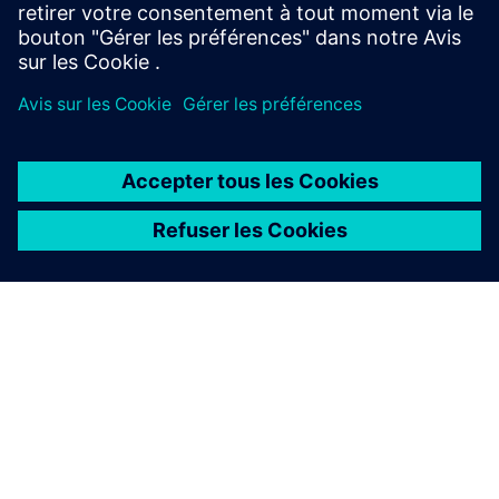
À PROPOS DE SIEMENS
INFOS SUR L'ENTREPRISE
COMMUNIQUEZ AVEC NOUS