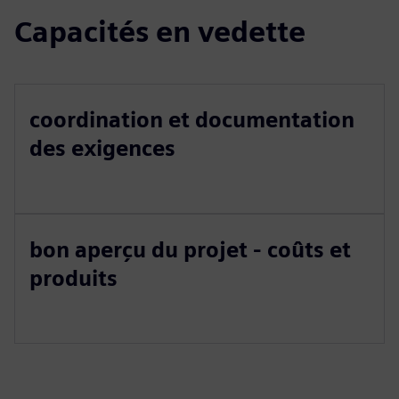
Capacités en vedette
coordination et documentation
des exigences
bon aperçu du projet - coûts et
produits