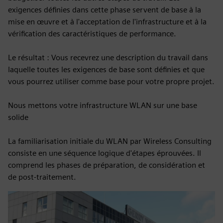
exigences définies dans cette phase servent de base à la
mise en œuvre et à l'acceptation de l'infrastructure et à la
vérification des caractéristiques de performance.
Le résultat : Vous recevrez une description du travail dans
laquelle toutes les exigences de base sont définies et que
vous pourrez utiliser comme base pour votre propre projet.
Nous mettons votre infrastructure WLAN sur une base
solide
La familiarisation initiale du WLAN par Wireless Consulting
consiste en une séquence logique d'étapes éprouvées. Il
comprend les phases de préparation, de considération et
de post-traitement.