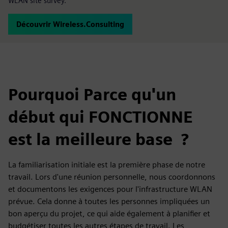
WLAN site survey.
Découvrir Wireless.Consulting
Pourquoi Parce qu'un
début qui FONCTIONNE
est la meilleure base ?
La familiarisation initiale est la première phase de notre
travail. Lors d'une réunion personnelle, nous coordonnons
et documentons les exigences pour l'infrastructure WLAN
prévue. Cela donne à toutes les personnes impliquées un
bon aperçu du projet, ce qui aide également à planifier et
budgétiser toutes les autres étapes de travail. Les