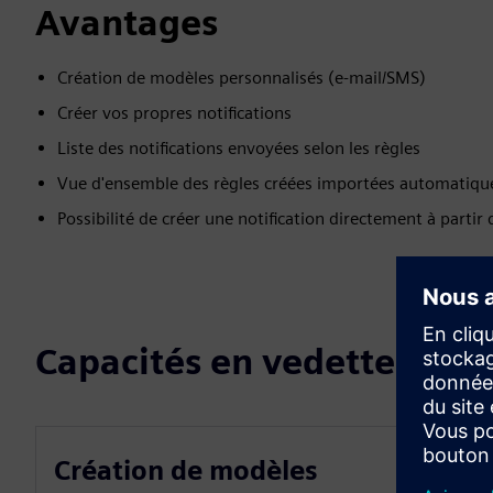
Avantages
Création de modèles personnalisés (e-mail/SMS)
Créer vos propres notifications
Liste des notifications envoyées selon les règles
Vue d'ensemble des règles créées importées automatiqu
Possibilité de créer une notification directement à partir 
Capacités en vedette
Création de modèles