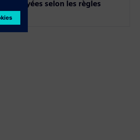
envoyées selon les règles