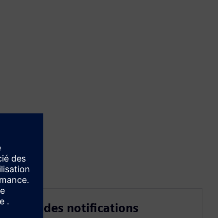
Liste des notifications