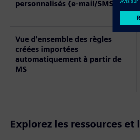
personnalisés (e-mail/SMS)
Vue d'ensemble des règles
créées importées
automatiquement à partir de
MS
Explorez les ressources et