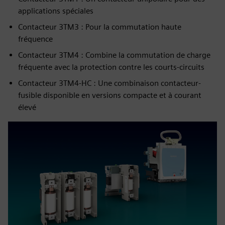
applications spéciales
Contacteur 3TM3 : Pour la commutation haute
fréquence
Contacteur 3TM4 : Combine la commutation de charge
fréquente avec la protection contre les courts-circuits
Contacteur 3TM4-HC : Une combinaison contacteur-
fusible disponible en versions compacte et à courant
élevé