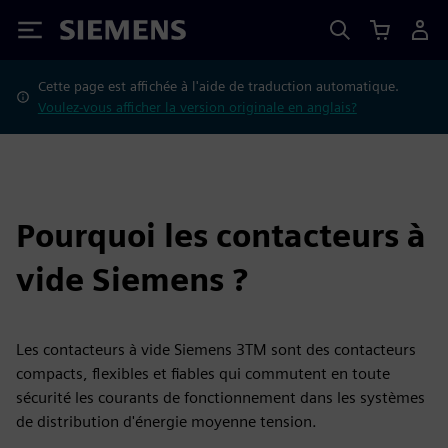
Siemens
Cette page est affichée à l'aide de traduction automatique.
Voulez-vous afficher la version originale en anglais?
Pourquoi les contacteurs à
vide Siemens ?
Les contacteurs à vide Siemens 3TM sont des contacteurs
compacts, flexibles et fiables qui commutent en toute
sécurité les courants de fonctionnement dans les systèmes
de distribution d'énergie moyenne tension.