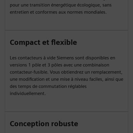
pour une transition énergétique écologique, sans
entretien et conformes aux normes mondiales.
Compact et flexible
Les contacteurs à vide Siemens sont disponibles en
versions 1 pôle et 3 pôles avec une combinaison
contacteur-fusible. Vous obtiendrez un remplacement,
une modification et une mise à niveau faciles, ainsi que
des temps de commutation réglables
individuellement.
Conception robuste