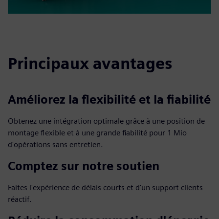
Principaux avantages
Améliorez la flexibilité et la fiabilité
Obtenez une intégration optimale grâce à une position de
montage flexible et à une grande fiabilité pour 1 Mio
d'opérations sans entretien.
Comptez sur notre soutien
Faites l'expérience de délais courts et d'un support clients
réactif.