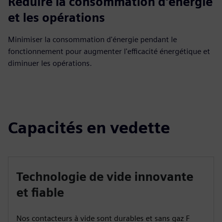
Réduire la consommation d'énergie
et les opérations
Minimiser la consommation d'énergie pendant le
fonctionnement pour augmenter l'efficacité énergétique et
diminuer les opérations.
Capacités en vedette
Technologie de vide innovante
et fiable
Nos contacteurs à vide sont durables et sans gaz F