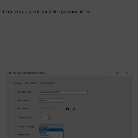
aide du cryptage de modèles personnalisés.