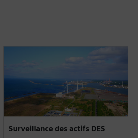
Surveillance des actifs DES