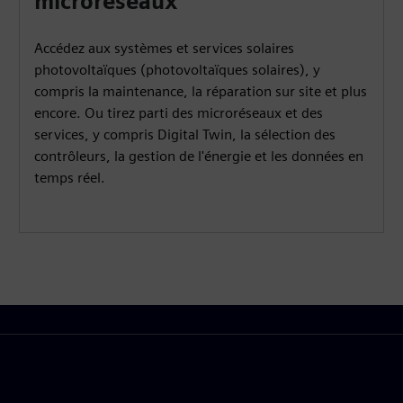
microréseaux
Accédez aux systèmes et services solaires
photovoltaïques (photovoltaïques solaires), y
compris la maintenance, la réparation sur site et plus
encore. Ou tirez parti des microréseaux et des
services, y compris Digital Twin, la sélection des
contrôleurs, la gestion de l'énergie et les données en
temps réel.