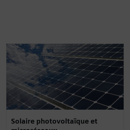
Solaire photovoltaïque et