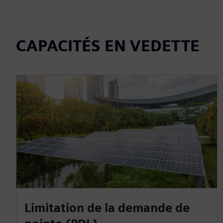
CAPACITÉS EN VEDETTE
Limitation de la demande de