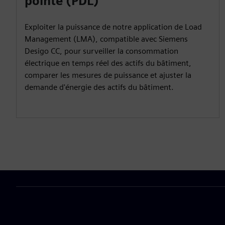
pointe (PDL)
Exploiter la puissance de notre application de Load
Management (LMA), compatible avec Siemens
Desigo CC, pour surveiller la consommation
électrique en temps réel des actifs du bâtiment,
comparer les mesures de puissance et ajuster la
demande d'énergie des actifs du bâtiment.