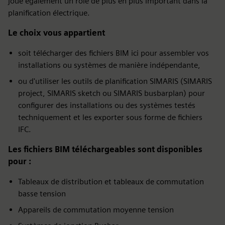
joue également un rôle de plus en plus important dans la
planification électrique.
Le choix vous appartient
soit télécharger des fichiers BIM ici pour assembler vos
installations ou systèmes de manière indépendante,
ou d'utiliser les outils de planification SIMARIS (SIMARIS
project, SIMARIS sketch ou SIMARIS busbarplan) pour
configurer des installations ou des systèmes testés
techniquement et les exporter sous forme de fichiers
IFC.
Les fichiers BIM téléchargeables sont disponibles
pour :
Tableaux de distribution et tableaux de commutation
basse tension
Appareils de commutation moyenne tension