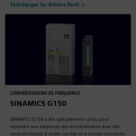
Télécharger les fichiers Revit
CONVERTISSEURS DE FRÉQUENCE
SINAMICS G150
SINAMICS G150 a été spécialement conçu pour
répondre aux exigences des entraînements avec des
caractéristiques à ondes carrées et à charge constante,