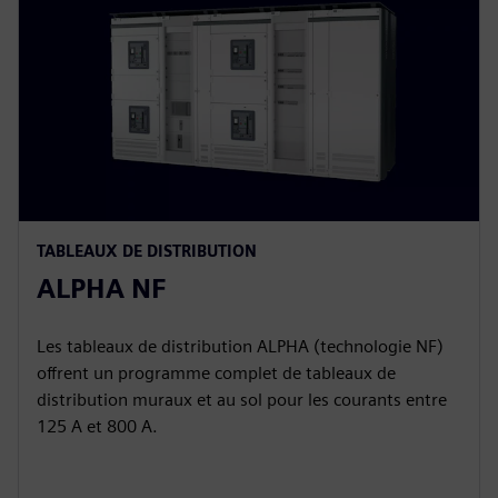
TABLEAUX DE DISTRIBUTION
ALPHA NF
Les tableaux de distribution ALPHA (technologie NF)
offrent un programme complet de tableaux de
distribution muraux et au sol pour les courants entre
125 A et 800 A.