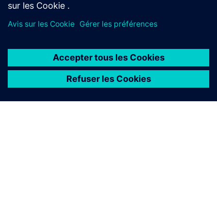
À PROPOS DE SIEMENS
INFOS SUR L'ENTREPRISE
COMMUNIQUEZ AVEC NOUS
EMPLOIS