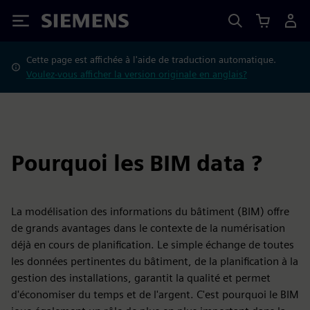
Siemens
Cette page est affichée à l'aide de traduction automatique.
Voulez-vous afficher la version originale en anglais?
Pourquoi les BIM data ?
La modélisation des informations du bâtiment (BIM) offre
de grands avantages dans le contexte de la numérisation
déjà en cours de planification. Le simple échange de toutes
les données pertinentes du bâtiment, de la planification à la
gestion des installations, garantit la qualité et permet
d'économiser du temps et de l'argent. C'est pourquoi le BIM