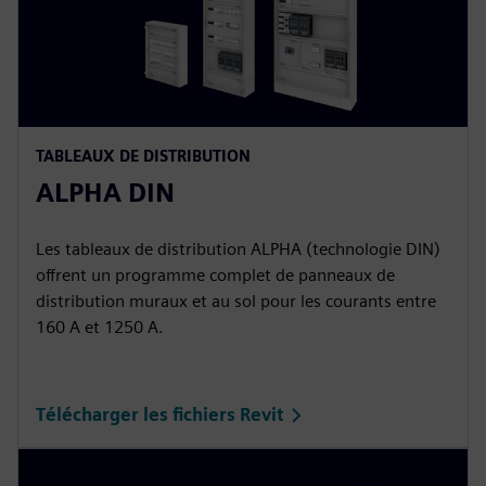
TABLEAUX DE DISTRIBUTION
ALPHA DIN
Les tableaux de distribution ALPHA (technologie DIN)
offrent un programme complet de panneaux de
distribution muraux et au sol pour les courants entre
160 A et 1250 A.
Télécharger les fichiers Revit