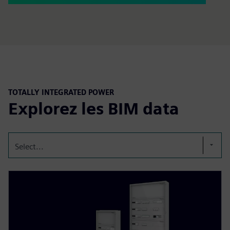
TOTALLY INTEGRATED POWER
Explorez les BIM data
Select...