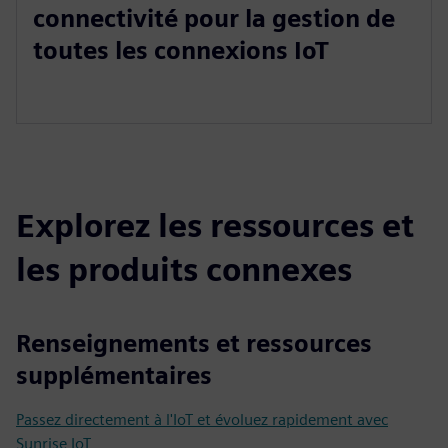
connectivité pour la gestion de
toutes les connexions IoT
Explorez les ressources et
les produits connexes
Renseignements et ressources
supplémentaires
Passez directement à l'IoT et évoluez rapidement avec
Sunrise IoT