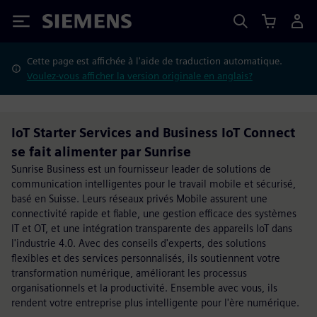
Siemens
Cette page est affichée à l'aide de traduction automatique.
Voulez-vous afficher la version originale en anglais?
IoT Starter Services and Business IoT Connect
se fait alimenter par Sunrise
Sunrise Business est un fournisseur leader de solutions de
communication intelligentes pour le travail mobile et sécurisé,
basé en Suisse. Leurs réseaux privés Mobile assurent une
connectivité rapide et fiable, une gestion efficace des systèmes
IT et OT, et une intégration transparente des appareils IoT dans
l'industrie 4.0. Avec des conseils d'experts, des solutions
flexibles et des services personnalisés, ils soutiennent votre
transformation numérique, améliorant les processus
organisationnels et la productivité. Ensemble avec vous, ils
rendent votre entreprise plus intelligente pour l'ère numérique.