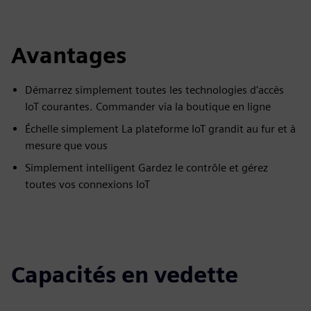
Avantages
Démarrez simplement toutes les technologies d'accès
IoT courantes. Commander via la boutique en ligne
Échelle simplement La plateforme IoT grandit au fur et à
mesure que vous
Simplement intelligent Gardez le contrôle et gérez
toutes vos connexions IoT
Capacités en vedette