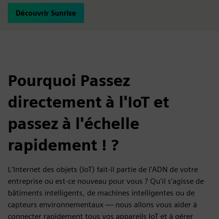
Découvrir Sunrise
Pourquoi Passez
directement à l'IoT et
passez à l'échelle
rapidement ! ?
L'Internet des objets (IoT) fait-il partie de l'ADN de votre
entreprise ou est-ce nouveau pour vous ? Qu'il s'agisse de
bâtiments intelligents, de machines intelligentes ou de
capteurs environnementaux — nous allons vous aider à
connecter rapidement tous vos appareils IoT et à gérer