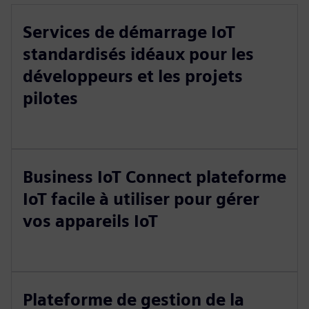
Services de démarrage IoT
standardisés idéaux pour les
développeurs et les projets
pilotes
Business IoT Connect plateforme
IoT facile à utiliser pour gérer
vos appareils IoT
Plateforme de gestion de la