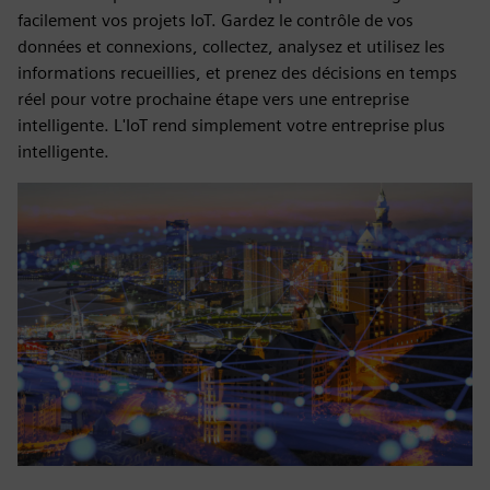
facilement vos projets IoT. Gardez le contrôle de vos
données et connexions, collectez, analysez et utilisez les
informations recueillies, et prenez des décisions en temps
réel pour votre prochaine étape vers une entreprise
intelligente. L'IoT rend simplement votre entreprise plus
intelligente.