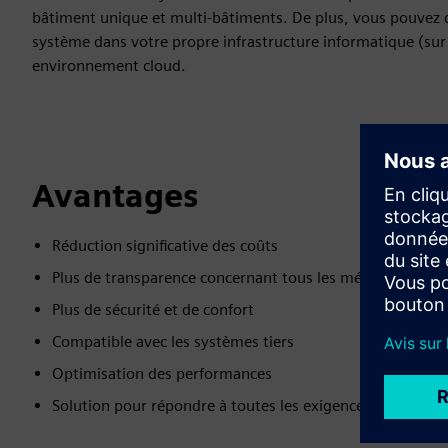
bâtiment unique et multi-bâtiments. De plus, vous pouvez dé
système dans votre propre infrastructure informatique (sur
environnement cloud.
Avantages
Réduction significative des coûts
Plus de transparence concernant tous les métiers pertin
Plus de sécurité et de confort
Compatible avec les systèmes tiers
Optimisation des performances
Solution pour répondre à toutes les exigences de la Loi 