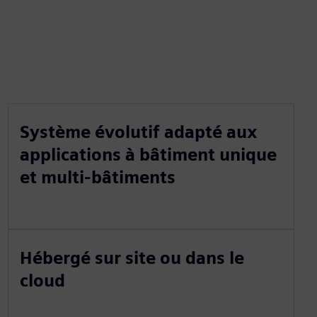
Système évolutif adapté aux
applications à bâtiment unique
et multi-bâtiments
Hébergé sur site ou dans le
cloud