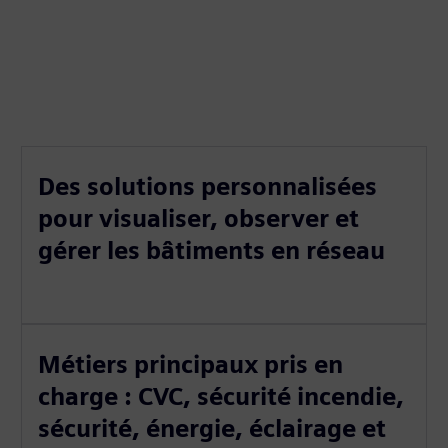
Des solutions personnalisées
pour visualiser, observer et
gérer les bâtiments en réseau
Métiers principaux pris en
charge : CVC, sécurité incendie,
sécurité, énergie, éclairage et