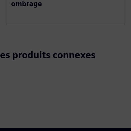
ombrage
 les produits connexes