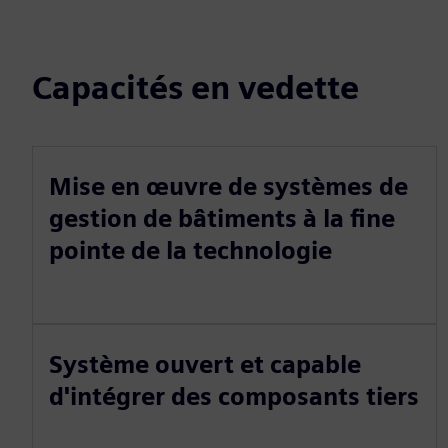
Capacités en vedette
Mise en œuvre de systèmes de
gestion de bâtiments à la fine
pointe de la technologie
Système ouvert et capable
d'intégrer des composants tiers