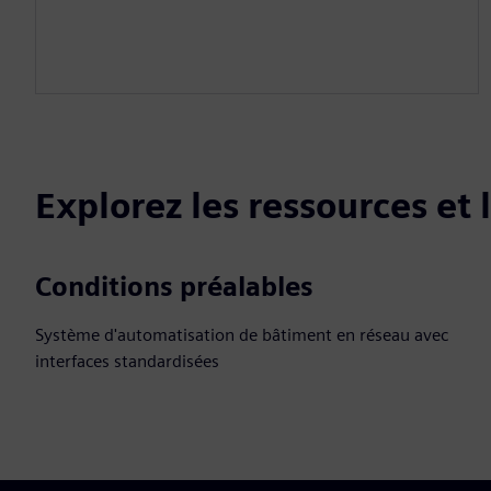
Explorez les ressources et
Conditions préalables
Système d'automatisation de bâtiment en réseau avec
interfaces standardisées