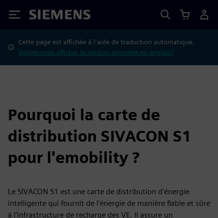
Siemens
Cette page est affichée à l'aide de traduction automatique.
Voulez-vous afficher la version originale en anglais?
Pourquoi la carte de
distribution SIVACON S1
pour l'emobility ?
Le SIVACON S1 est une carte de distribution d'énergie
intelligente qui fournit de l'énergie de manière fiable et sûre
à l'infrastructure de recharge des VE. Il assure un