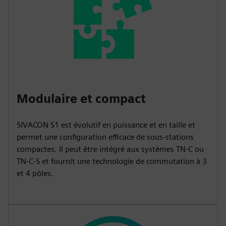
Modulaire et compact
SIVACON S1 est évolutif en puissance et en taille et
permet une configuration efficace de sous-stations
compactes. Il peut être intégré aux systèmes TN-C ou
TN-C-S et fournit une technologie de commutation à 3
et 4 pôles.