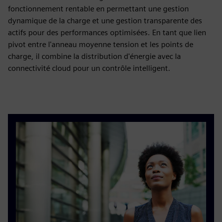
fonctionnement rentable en permettant une gestion
dynamique de la charge et une gestion transparente des
actifs pour des performances optimisées. En tant que lien
pivot entre l'anneau moyenne tension et les points de
charge, il combine la distribution d'énergie avec la
connectivité cloud pour un contrôle intelligent.