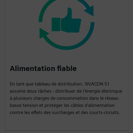
Alimentation fiable
En tant que tableau de distribution, SIVACON S1
assume deux tâches : distribuer de l'énergie électrique
à plusieurs charges de consommation dans le réseau
basse tension et protéger les câbles d'alimentation
contre les effets des surcharges et des courts-circuits.