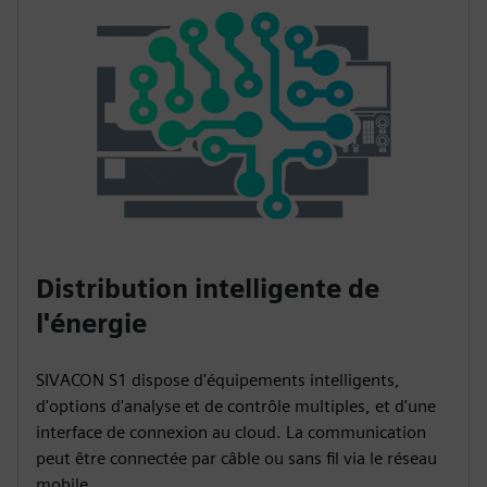
Distribution intelligente de
l'énergie
SIVACON S1 dispose d'équipements intelligents,
d'options d'analyse et de contrôle multiples, et d'une
interface de connexion au cloud. La communication
peut être connectée par câble ou sans fil via le réseau
mobile.