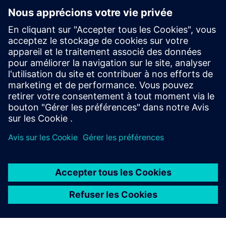
Commencer
Nous contacter