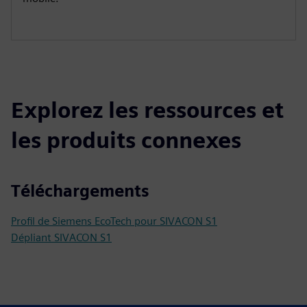
Explorez les ressources et
les produits connexes
Téléchargements
Profil de Siemens EcoTech pour SIVACON S1
Dépliant SIVACON S1