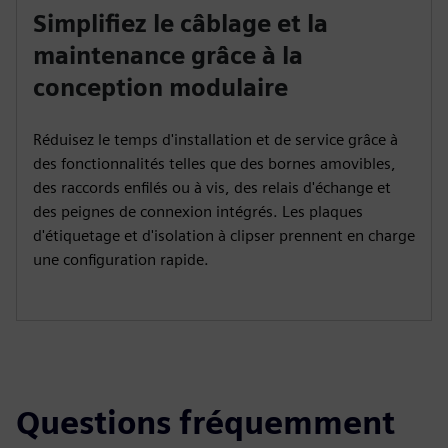
Simplifiez le câblage et la
maintenance grâce à la
conception modulaire
Réduisez le temps d'installation et de service grâce à
des fonctionnalités telles que des bornes amovibles,
des raccords enfilés ou à vis, des relais d'échange et
des peignes de connexion intégrés. Les plaques
d'étiquetage et d'isolation à clipser prennent en charge
une configuration rapide.
Questions fréquemment