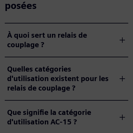
posées
À quoi sert un relais de
couplage ?
Quelles catégories
d'utilisation existent pour les
relais de couplage ?
Que signifie la catégorie
d'utilisation AC-15 ?