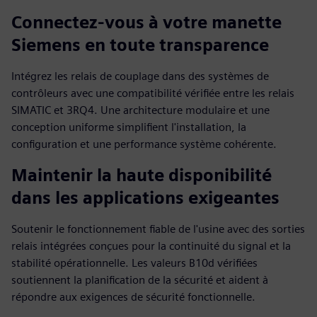
Connectez-vous à votre manette
Siemens en toute transparence
Intégrez les relais de couplage dans des systèmes de
contrôleurs avec une compatibilité vérifiée entre les relais
SIMATIC et 3RQ4. Une architecture modulaire et une
conception uniforme simplifient l'installation, la
configuration et une performance système cohérente.
Maintenir la haute disponibilité
dans les applications exigeantes
Soutenir le fonctionnement fiable de l'usine avec des sorties
relais intégrées conçues pour la continuité du signal et la
stabilité opérationnelle. Les valeurs B10d vérifiées
soutiennent la planification de la sécurité et aident à
répondre aux exigences de sécurité fonctionnelle.