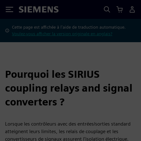
Siemens
Cette page est affichée à l'aide de traduction automatique.
Voulez-vous afficher la version originale en anglais?
Pourquoi les SIRIUS
coupling relays and signal
converters ?
Lorsque les contrôleurs avec des entrées/sorties standard
atteignent leurs limites, les relais de couplage et les
convertisseurs de signaux assurent l'isolation électrique,