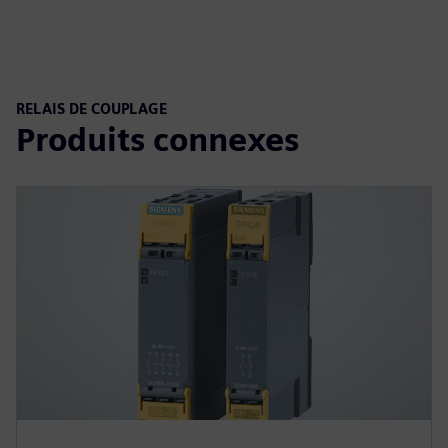
RELAIS DE COUPLAGE
Produits connexes