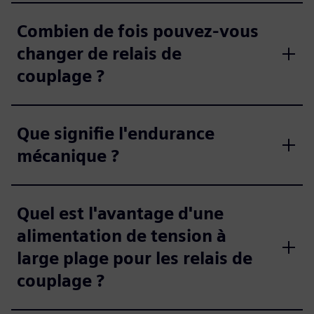
Combien de fois pouvez-vous
changer de relais de
couplage ?
Que signifie l'endurance
mécanique ?
Quel est l'avantage d'une
alimentation de tension à
large plage pour les relais de
couplage ?