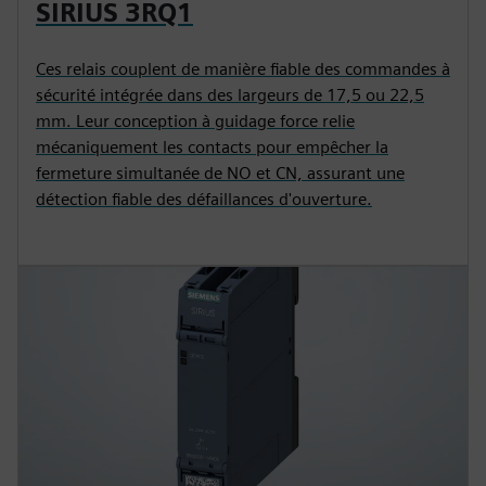
SIRIUS 3RQ1
Ces relais couplent de manière fiable des commandes à
sécurité intégrée dans des largeurs de 17,5 ou 22,5
mm. Leur conception à guidage force relie
mécaniquement les contacts pour empêcher la
fermeture simultanée de NO et CN, assurant une
détection fiable des défaillances d'ouverture.