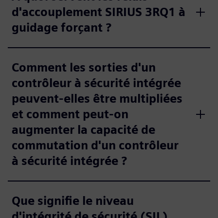
d'accouplement SIRIUS 3RQ1 à
guidage forçant ?
Comment les sorties d'un
contrôleur à sécurité intégrée
peuvent-elles être multipliées
et comment peut-on
augmenter la capacité de
commutation d'un contrôleur
à sécurité intégrée ?
Que signifie le niveau
d'intégrité de sécurité (SIL)