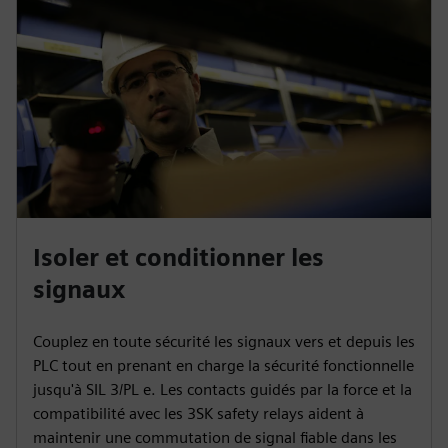
Isoler et conditionner les
signaux
Couplez en toute sécurité les signaux vers et depuis les
PLC tout en prenant en charge la sécurité fonctionnelle
jusqu'à SIL 3/PL e. Les contacts guidés par la force et la
compatibilité avec les 3SK safety relays aident à
maintenir une commutation de signal fiable dans les