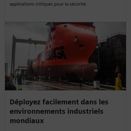
applications critiques pour la sécurité.
Déployez facilement dans les
environnements industriels
mondiaux