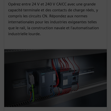
Opérez entre 24 V et 240 V CA/CC avec une grande
capacité terminale et des contacts de charge réels, y
compris les circuits CN. Répondez aux normes
internationales pour les industries exigeantes telles
que le rail, la construction navale et l'automatisation
industrielle lourde.