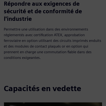
Répondre aux exigences de
sécurité et de conformité de
l'industrie
Permettre une utilisation dans des environnements
réglementés avec certification ATEX, approbation
ferroviaire en option utilisant des circuits imprimés enduits
et des modules de contact plaqués or en option qui
prennent en charge une commutation fiable dans des
conditions exigeantes.
Capacités en vedette