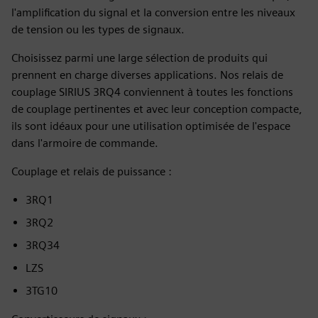
l'amplification du signal et la conversion entre les niveaux
de tension ou les types de signaux.
Choisissez parmi une large sélection de produits qui
prennent en charge diverses applications. Nos relais de
couplage SIRIUS 3RQ4 conviennent à toutes les fonctions
de couplage pertinentes et avec leur conception compacte,
ils sont idéaux pour une utilisation optimisée de l'espace
dans l'armoire de commande.
Couplage et relais de puissance :
3RQ1
3RQ2
3RQ34
LZS
3TG10