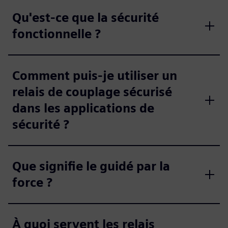
Qu'est-ce que la sécurité
fonctionnelle ?
Comment puis-je utiliser un
relais de couplage sécurisé
dans les applications de
sécurité ?
Que signifie le guidé par la
force ?
À quoi servent les relais