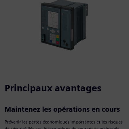
Principaux avantages
Maintenez les opérations en cours
Prévenir les pertes économiques importantes et les risques
de sécurité liés aux interruptions de courant et maintenir