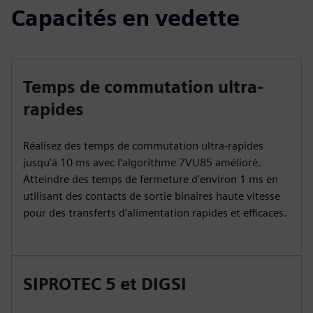
Capacités en vedette
Temps de commutation ultra-
rapides
Réalisez des temps de commutation ultra-rapides
jusqu'à 10 ms avec l'algorithme 7VU85 amélioré.
Atteindre des temps de fermeture d'environ 1 ms en
utilisant des contacts de sortie binaires haute vitesse
pour des transferts d'alimentation rapides et efficaces.
SIPROTEC 5 et DIGSI