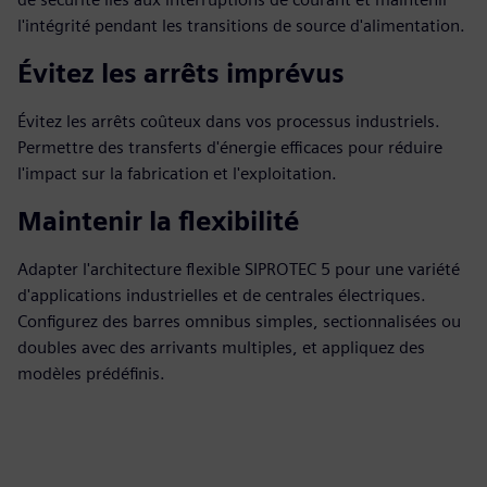
l'intégrité pendant les transitions de source d'alimentation.
Évitez les arrêts imprévus
Évitez les arrêts coûteux dans vos processus industriels.
Permettre des transferts d'énergie efficaces pour réduire
l'impact sur la fabrication et l'exploitation.
Maintenir la flexibilité
Adapter l'architecture flexible SIPROTEC 5 pour une variété
d'applications industrielles et de centrales électriques.
Configurez des barres omnibus simples, sectionnalisées ou
doubles avec des arrivants multiples, et appliquez des
modèles prédéfinis.