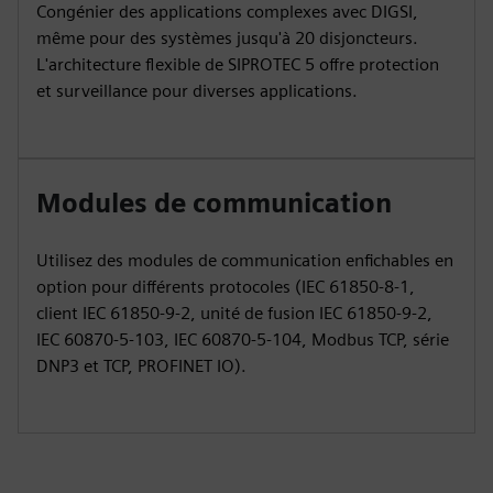
Congénier des applications complexes avec DIGSI,
même pour des systèmes jusqu'à 20 disjoncteurs.
L'architecture flexible de SIPROTEC 5 offre protection
et surveillance pour diverses applications.
Modules de communication
Utilisez des modules de communication enfichables en
option pour différents protocoles (IEC 61850-8-1,
client IEC 61850-9-2, unité de fusion IEC 61850-9-2,
IEC 60870-5-103, IEC 60870-5-104, Modbus TCP, série
DNP3 et TCP, PROFINET IO).