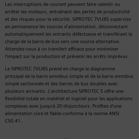
Les interruptions de courant peuvent faire ralentir ou
arrêter les moteurs, entraînant des pertes de productivité
et des risques pour la sécurité. SIPROTEC 7VU85 supervise
en permanence les sources d'alimentation, déconnectant
automatiquement les entrants défectueux et transférant la
charge de la barre de bus vers une source alternative.
Attendez-vous à un transfert efficace pour minimiser
l'impact sur la production et prévenir les arrêts imprévus.
Le SIPROTEC 7VU85 prend en charge le diagramme
principal de la barre omnibus simple et de la barre omnibus
simple sectionnée et des barres de bus doubles avec
plusieurs arrivants. L'architecture SIPROTEC 5 offre une
flexibilité totale en matériel et logiciel pour les applications
complexes avec jusqu'à 20 disjoncteurs. Profitez d'une
alimentation sûre et fiable conforme à la norme ANSI
C50.41.