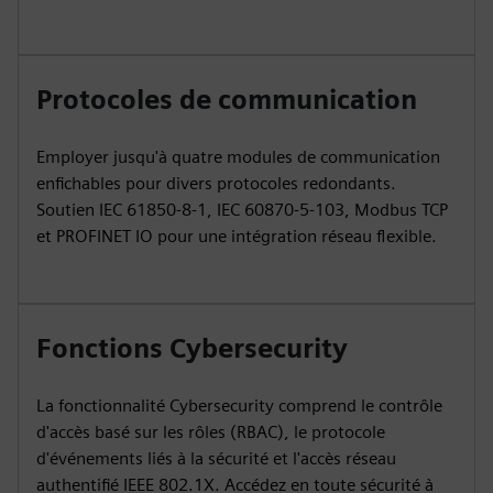
Protocoles de communication
Employer jusqu'à quatre modules de communication
enfichables pour divers protocoles redondants.
Soutien IEC 61850-8-1, IEC 60870-5-103, Modbus TCP
et PROFINET IO pour une intégration réseau flexible.
Fonctions Cybersecurity
La fonctionnalité Cybersecurity comprend le contrôle
d'accès basé sur les rôles (RBAC), le protocole
d'événements liés à la sécurité et l'accès réseau
authentifié IEEE 802.1X. Accédez en toute sécurité à