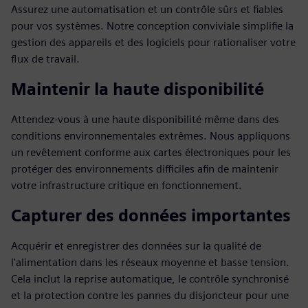
Assurez une automatisation et un contrôle sûrs et fiables
pour vos systèmes. Notre conception conviviale simplifie la
gestion des appareils et des logiciels pour rationaliser votre
flux de travail.
Maintenir la haute disponibilité
Attendez-vous à une haute disponibilité même dans des
conditions environnementales extrêmes. Nous appliquons
un revêtement conforme aux cartes électroniques pour les
protéger des environnements difficiles afin de maintenir
votre infrastructure critique en fonctionnement.
Capturer des données importantes
Acquérir et enregistrer des données sur la qualité de
l'alimentation dans les réseaux moyenne et basse tension.
Cela inclut la reprise automatique, le contrôle synchronisé
et la protection contre les pannes du disjoncteur pour une