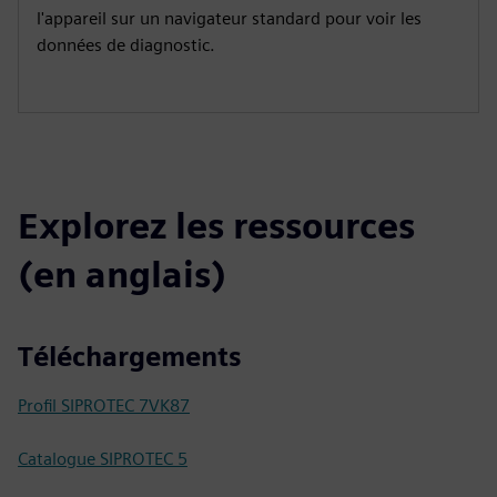
l'appareil sur un navigateur standard pour voir les
données de diagnostic.
Explorez les ressources
(en anglais)
Téléchargements
Profil SIPROTEC 7VK87
Catalogue SIPROTEC 5