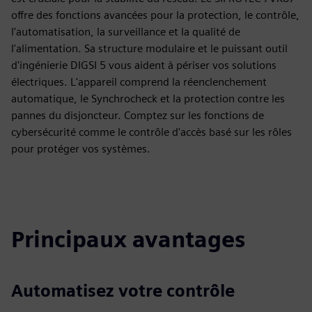
offre des fonctions avancées pour la protection, le contrôle,
l'automatisation, la surveillance et la qualité de
l'alimentation. Sa structure modulaire et le puissant outil
d'ingénierie DIGSI 5 vous aident à périser vos solutions
électriques. L'appareil comprend la réenclenchement
automatique, le Synchrocheck et la protection contre les
pannes du disjoncteur. Comptez sur les fonctions de
cybersécurité comme le contrôle d'accès basé sur les rôles
pour protéger vos systèmes.
Principaux avantages
Automatisez votre contrôle