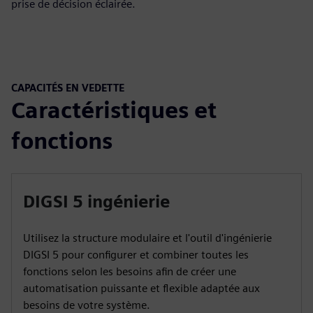
prise de décision éclairée.
CAPACITÉS EN VEDETTE
Caractéristiques et
fonctions
DIGSI 5 ingénierie
Utilisez la structure modulaire et l'outil d'ingénierie
DIGSI 5 pour configurer et combiner toutes les
fonctions selon les besoins afin de créer une
automatisation puissante et flexible adaptée aux
besoins de votre système.