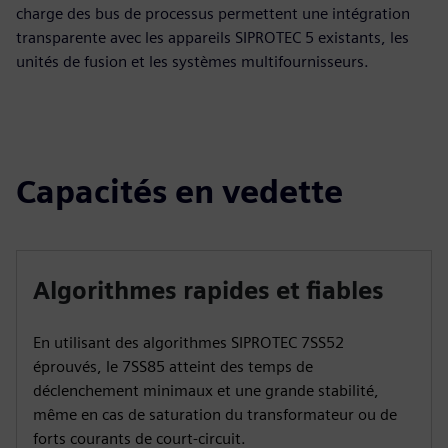
charge des bus de processus permettent une intégration
transparente avec les appareils SIPROTEC 5 existants, les
unités de fusion et les systèmes multifournisseurs.
Capacités en vedette
Algorithmes rapides et fiables
En utilisant des algorithmes SIPROTEC 7SS52
éprouvés, le 7SS85 atteint des temps de
déclenchement minimaux et une grande stabilité,
même en cas de saturation du transformateur ou de
forts courants de court-circuit.