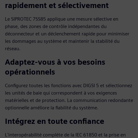
rapidement et sélectivement
Le SIPROTEC 7SS85 applique une mesure sélective en
phase, des zones de contrôle indépendantes du
déconnecteur et un déclenchement rapide pour minimiser
les dommages au système et maintenir la stabilité du
réseau.
Adaptez-vous à vos besoins
opérationnels
Configurez toutes les fonctions avec DIGSI 5 et sélectionnez
les unités de baie qui correspondent à vos exigences
matérielles et de protection. La communication redondante
optionnelle améliore la fiabilité du système.
Intégrez en toute confiance
L'interopérabilité complète de la IEC 61850 et la prise en