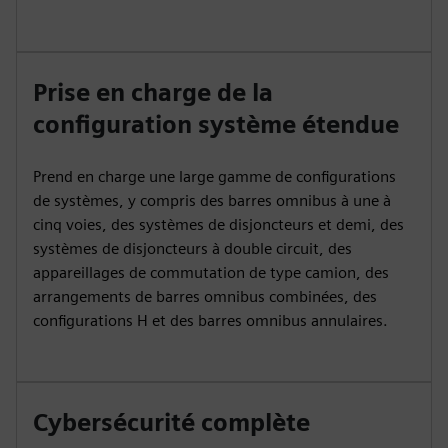
Prise en charge de la
configuration système étendue
Prend en charge une large gamme de configurations
de systèmes, y compris des barres omnibus à une à
cinq voies, des systèmes de disjoncteurs et demi, des
systèmes de disjoncteurs à double circuit, des
appareillages de commutation de type camion, des
arrangements de barres omnibus combinées, des
configurations H et des barres omnibus annulaires.
Cybersécurité complète