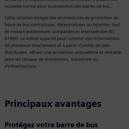
nouvelle norme pour la protection des barres de bus.
Cette solution intègre des architectures de protection de
barre de bus centralisées, décentralisées ou hybrides tout
en restant entièrement compatible et interopérable IEC
61850. Le même appareil peut collecter des informations
de processus directement et à partir d'unités de baie
distribuées, offrant une protection polyvalente et rentable
pour les réseaux de distribution, industriels ou
d'infrastructure.
Principaux avantages
Protégez votre barre de bus