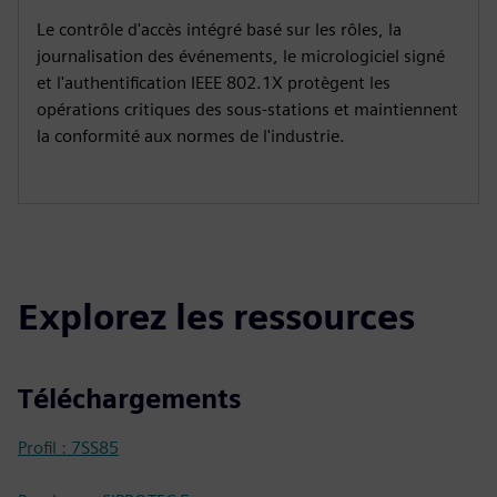
Le contrôle d'accès intégré basé sur les rôles, la
journalisation des événements, le micrologiciel signé
et l'authentification IEEE 802.1X protègent les
opérations critiques des sous-stations et maintiennent
la conformité aux normes de l'industrie.
Explorez les ressources
Téléchargements
Profil : 7SS85