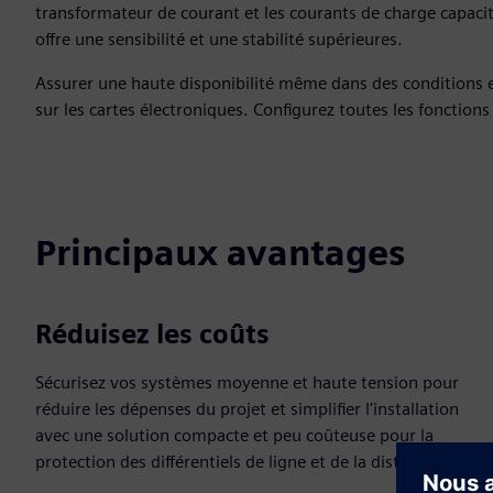
transformateur de courant et les courants de charge capaciti
offre une sensibilité et une stabilité supérieures.
Assurer une haute disponibilité même dans des conditions 
sur les cartes électroniques. Configurez toutes les fonctions à 
Principaux avantages
Réduisez les coûts
Sécurisez vos systèmes moyenne et haute tension pour
réduire les dépenses du projet et simplifier l'installation
avec une solution compacte et peu coûteuse pour la
protection des différentiels de ligne et de la distance.