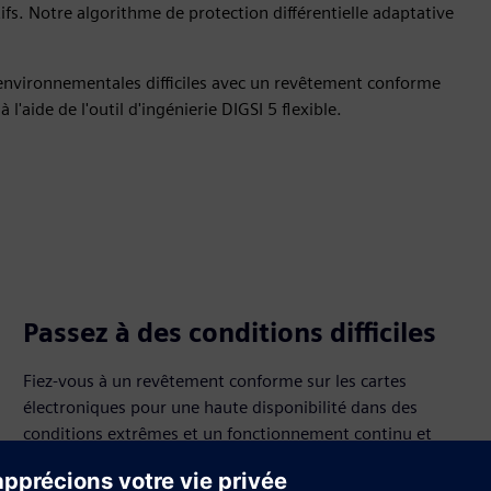
fs. Notre algorithme de protection différentielle adaptative
environnementales difficiles avec un revêtement conforme
l'aide de l'outil d'ingénierie DIGSI 5 flexible.
Passez à des conditions difficiles
Fiez-vous à un revêtement conforme sur les cartes
électroniques pour une haute disponibilité dans des
conditions extrêmes et un fonctionnement continu et
fiable.