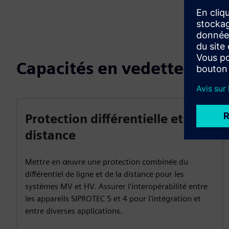
Capacités en vedette
Protection différentielle et de
distance
Mettre en œuvre une protection combinée du
différentiel de ligne et de la distance pour les
systèmes MV et HV. Assurer l'interopérabilité entre
les appareils SIPROTEC 5 et 4 pour l'intégration et
entre diverses applications.