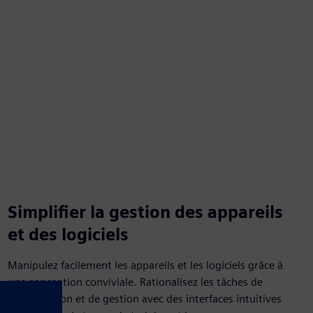
Simplifier la gestion des appareils
et des logiciels
Manipulez facilement les appareils et les logiciels grâce à
une conception conviviale. Rationalisez les tâches de
configuration et de gestion avec des interfaces intuitives