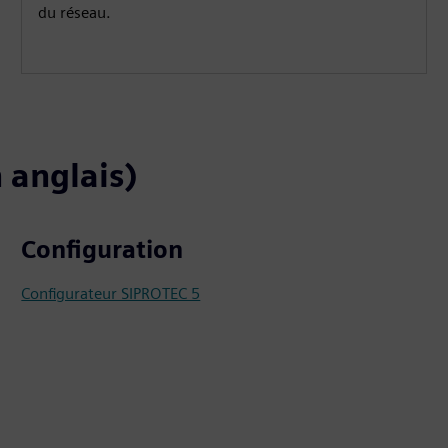
du réseau.
 anglais)
Configuration
Configurateur SIPROTEC 5