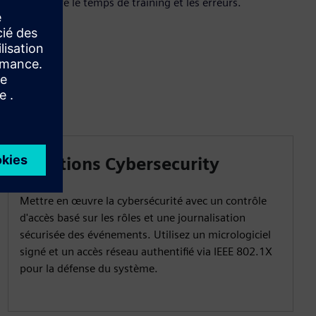
pour réduire le temps de training et les erreurs.
Fonctions Cybersecurity
Mettre en œuvre la cybersécurité avec un contrôle
d'accès basé sur les rôles et une journalisation
sécurisée des événements. Utilisez un micrologiciel
signé et un accès réseau authentifié via IEEE 802.1X
pour la défense du système.