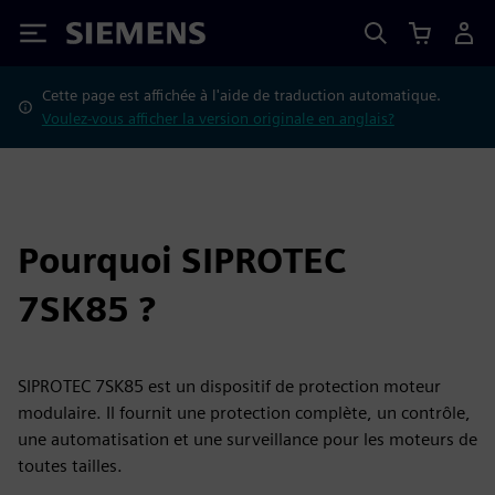
Siemens
Cette page est affichée à l'aide de traduction automatique.
Voulez-vous afficher la version originale en anglais?
Pourquoi SIPROTEC
7SK85 ?
SIPROTEC 7SK85 est un dispositif de protection moteur
modulaire. Il fournit une protection complète, un contrôle,
une automatisation et une surveillance pour les moteurs de
toutes tailles.