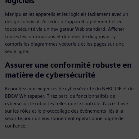
logiciels
Manipulez les appareils et les logiciels facilement avec un
design convivial. Accédez à l'appareil rapidement et en
toute sécurité via un navigateur Web standard. Afficher
toutes les informations et données de diagnostic, y
compris les diagrammes vectoriels et les pages sur une
seule ligne.
Assurer une conformité robuste en
matière de cybersécurité
Répondez aux exigences de cybersécurité du NERC CIP et du
BDEW Whitepaper. Tirez parti de fonctionnalités de
cybersécurité robustes telles que le contrôle d'accès basé
sur les rôles et le protocollage des événements liés à la
sécurité pour un environnement opérationnel digne de
confiance.