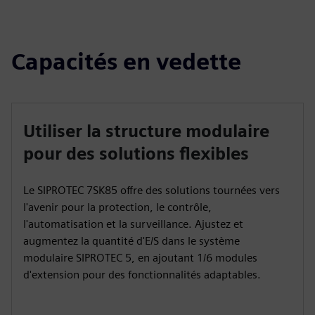
Capacités en vedette
Utiliser la structure modulaire
pour des solutions flexibles
Le SIPROTEC 7SK85 offre des solutions tournées vers
l'avenir pour la protection, le contrôle,
l'automatisation et la surveillance. Ajustez et
augmentez la quantité d'E/S dans le système
modulaire SIPROTEC 5, en ajoutant 1/6 modules
d'extension pour des fonctionnalités adaptables.