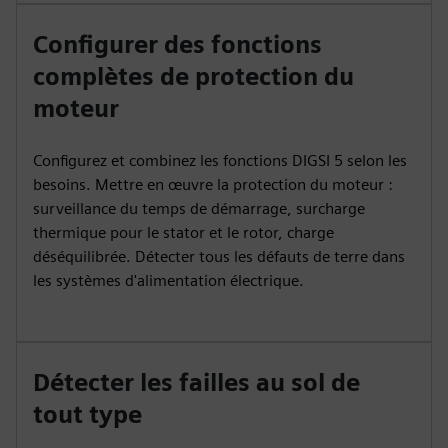
Configurer des fonctions
complètes de protection du
moteur
Configurez et combinez les fonctions DIGSI 5 selon les
besoins. Mettre en œuvre la protection du moteur :
surveillance du temps de démarrage, surcharge
thermique pour le stator et le rotor, charge
déséquilibrée. Détecter tous les défauts de terre dans
les systèmes d'alimentation électrique.
Détecter les failles au sol de
tout type