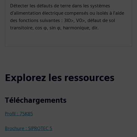
Détecter les défauts de terre dans les systèmes
d'alimentation électrique compensés ou isolés à l'aide
des fonctions suivantes : 3I0>, V0>, défaut de sol
transitoire, cos φ, sin φ, harmonique, dir.
Explorez les ressources
Téléchargements
Profil : 7SK85
Brochure : SIPROTEC 5