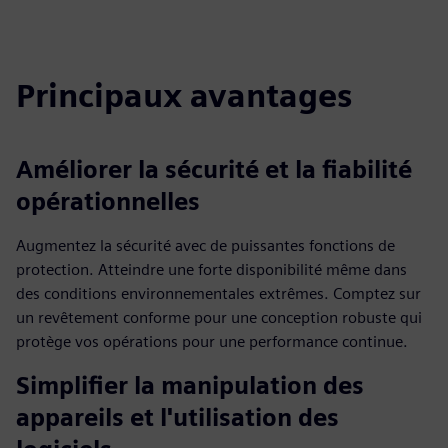
Principaux avantages
Améliorer la sécurité et la fiabilité
opérationnelles
Augmentez la sécurité avec de puissantes fonctions de
protection. Atteindre une forte disponibilité même dans
des conditions environnementales extrêmes. Comptez sur
un revêtement conforme pour une conception robuste qui
protège vos opérations pour une performance continue.
Simplifier la manipulation des
appareils et l'utilisation des