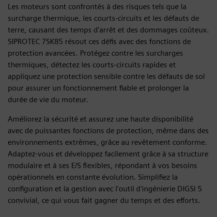
Les moteurs sont confrontés à des risques tels que la
surcharge thermique, les courts-circuits et les défauts de
terre, causant des temps d'arrêt et des dommages coûteux.
SIPROTEC 7SK85 résout ces défis avec des fonctions de
protection avancées. Protégez contre les surcharges
thermiques, détectez les courts-circuits rapides et
appliquez une protection sensible contre les défauts de sol
pour assurer un fonctionnement fiable et prolonger la
durée de vie du moteur.
Améliorez la sécurité et assurez une haute disponibilité
avec de puissantes fonctions de protection, même dans des
environnements extrêmes, grâce au revêtement conforme.
Adaptez-vous et développez facilement grâce à sa structure
modulaire et à ses E/S flexibles, répondant à vos besoins
opérationnels en constante évolution. Simplifiez la
configuration et la gestion avec l'outil d'ingénierie DIGSI 5
convivial, ce qui vous fait gagner du temps et des efforts.