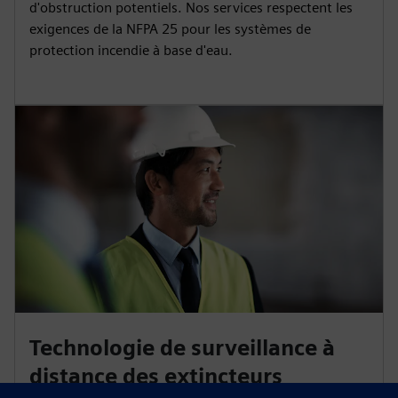
d'obstruction potentiels. Nos services respectent les
exigences de la NFPA 25 pour les systèmes de
protection incendie à base d'eau.
Technologie de surveillance à
distance des extincteurs