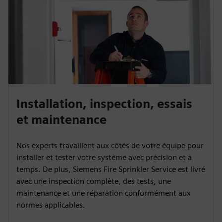
Installation, inspection, essais
et maintenance
Nos experts travaillent aux côtés de votre équipe pour
installer et tester votre système avec précision et à
temps. De plus, Siemens Fire Sprinkler Service est livré
avec une inspection complète, des tests, une
maintenance et une réparation conformément aux
normes applicables.