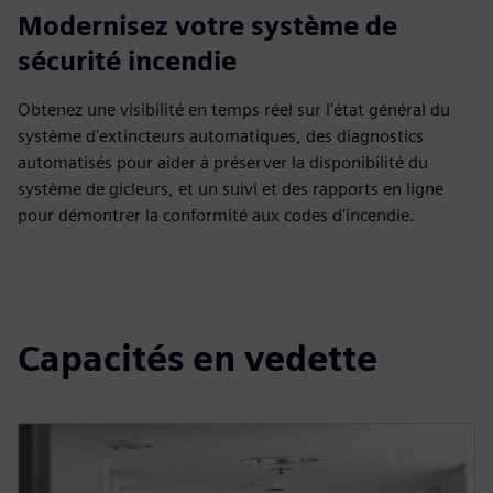
Modernisez votre système de
sécurité incendie
Obtenez une visibilité en temps réel sur l'état général du
système d'extincteurs automatiques, des diagnostics
automatisés pour aider à préserver la disponibilité du
système de gicleurs, et un suivi et des rapports en ligne
pour démontrer la conformité aux codes d'incendie.
Capacités en vedette