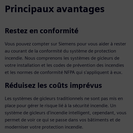
Principaux avantages
Restez en conformité
Vous pouvez compter sur Siemens pour vous aider à rester
au courant de la conformité du système de protection
incendie. Nous comprenons les systèmes de gicleurs de
votre installation et les codes de prévention des incendies
et les normes de conformité NFPA qui s'appliquent à eux.
Réduisez les coûts imprévus
Les systèmes de gicleurs traditionnels ne sont pas mis en
place pour gérer le risque lié à la sécurité incendie. Un
système de gicleurs d'incendie intelligent, cependant, vous
permet de voir ce qui se passe dans vos bâtiments et de
moderniser votre protection incendie.