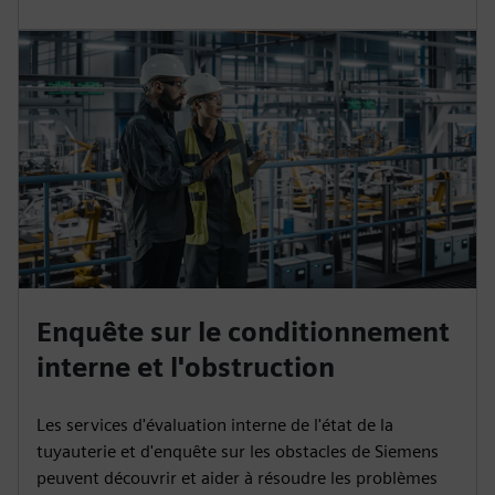
Enquête sur le conditionnement
interne et l'obstruction
Les services d'évaluation interne de l'état de la
tuyauterie et d'enquête sur les obstacles de Siemens
peuvent découvrir et aider à résoudre les problèmes