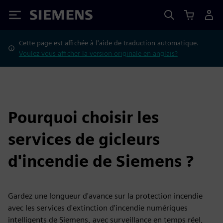
Siemens
Cette page est affichée à l'aide de traduction automatique.
Voulez-vous afficher la version originale en anglais?
Pourquoi choisir les
services de gicleurs
d'incendie de Siemens ?
Gardez une longueur d'avance sur la protection incendie
avec les services d'extinction d'incendie numériques
intelligents de Siemens, avec surveillance en temps réel,