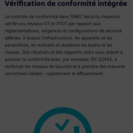
Vérification de conformité intégrée
Le contrôle de conformité dans SINEC Security Inspector
vérifie vos réseaux OT et IT/OT par rapport aux
réglementations, exigences et configurations de sécurité
définies. Il évalue l'infrastructure, les appareils et les
paramètres, en mettant en évidence les écarts et les
risques. Des résultats et des rapports clairs vous aident à
prouver la conformité avec, par exemple, IEC 62443, à
renforcer les niveaux de sécurité et à prendre des mesures
correctives ciblées - rapidement et efficacement.