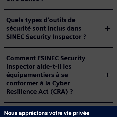
Quels types d'outils de
sécurité sont inclus dans
SINEC Security Inspector ?
Comment l'SINEC Security
Inspector aide-t-il les
équipementiers à se
conformer à la Cyber
Resilience Act (CRA) ?