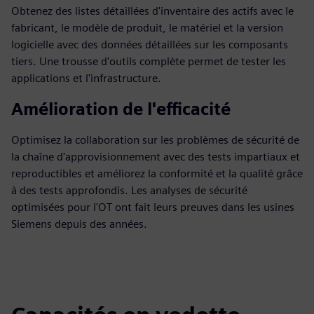
Obtenez des listes détaillées d'inventaire des actifs avec le
fabricant, le modèle de produit, le matériel et la version
logicielle avec des données détaillées sur les composants
tiers. Une trousse d'outils complète permet de tester les
applications et l'infrastructure.
Amélioration de l'efficacité
Optimisez la collaboration sur les problèmes de sécurité de
la chaîne d'approvisionnement avec des tests impartiaux et
reproductibles et améliorez la conformité et la qualité grâce
à des tests approfondis. Les analyses de sécurité
optimisées pour l'OT ont fait leurs preuves dans les usines
Siemens depuis des années.