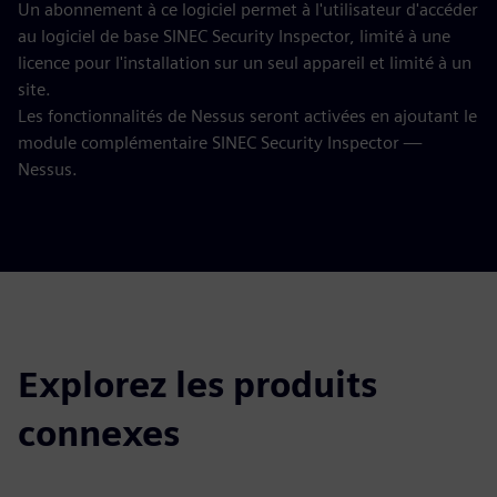
Un abonnement à ce logiciel permet à l'utilisateur d'accéder
au logiciel de base SINEC Security Inspector, limité à une
licence pour l'installation sur un seul appareil et limité à un
site.
Les fonctionnalités de Nessus seront activées en ajoutant le
module complémentaire SINEC Security Inspector —
Nessus.
Explorez les produits
connexes