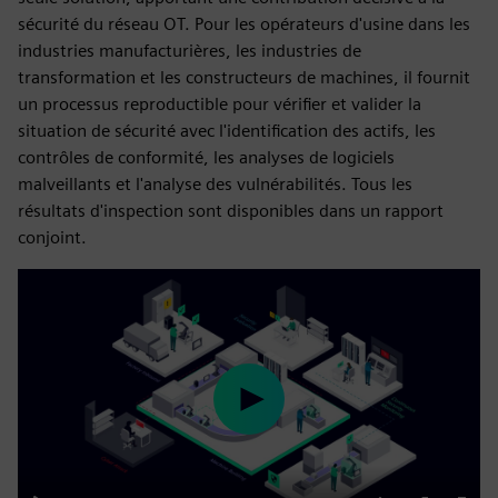
sécurité du réseau OT. Pour les opérateurs d'usine dans les
industries manufacturières, les industries de
transformation et les constructeurs de machines, il fournit
un processus reproductible pour vérifier et valider la
situation de sécurité avec l'identification des actifs, les
contrôles de conformité, les analyses de logiciels
malveillants et l'analyse des vulnérabilités. Tous les
résultats d'inspection sont disponibles dans un rapport
conjoint.
Play