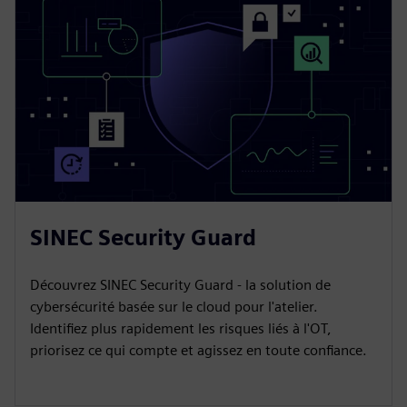
SINEC Security Guard
Découvrez SINEC Security Guard - la solution de
cybersécurité basée sur le cloud pour l'atelier.
Identifiez plus rapidement les risques liés à l'OT,
priorisez ce qui compte et agissez en toute confiance.