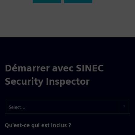
Démarrer avec SINEC
Security Inspector
Select...
Qu'est-ce qui est inclus ?