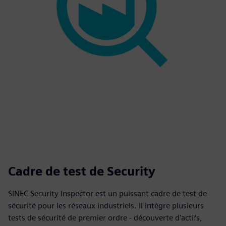
Cadre de test de Security
SINEC Security Inspector est un puissant cadre de test de
sécurité pour les réseaux industriels. Il intègre plusieurs
tests de sécurité de premier ordre - découverte d'actifs,