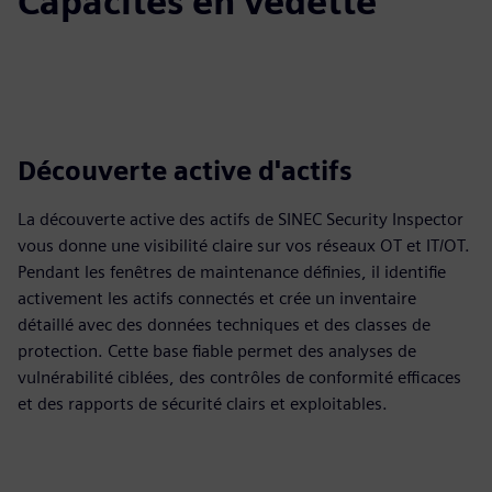
Capacités en vedette
Découverte active d'actifs
La découverte active des actifs de SINEC Security Inspector
vous donne une visibilité claire sur vos réseaux OT et IT/OT.
Pendant les fenêtres de maintenance définies, il identifie
activement les actifs connectés et crée un inventaire
détaillé avec des données techniques et des classes de
protection. Cette base fiable permet des analyses de
vulnérabilité ciblées, des contrôles de conformité efficaces
et des rapports de sécurité clairs et exploitables.