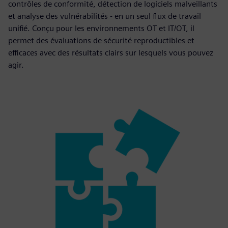
contrôles de conformité, détection de logiciels malveillants
et analyse des vulnérabilités - en un seul flux de travail
unifié. Conçu pour les environnements OT et IT/OT, il
permet des évaluations de sécurité reproductibles et
efficaces avec des résultats clairs sur lesquels vous pouvez
agir.