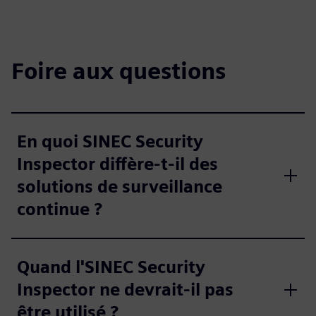
Foire aux questions
En quoi SINEC Security
Inspector diffère-t-il des
solutions de surveillance
continue ?
Quand l'SINEC Security
Inspector ne devrait-il pas
être utilisé ?