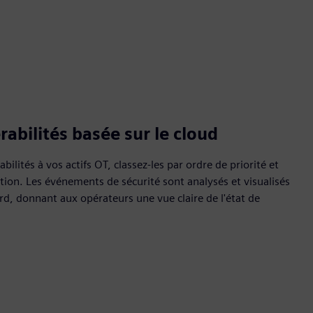
abilités basée sur le cloud
bilités à vos actifs OT, classez-les par ordre de priorité et
ion. Les événements de sécurité sont analysés et visualisés
rd, donnant aux opérateurs une vue claire de l'état de