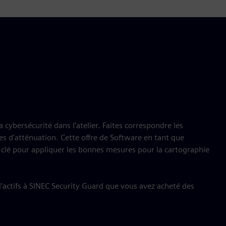
a cybersécurité dans l'atelier. Faites correspondre les
es d'atténuation. Cette offre de Software en tant que
 clé pour appliquer les bonnes mesures pour la cartographie
'actifs à SINEC Security Guard que vous avez acheté des