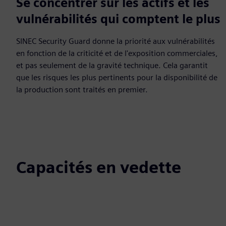
Se concentrer sur les actifs et les
vulnérabilités qui comptent le plus
SINEC Security Guard donne la priorité aux vulnérabilités
en fonction de la criticité et de l'exposition commerciales,
et pas seulement de la gravité technique. Cela garantit
que les risques les plus pertinents pour la disponibilité de
la production sont traités en premier.
Capacités en vedette