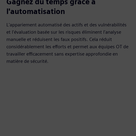
Gagnez du temps grâce à
l'automatisation
L'appariement automatisé des actifs et des vulnérabilités
et l'évaluation basée sur les risques éliminent l'analyse
manuelle et réduisent les faux positifs. Cela réduit
considérablement les efforts et permet aux équipes OT de
travailler efficacement sans expertise approfondie en
matière de sécurité.