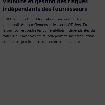
Visibilité et gestion des risques
indépendants des fournisseurs
SINEC Security Guard fournit une vue unifiée des
vulnérabilités pour Siemens et les actifs OT tiers. En
faisant correspondre les vulnérabilités indépendantes du
fournisseur avec vos actifs, cela permet une atténuation
cohérente, peu importe qui a construit l'appareil.