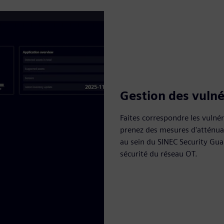
Gestion des vulnér
Faites correspondre les vulnéra
prenez des mesures d'atténuat
au sein du SINEC Security Gua
sécurité du réseau OT.