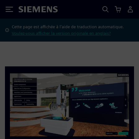
Siemens
Cette page est affichée à l'aide de traduction automatique.
Voulez-vous afficher la version originale en anglais?