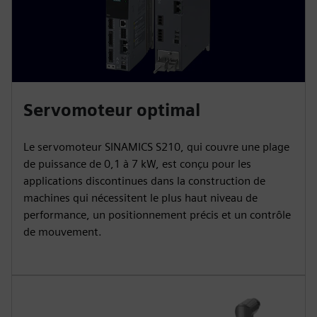
Servomoteur optimal
Le servomoteur SINAMICS S210, qui couvre une plage
de puissance de 0,1 à 7 kW, est conçu pour les
applications discontinues dans la construction de
machines qui nécessitent le plus haut niveau de
performance, un positionnement précis et un contrôle
de mouvement.