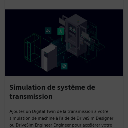
Simulation de système de
transmission
Ajoutez un Digital Twin de la transmission à votre
simulation de machine à l'aide de DriveSim Designer
ou DriveSim Engineer Engineer pour accélérer votre