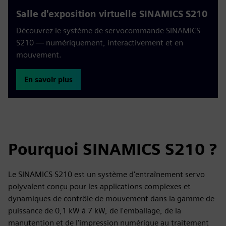
Salle d'exposition virtuelle SINAMICS S210
Découvrez le système de servocommande SINAMICS
S210 — numériquement, interactivement et en
mouvement.
En savoir plus
Pourquoi SINAMICS S210 ?
Le SINAMICS S210 est un système d'entraînement servo
polyvalent conçu pour les applications complexes et
dynamiques de contrôle de mouvement dans la gamme de
puissance de 0,1 kW à 7 kW, de l'emballage, de la
manutention et de l'impression numérique au traitement