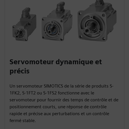
Servomoteur dynamique et
précis
Un servomoteur SIMOTICS de la série de produits S-
1FK2, S-1FT2 ou S-1FS2 fonctionne avec le
servomoteur pour fournir des temps de contrôle et de
positionnement courts, une réponse de contrôle
rapide et précise aux perturbations et un contrôle
fermé stable.