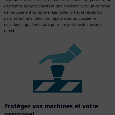
des temps de cycle courts et une précision avec un contrôle
de mouvement complexe. Les codeurs haute résolution
permettent une détection rapide avec un deuxième
encodeur supplémentaire pour un système de mesure
directe.
Protégez vos machines et votre
personnel