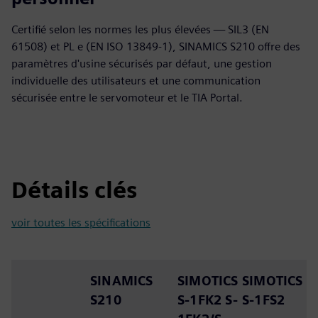
Certifié selon les normes les plus élevées — SIL3 (EN
61508) et PL e (EN ISO 13849-1), SINAMICS S210 offre des
paramètres d'usine sécurisés par défaut, une gestion
individuelle des utilisateurs et une communication
sécurisée entre le servomoteur et le TIA Portal.
Détails clés
voir toutes les spécifications
SINAMICS
SIMOTICS
SIMOTICS
S210
S-1FK2 S-
S-1FS2