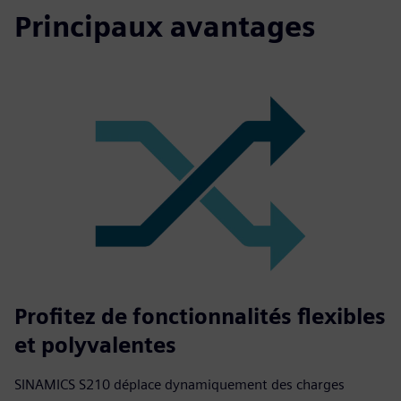
Principaux avantages
Profitez de fonctionnalités flexibles
et polyvalentes
SINAMICS S210 déplace dynamiquement des charges