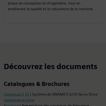
phase de conception et d'ingénierie, tout en
améliorant la qualité et la robustesse de la machine.
Découvrez les documents
Catalogues & Brochures
Catalogue D 32
| Système de SINAMICS S210 Servo Drive
Catalogue en ligne
Brochure
| Présentation des variateurs de fréquence