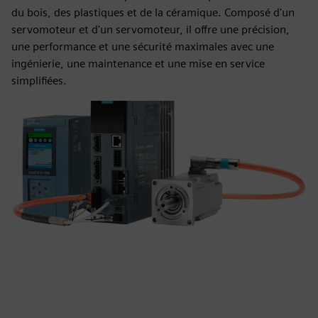
du bois, des plastiques et de la céramique. Composé d'un
servomoteur et d'un servomoteur, il offre une précision,
une performance et une sécurité maximales avec une
ingénierie, une maintenance et une mise en service
simplifiées.