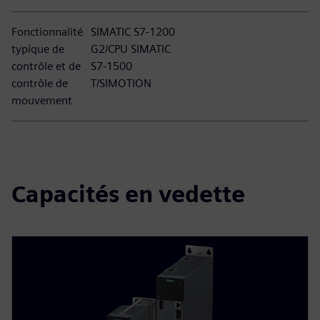
Fonctionnalité
SIMATIC S7-1200
typique de
G2/CPU SIMATIC
contrôle et de
S7-1500
contrôle de
T/SIMOTION
mouvement
Capacités en vedette