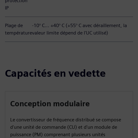
protection
IP
Plage de
-10° C... +40° C (+55° C avec déraillement, la
température
valeur limite dépend de l'UC utilisé)
Capacités en vedette
Conception modulaire
Le convertisseur de fréquence distribué se compose
d'une unité de commande (CU) et d'un module de
puissance (PM) comprenant plusieurs unités