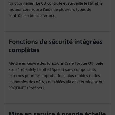
fonctionnelles. Le CU contrôle et surveille le PM et le
moteur connecté à l'aide de plusieurs types de
contrôle en boucle fermée.
Fonctions de sécurité intégrées
complètes
Mettre en œuvre des fonctions (Safe Torque Off, Safe
Stop 1 et Safely Limited Speed) sans composants
externes pour des approbations plus rapides et des
économies de coûts, contrôlées via des terminaux ou
PROFINET (Profinet).
Mise en service à grande échelle