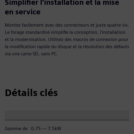
Simplifier l'installation et la mise
en service
Montez facilement avec des connecteurs et juste quatre vis.
Le forage standardisé simplifie la conception, l'installation
et la modernisation. Utilisez des macros de connexion pour
la modification rapide du disque et la résolution des défauts
via une carte SD, sans PC.
Détails clés
Gamme de
0.75 — 7.5kW