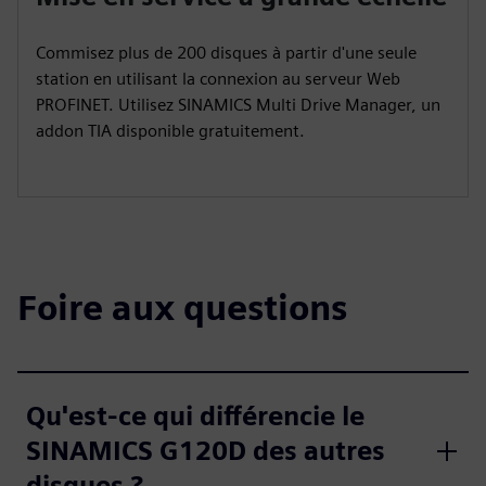
Commisez plus de 200 disques à partir d'une seule
station en utilisant la connexion au serveur Web
PROFINET. Utilisez SINAMICS Multi Drive Manager, un
addon TIA disponible gratuitement.
Foire aux questions
Qu'est-ce qui différencie le
SINAMICS G120D des autres
disques ?