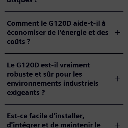
Comment le G120D aide-t-il à
économiser de l'énergie et des
coûts ?
Le G120D est-il vraiment
robuste et sûr pour les
environnements industriels
exigeants ?
Est-ce facile d'installer,
d'intégrer et de maintenir le