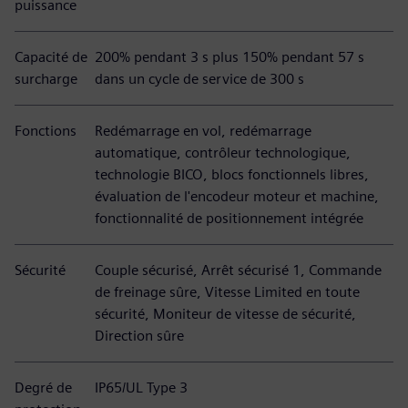
puissance
Capacité de
200% pendant 3 s plus 150% pendant 57 s
surcharge
dans un cycle de service de 300 s
Fonctions
Redémarrage en vol, redémarrage
automatique, contrôleur technologique,
technologie BICO, blocs fonctionnels libres,
évaluation de l'encodeur moteur et machine,
fonctionnalité de positionnement intégrée
Sécurité
Couple sécurisé, Arrêt sécurisé 1, Commande
de freinage sûre, Vitesse Limited en toute
sécurité, Moniteur de vitesse de sécurité,
Direction sûre
Degré de
IP65/UL Type 3