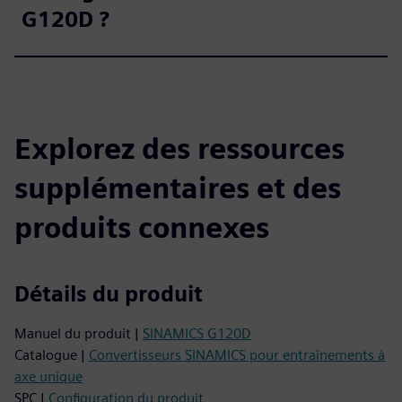
G120D ?
Explorez des ressources
supplémentaires et des
produits connexes
Détails du produit
Manuel du produit |
SINAMICS G120D
Catalogue |
Convertisseurs SINAMICS pour entraînements à
axe unique
SPC |
Configuration du produit