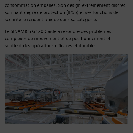
consommation emballés. Son design extrêmement discret,
son haut degré de protection (IP65) et ses fonctions de
sécurité le rendent unique dans sa catégorie.
Le SINAMICS G120D aide à résoudre des problèmes
complexes de mouvement et de positionnement et
soutient des opérations efficaces et durables.