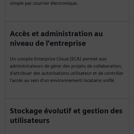
simple par courrier électronique.
Accès et administration au
niveau de l'entreprise
Un compte Enterprise Cloud (ECA) permet aux
administrateurs de gérer des projets de collaboration,
d'attribuer des autorisations utilisateur et de contrôler
l'accès au sein d'un environnement locataire unifié.
Stockage évolutif et gestion des
utilisateurs