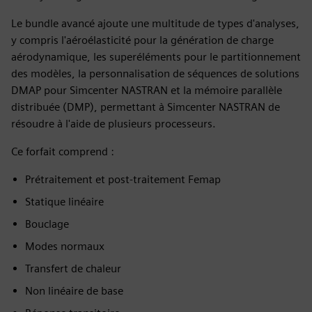
Le bundle avancé ajoute une multitude de types d'analyses,
y compris l'aéroélasticité pour la génération de charge
aérodynamique, les superéléments pour le partitionnement
des modèles, la personnalisation de séquences de solutions
DMAP pour Simcenter NASTRAN et la mémoire parallèle
distribuée (DMP), permettant à Simcenter NASTRAN de
résoudre à l'aide de plusieurs processeurs.
Ce forfait comprend :
Prétraitement et post-traitement Femap
Statique linéaire
Bouclage
Modes normaux
Transfert de chaleur
Non linéaire de base