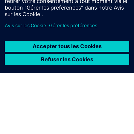
À PROPOS DE SIEMENS
INFOS SUR L'ENTREPRISE
COMMUNIQUEZ AVEC NOUS
EMPLOIS