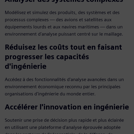
Modélisez et simulez des produits, des systèmes et des
processus complexes — des avions et satellites aux
équipements lourds et aux navires maritimes — dans un
environnement d'analyse puissant centré sur le maillage.
Réduisez les coûts tout en faisant
progresser les capacités
d'ingénierie
Accédez à des fonctionnalités d'analyse avancées dans un
environnement économique reconnu par les principales
organisations d'ingénierie du monde entier.
Accélérer l'innovation en ingénierie
Soutenir une prise de décision plus rapide et plus éclairée
en utilisant une plateforme d'analyse éprouvée adoptée