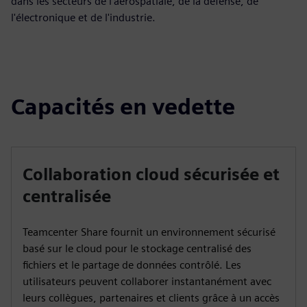
dans les secteurs de l'aérospatiale, de la défense, de
l'électronique et de l'industrie.
Capacités en vedette
Collaboration cloud sécurisée et
centralisée
Teamcenter Share fournit un environnement sécurisé
basé sur le cloud pour le stockage centralisé des
fichiers et le partage de données contrôlé. Les
utilisateurs peuvent collaborer instantanément avec
leurs collègues, partenaires et clients grâce à un accès