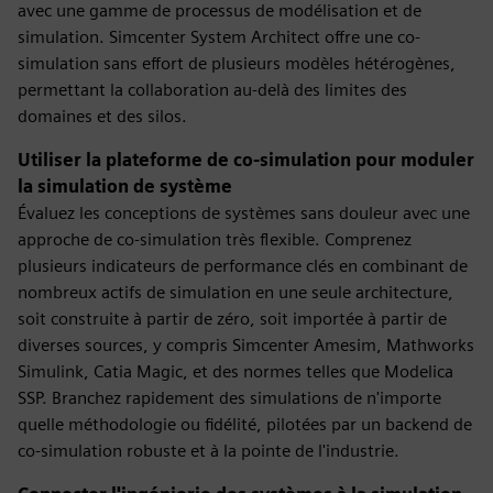
avec une gamme de processus de modélisation et de
simulation. Simcenter System Architect offre une co-
simulation sans effort de plusieurs modèles hétérogènes,
permettant la collaboration au-delà des limites des
domaines et des silos.
Utiliser la plateforme de co-simulation pour moduler
la simulation de système
Évaluez les conceptions de systèmes sans douleur avec une
approche de co-simulation très flexible. Comprenez
plusieurs indicateurs de performance clés en combinant de
nombreux actifs de simulation en une seule architecture,
soit construite à partir de zéro, soit importée à partir de
diverses sources, y compris Simcenter Amesim, Mathworks
Simulink, Catia Magic, et des normes telles que Modelica
SSP. Branchez rapidement des simulations de n'importe
quelle méthodologie ou fidélité, pilotées par un backend de
co-simulation robuste et à la pointe de l'industrie.