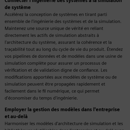
Connecter l'ingénierie des systèmes à la simulation
de système
Accélérez la conception de systèmes en tirant parti
ensemble de l'ingénierie des systèmes et de la simulation.
Maintenez une source unique de vérité en reliant
directement les actifs de simulation abstraits à
l'architecture du système, assurant la cohérence et la
traçabilité tout au long du cycle de vie du produit. Étendez
vos pipelines de données et de modèles dans une usine de
simulation complète pour assurer un processus de
vérification et de validation digne de confiance. Les
modifications apportées aux modèles de système ou de
simulation peuvent être propagées rapidement et
facilement dans le fil numérique, ce qui permet
d'économiser du temps d'ingénierie.
Employer la gestion des modèles dans l'entreprise
et au-delà
Harmoniser les modèles d'architecture de simulation et les