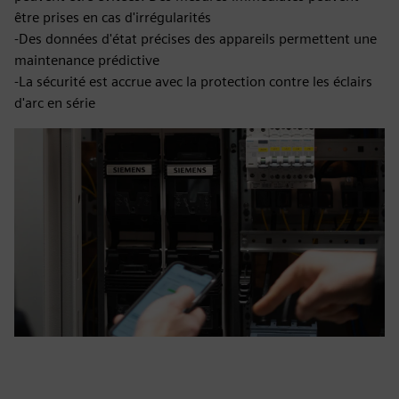
être prises en cas d'irrégularités
-Des données d'état précises des appareils permettent une
maintenance prédictive
-La sécurité est accrue avec la protection contre les éclairs
d'arc en série