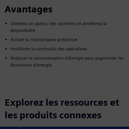
Avantages
Obtenez un aperçu des systèmes et améliorez la
disponibilité
Activer la maintenance prédictive
Améliorer la continuité des opérations
Analyser la consommation d'énergie pour augmenter les
économies d'énergie
Explorez les ressources et
les produits connexes