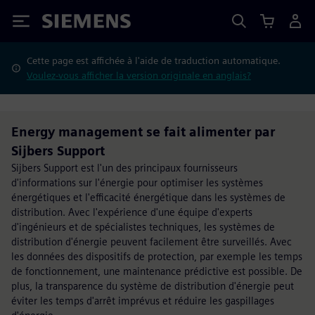
Siemens
Cette page est affichée à l'aide de traduction automatique.
Voulez-vous afficher la version originale en anglais?
Energy management se fait alimenter par
Sijbers Support
Sijbers Support est l'un des principaux fournisseurs
d'informations sur l'énergie pour optimiser les systèmes
énergétiques et l'efficacité énergétique dans les systèmes de
distribution. Avec l'expérience d'une équipe d'experts
d'ingénieurs et de spécialistes techniques, les systèmes de
distribution d'énergie peuvent facilement être surveillés. Avec
les données des dispositifs de protection, par exemple les temps
de fonctionnement, une maintenance prédictive est possible. De
plus, la transparence du système de distribution d'énergie peut
éviter les temps d'arrêt imprévus et réduire les gaspillages