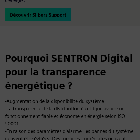
d'énergie.
Découvrir Sijbers Support
Pourquoi SENTRON Digital
pour la transparence
énergétique ?
-Augmentation de la disponibilité du système
-La transparence de la distribution électrique assure un
fonctionnement fiable et économe en énergie selon ISO
50001
-En raison des paramètres d'alarme, les pannes du système
peuvent être évitées. Des mesures immédiates peuvent