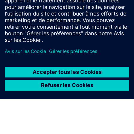
Solution : VeoCast détecte les problèmes de conformité de
la coulée dès le début, directement dans la phase de
conception.
Résultats : Moins de défauts, réduction des coûts et
transition de la conception à la production plus fluide.
À PROPOS DE SIEMENS
INFOS SUR L'ENTREPRISE