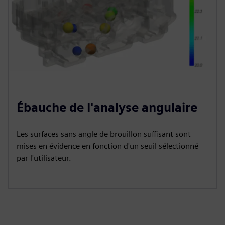
Ébauche de l'analyse angulaire
Les surfaces sans angle de brouillon suffisant sont
mises en évidence en fonction d'un seuil sélectionné
par l'utilisateur.