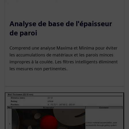
Analyse de base de l'épaisseur
de paroi
Comprend une analyse Maxima et Minima pour éviter
les accumulations de matériaux et les parois minces
impropres à la coulée. Les filtres intelligents éliminent
les mesures non pertinentes.