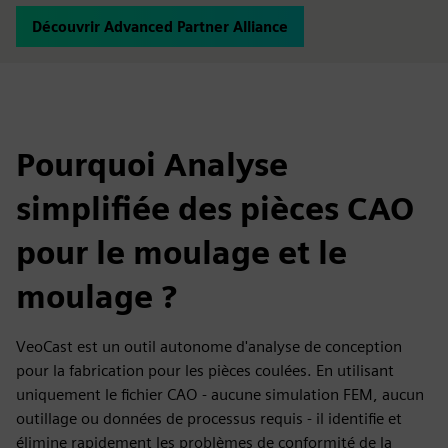
Découvrir Advanced Partner Alliance
Pourquoi Analyse
simplifiée des pièces CAO
pour le moulage et le
moulage ?
VeoCast est un outil autonome d'analyse de conception
pour la fabrication pour les pièces coulées. En utilisant
uniquement le fichier CAO - aucune simulation FEM, aucun
outillage ou données de processus requis - il identifie et
élimine rapidement les problèmes de conformité de la