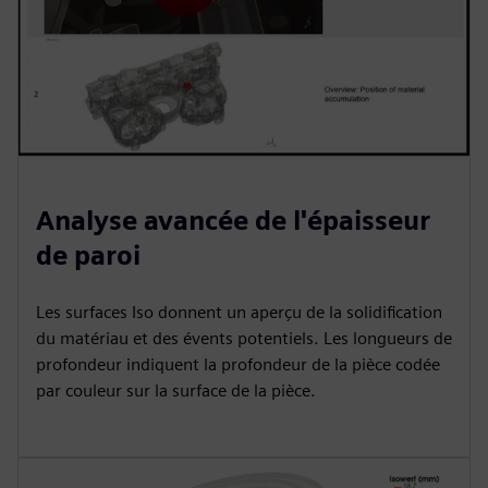
Analyse avancée de l'épaisseur
de paroi
Les surfaces Iso donnent un aperçu de la solidification
du matériau et des évents potentiels. Les longueurs de
profondeur indiquent la profondeur de la pièce codée
par couleur sur la surface de la pièce.