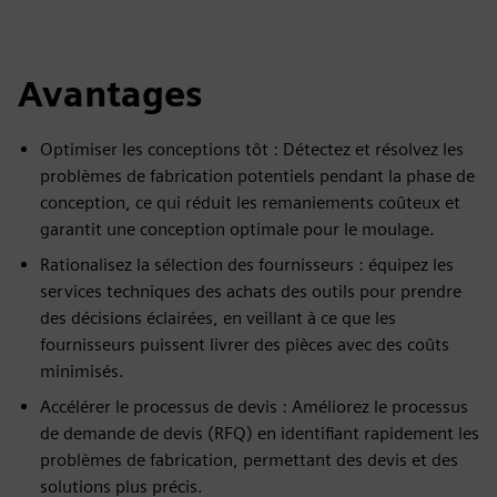
Avantages
Optimiser les conceptions tôt : Détectez et résolvez les
problèmes de fabrication potentiels pendant la phase de
conception, ce qui réduit les remaniements coûteux et
garantit une conception optimale pour le moulage.
Rationalisez la sélection des fournisseurs : équipez les
services techniques des achats des outils pour prendre
des décisions éclairées, en veillant à ce que les
fournisseurs puissent livrer des pièces avec des coûts
minimisés.
Accélérer le processus de devis : Améliorez le processus
de demande de devis (RFQ) en identifiant rapidement les
problèmes de fabrication, permettant des devis et des
solutions plus précis.