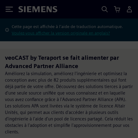
Siemens
Cette page est affichée à l'aide de traduction automatique.
Voulez-vous afficher la version originale en anglais?
veoCAST by Teraport se fait alimenter par
Advanced Partner Alliance
Améliorez la simulation, améliorez l'ingénierie et optimisez la
conception avec plus de 82 produits supplémentaires qui font
déjà partie de votre offre. Découvrez des solutions tierces à partir
d'une seule source unifiée que vous connaissez et en laquelle
vous avez confiance grâce à l'Advanced Partner Alliance (APA).
Les solutions APA sont livrées via le système de licence Altair
Unités, qui permet aux clients d'accéder à plusieurs outils
d'ingénierie à l'aide d'un pool de licences partagé. Cela réduit les
obstacles à l'adoption et simplifie l'approvisionnement pour vos
clients.