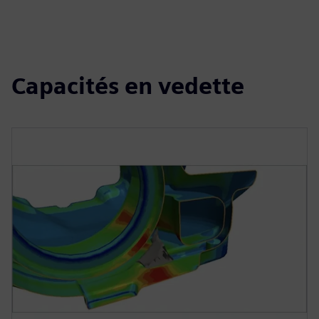
Capacités en vedette