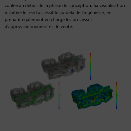
coulée au début de la phase de conception. Sa visualisation
intuitive le rend accessible au-delà de l'ingénierie, en
prenant également en charge les processus
d'approvisionnement et de vente.