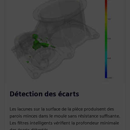
Détection des écarts
Les lacunes sur la surface de la pièce produisent des
parois minces dans le moule sans résistance suffisante.
Les filtres intelligents vérifient la profondeur minimale
des écarts détectés.