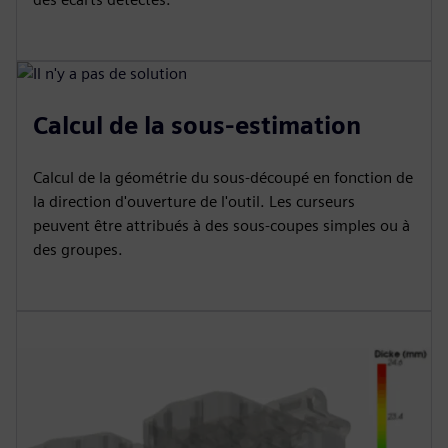
Calcul de la sous-estimation
Calcul de la géométrie du sous-découpé en fonction de
la direction d'ouverture de l'outil. Les curseurs
peuvent être attribués à des sous-coupes simples ou à
des groupes.